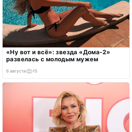
«Ну вот и всё»: звезда «Дома-2»
развелась с молодым мужем
6 августа
15