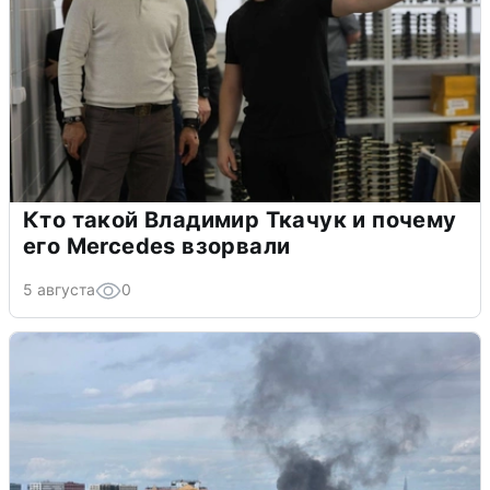
Кто такой Владимир Ткачук и почему
его Mercedes взорвали
5 августа
0