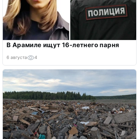
В Арамиле ищут 16-летнего парня
6 августа
4