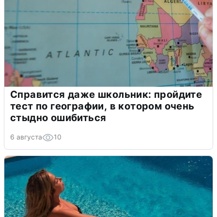
Справится даже школьник: пройдите
тест по географии, в котором очень
стыдно ошибиться
6 августа
10