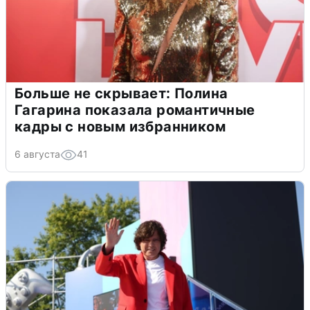
Больше не скрывает: Полина
Гагарина показала романтичные
кадры с новым избранником
6 августа
41