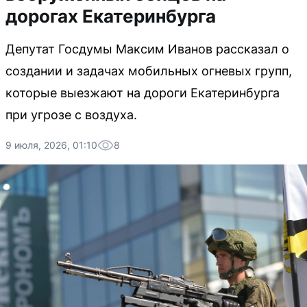
дорогах Екатеринбурга
Депутат Госдумы Максим Иванов рассказал о
создании и задачах мобильных огневых групп,
которые выезжают на дороги Екатеринбурга
при угрозе с воздуха.
9 июля, 2026, 01:10
8