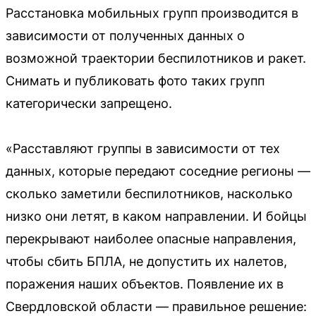
Расстановка мобильных групп производится в
зависимости от полученных данных о
возможной траектории беспилотников и ракет.
Снимать и публиковать фото таких групп
категорически запрещено.
«Расставляют группы в зависимости от тех
данных, которые передают соседние регионы —
сколько заметили беспилотников, насколько
низко они летят, в каком направлении. И бойцы
перекрывают наиболее опасные направления,
чтобы сбить БПЛА, не допустить их налетов,
поражения наших объектов. Появление их в
Свердловской области — правильное решение: