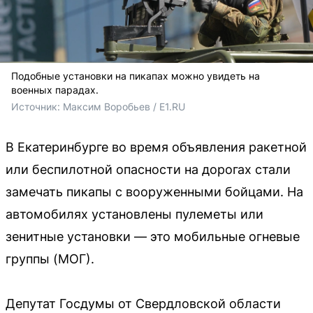
Подобные установки на пикапах можно увидеть на
военных парадах.
Источник: 
Максим Воробьев / E1.RU
В Екатеринбурге во время объявления ракетной
или беспилотной опасности на дорогах стали
замечать пикапы с вооруженными бойцами. На
автомобилях установлены пулеметы или
зенитные установки — это мобильные огневые
группы (МОГ).
Депутат Госдумы от Свердловской области