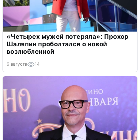
«Четырех мужей потеряла»: Прохор
Шаляпин проболтался о новой
возлюбленной
6 августа
14