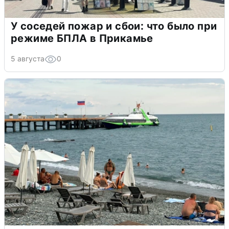
У соседей пожар и сбои: что было при
режиме БПЛА в Прикамье
5 августа
0