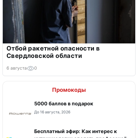
Отбой ракетной опасности в
Свердловской области
6 августа
0
Промокоды
5000 баллов в подарок
До 16 августа, 2026
Бесплатный эфир: Как интерес к