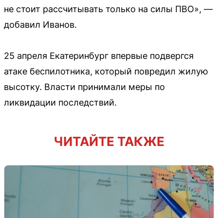
не стоит рассчитывать только на силы ПВО», —
добавил Иванов.
25 апреля Екатеринбург впервые подвергся
атаке беспилотника, который повредил жилую
высотку. Власти принимали меры по
ликвидации последствий.
ЧИТАЙТЕ ТАКЖЕ