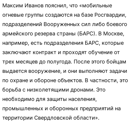
Максим Иванов пояснил, что «мобильные
огневые группы создаются на базе Росгвардии,
подразделений Вооруженных сил либо боевого
армейского резерва страны (БАРС). В Москве,
например, есть подразделения БАРС, которые
заключают контракт и проходят обучение от
трех месяцев до полугода. После этого бойцам
выдается вооружение, и они выполняют задачи
по охране и обороне объектов. В частности, это
борьба с низколетящими дронами. Это
необходимо для защиты населения,
промышленных и оборонных предприятий на
территории Свердловской области».