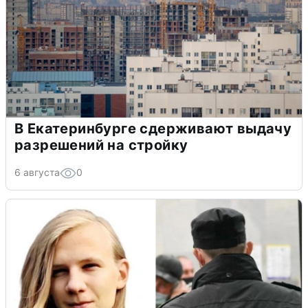
В Екатеринбурге сдерживают выдачу
разрешений на стройку
6 августа
0