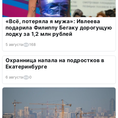
«Всё, потеряла я мужа»: Ивлеева
подарила Филиппу Бегаку дорогущую
лодку за 1,2 млн рублей
5 августа
168
Охранница напала на подростков в
Екатеринбурге
6 августа
0