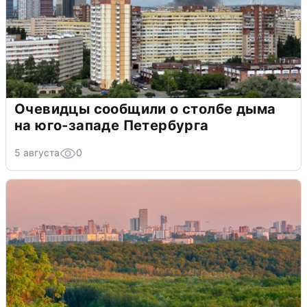
Очевидцы сообщили о столбе дыма
на юго-западе Петербурга
5 августа
0