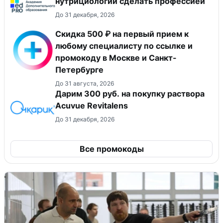
нутрициологии сделать профессией
До 31 декабря, 2026
Скидка 500 ₽ на первый прием к
любому специалисту по ссылке и
промокоду в Москве и Санкт-
Петербурге
До 31 августа, 2026
Дарим 300 руб. на покупку раствора
Acuvue Revitalens
До 31 декабря, 2026
Все промокоды