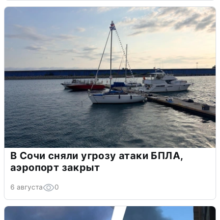
В Сочи сняли угрозу атаки БПЛА,
аэропорт закрыт
6 августа
0