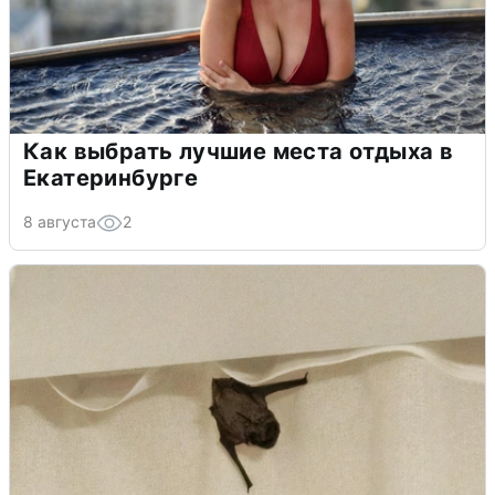
Как выбрать лучшие места отдыха в
Екатеринбурге
8 августа
2