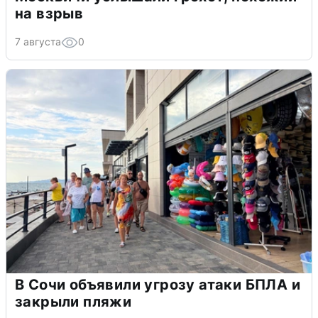
на взрыв
7 августа
0
В Сочи объявили угрозу атаки БПЛА и
закрыли пляжи