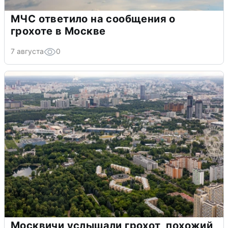
МЧС ответило на сообщения о
грохоте в Москве
7 августа
0
Москвичи услышали грохот, похожий