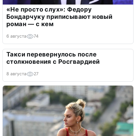
«Не просто слух»: Федору
Бондарчуку приписывают новый
роман — с кем
6 августа
74
Такси перевернулось после
столкновения с Росгвардией
8 августа
27