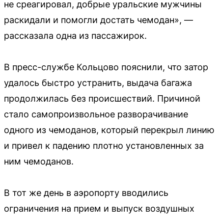
не среагировал, добрые уральские мужчины
раскидали и помогли достать чемодан», —
рассказала одна из пассажирок.
В пресс-службе Кольцово пояснили, что затор
удалось быстро устранить, выдача багажа
продолжилась без происшествий. Причиной
стало самопроизвольное разворачивание
одного из чемоданов, который перекрыл линию
и привел к падению плотно установленных за
ним чемоданов.
В тот же день в аэропорту вводились
ограничения на прием и выпуск воздушных