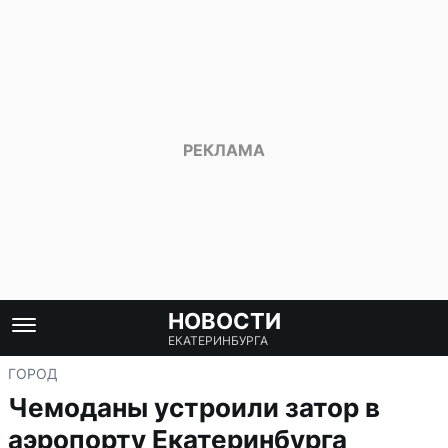
НОВОСТИ
ЕКАТЕРИНБУРГА
ГОРОД
Чемоданы устроили затор в
аэропорту Екатеринбурга