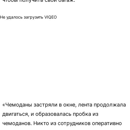
Не удалось загрузить VIQEO
«Чемоданы застряли в окне, лента продолжала
двигаться, и образовалась пробка из
чемоданов. Никто из сотрудников оперативно