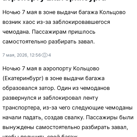
Ночью 7 мая в зоне выдачи багажа Кольцово
возник хаос из-за заблокировавшегося
чемодана. Пассажирам пришлось
самостоятельно разбирать завал.
7 мая, 2026, 12:56
4
Ночью 7 мая в аэропорту Кольцово
(Екатеринбург) в зоне выдачи багажа
образовался затор. Один из чемоданов
развернулся и заблокировал ленту
транспортера, из-за чего следующие чемоданы
начали падать, создав свалку. Пассажиры были
вынуждены самостоятельно разбирать завал,
чтобы получить свой багаж.