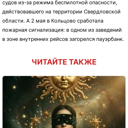
судов из-за режима беспилотной опасности,
действовавшего на территории Свердловской
области. А 2 мая в Кольцово сработала
пожарная сигнализация: в одном из заведений
в зоне внутренних рейсов загорелся пауэрбанк.
ЧИТАЙТЕ ТАКЖЕ