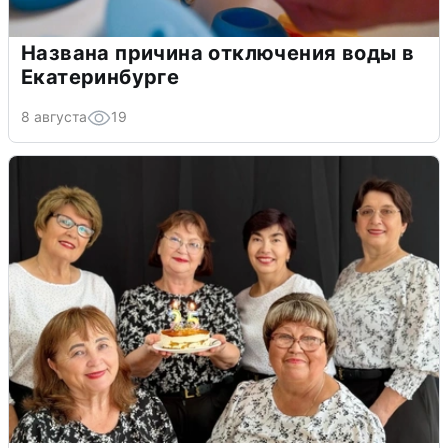
Названа причина отключения воды в
Екатеринбурге
8 августа
19