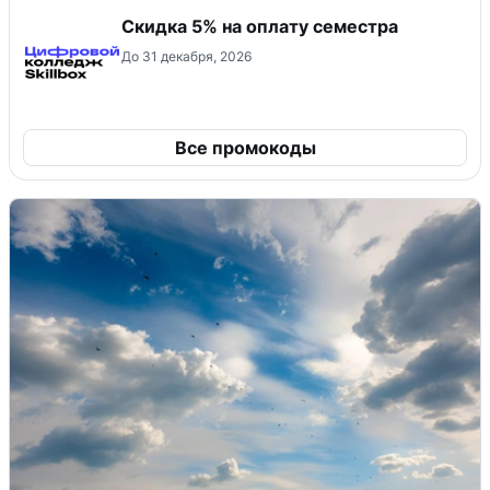
Скидка 5% на оплату семестра
До 31 декабря, 2026
Все промокоды