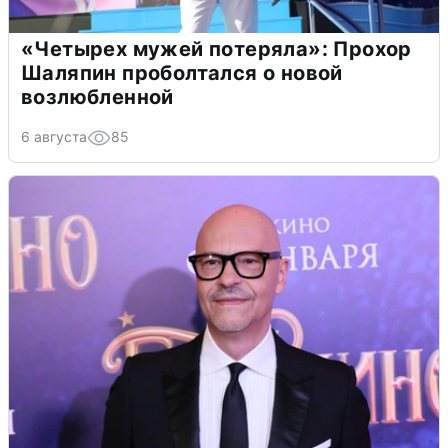
«Четырех мужей потеряла»: Прохор
Шаляпин проболтался о новой
возлюбленной
6 августа
85