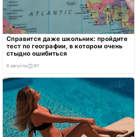
Справится даже школьник: пройдите
тест по географии, в котором очень
стыдно ошибиться
6 августа
97