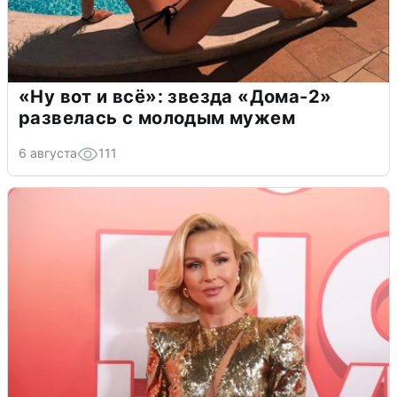
«Ну вот и всё»: звезда «Дома-2»
развелась с молодым мужем
6 августа
111