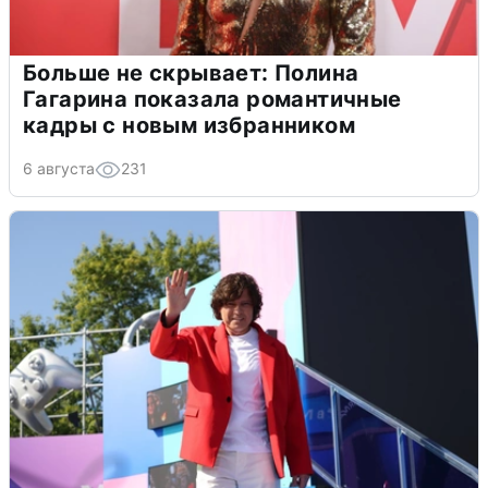
Больше не скрывает: Полина
Гагарина показала романтичные
кадры с новым избранником
6 августа
231