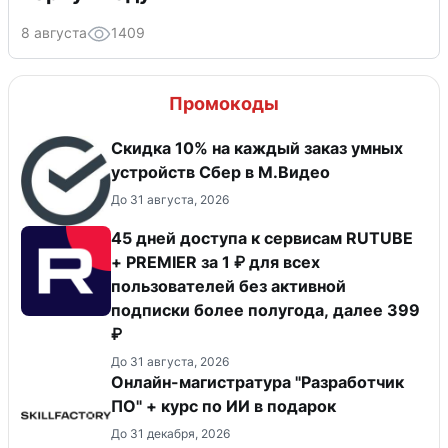
8 августа
1409
Промокоды
Скидка 10% на каждый заказ умных
устройств Сбер в М.Видео
До 31 августа, 2026
45 дней доступа к сервисам RUTUBE
+ PREMIER за 1 ₽ для всех
пользователей без активной
подписки более полугода, далее 399
₽
До 31 августа, 2026
Онлайн-магистратура "Разработчик
ПО" + курс по ИИ в подарок
До 31 декабря, 2026