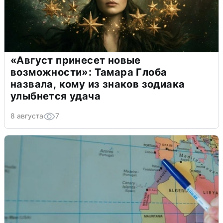
«Август принесет новые
возможности»: Тамара Глоба
назвала, кому из знаков зодиака
улыбнется удача
8 августа
7