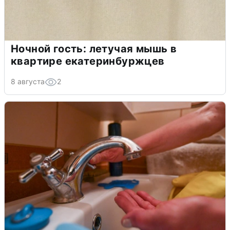
Ночной гость: летучая мышь в
квартире екатеринбуржцев
8 августа
2