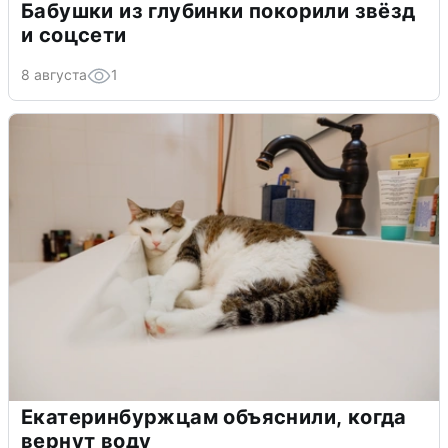
Бабушки из глубинки покорили звёзд
и соцсети
8 августа
1
Екатеринбуржцам объяснили, когда
вернут воду