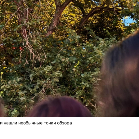
и нашли необычные точки обзора