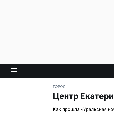
ГОРОД
Центр Екатери
Как прошла «Уральская но