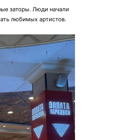
ые заторы. Люди начали
ушать любимых артистов.