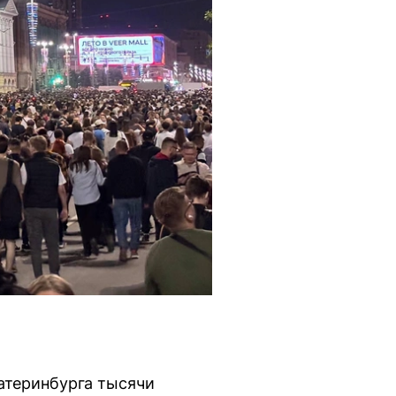
атеринбурга тысячи