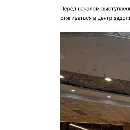
Перед началом выступлен
стягиваться в центр задол