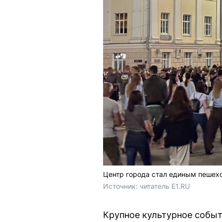
Центр города стал единым пеше
Источник: 
читатель E1.RU
Крупное культурное событ