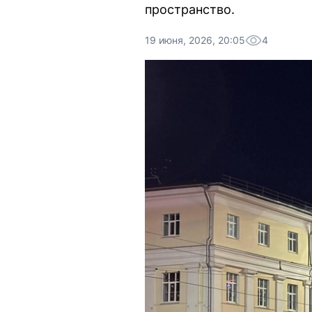
пространство.
19 июня, 2026, 20:05
4