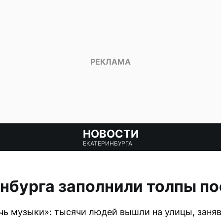
НОВОСТИ
ЕКАТЕРИНБУРГА
нбурга заполнили толпы по
чь музыки»: тысячи людей вышли на улицы, заняв