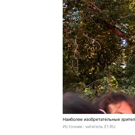
Наиболее изобретательные зрител
Источник: 
читатель E1.RU