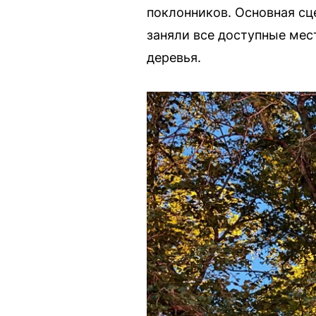
поклонников. Основная сц
заняли все доступные мес
деревья.