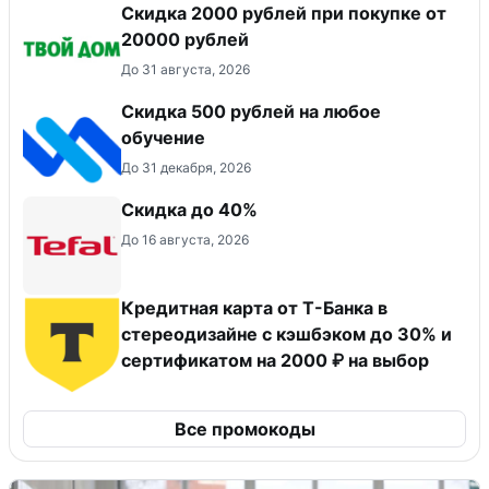
Скидка 2000 рублей при покупке от
20000 рублей
До 31 августа, 2026
Скидка 500 рублей на любое
обучение
До 31 декабря, 2026
Скидка до 40%
До 16 августа, 2026
Кредитная карта от Т-Банка в
стереодизайне с кэшбэком до 30% и
сертификатом на 2000 ₽ на выбор
Все промокоды