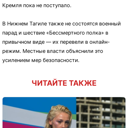
Кремля пока не поступало.
В Нижнем Тагиле также не состоятся военный
парад и шествие «Бессмертного полка» в
привычном виде — их перевели в онлайн-
режим. Местные власти объяснили это
усилением мер безопасности.
ЧИТАЙТЕ ТАКЖЕ