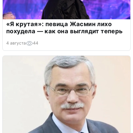
«Я крутая»: певица Жасмин лихо
похудела — как она выглядит теперь
4 августа
44