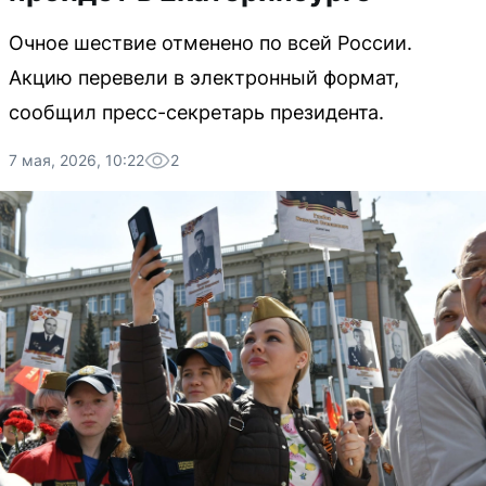
Очное шествие отменено по всей России.
Акцию перевели в электронный формат,
сообщил пресс-секретарь президента.
7 мая, 2026, 10:22
2