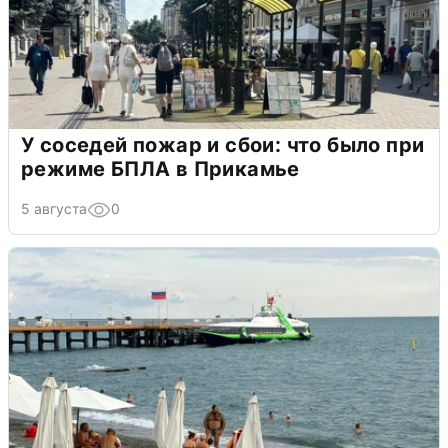
У соседей пожар и сбои: что было при
режиме БПЛА в Прикамье
5 августа
0