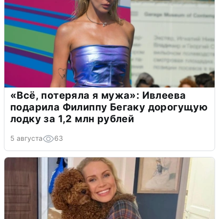
«Всё, потеряла я мужа»: Ивлеева
подарила Филиппу Бегаку дорогущую
лодку за 1,2 млн рублей
5 августа
63