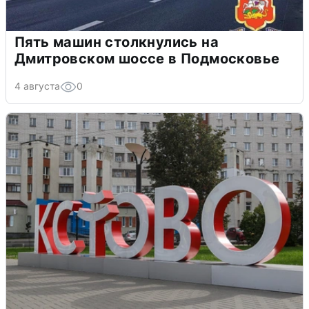
Пять машин столкнулись на
Дмитровском шоссе в Подмосковье
4 августа
0