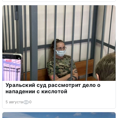
Уральский суд рассмотрит дело о
нападении с кислотой
5 августа
0