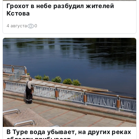
Грохот в небе разбудил жителей
Кстова
4 августа
0
В Туре вода убывает, на других реках