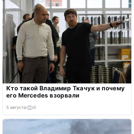
Кто такой Владимир Ткачук и почему
его Mercedes взорвали
5 августа
0