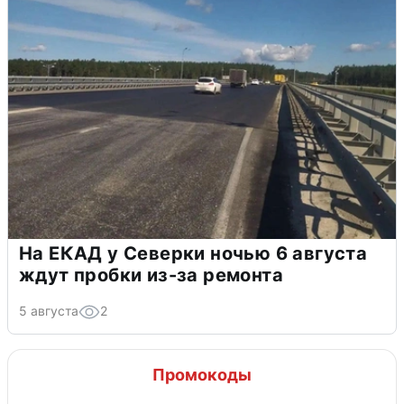
На ЕКАД у Северки ночью 6 августа
ждут пробки из-за ремонта
5 августа
2
Промокоды