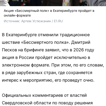
Акция «Бессмертный полк» в Екатеринбурге пройдет в
онлайн-формате
Источник: 
Артем Устюжанин / E1.RU
В Екатеринбурге отменили традиционное
шествие «Бессмертного полка». Дмитрий
Песков на брифинге заявил, что в 2026 году
акция в России пройдет исключительно в
электронном формате. При этом, по его словам,
в ряде зарубежных стран, где сохраняется
интерес к мероприятию, его проведут очно.
Официальных комментариев от властей
Свердловской области по поводу решения