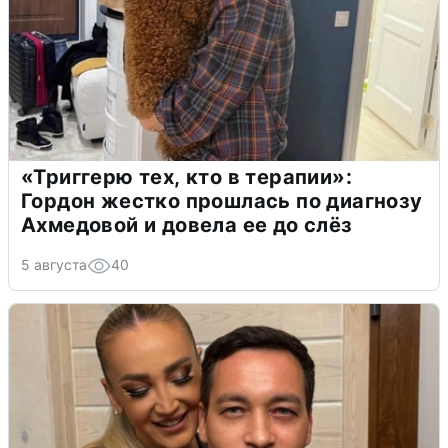
«Триггерю тех, кто в терапии»:
Гордон жестко прошлась по диагнозу
Ахмедовой и довела ее до слёз
5 августа
40