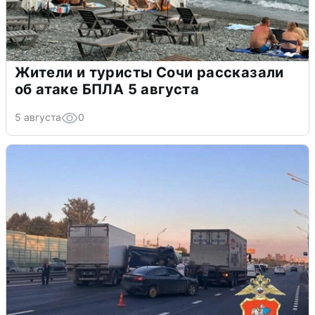
Жители и туристы Сочи рассказали
об атаке БПЛА 5 августа
5 августа
0