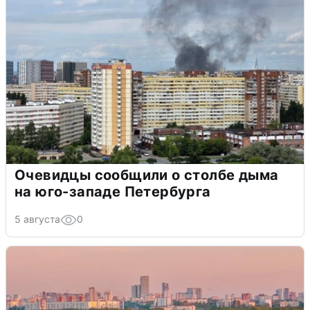
Очевидцы сообщили о столбе дыма
на юго-западе Петербурга
5 августа
0