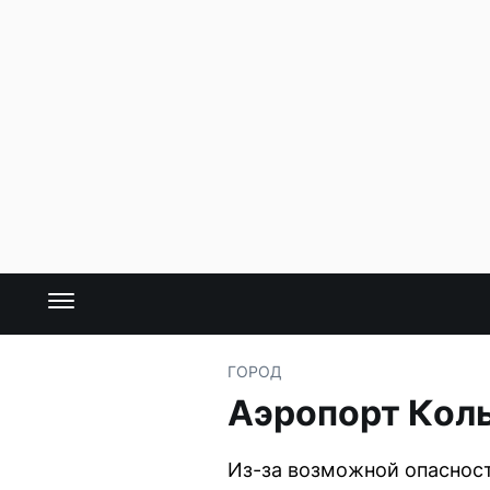
ГОРОД
Аэропорт Коль
Из-за возможной опасност