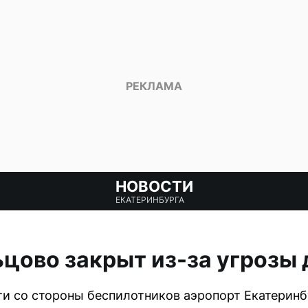
НОВОСТИ
ЕКАТЕРИНБУРГА
цово закрыт из-за угрозы
и со стороны беспилотников аэропорт Екатеринб