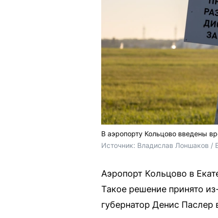
В аэропорту Кольцово введены в
Источник: 
Владислав Лоншаков / 
Аэропорт Кольцово в Екат
Такое решение принято из
губернатор Денис Паслер 