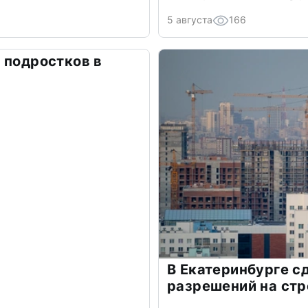
5 августа
166
 подростков в
В Екатеринбурге 
разрешений на стр