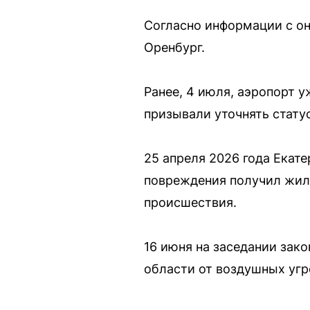
Согласно информации с он
Оренбург.
Ранее, 4 июля, аэропорт 
призывали уточнять стату
25 апреля 2026 года Екате
повреждения получил жил
происшествия.
16 июня на заседании зак
области от воздушных угр