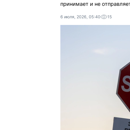
принимает и не отправляе
6 июля, 2026, 05:40
15