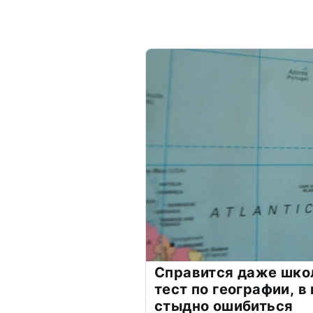
Справится даже шко
тест по географии, в
стыдно ошибиться