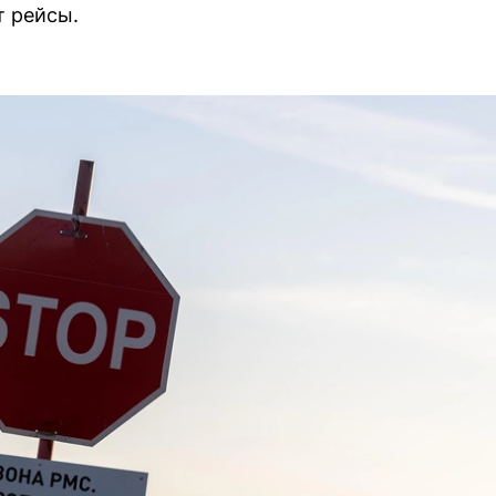
т рейсы.