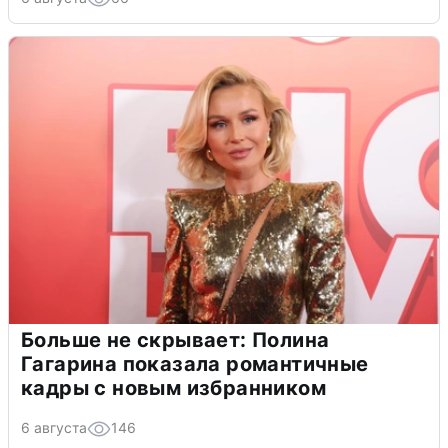
Больше не скрывает: Полина
Гагарина показала романтичные
кадры с новым избранником
6 августа
146