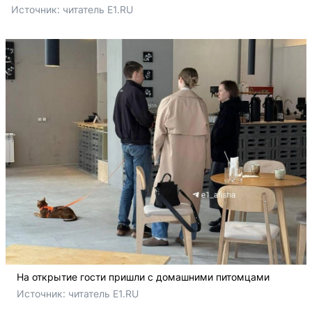
Источник: 
читатель E1.RU
На открытие гости пришли с домашними питомцами
Источник: 
читатель E1.RU