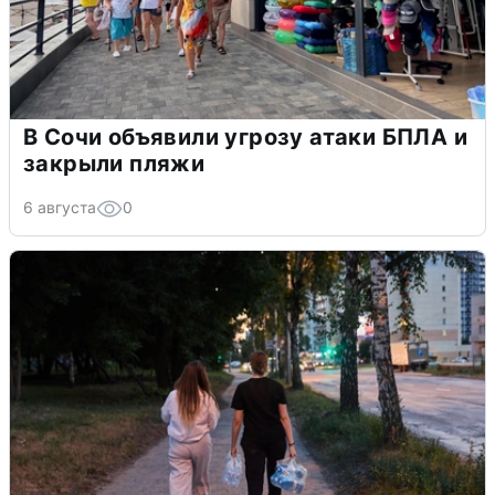
В Сочи объявили угрозу атаки БПЛА и
закрыли пляжи
6 августа
0