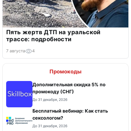
Пять жертв ДТП на уральской
трассе: подробности
7 августа
4
Промокоды
Дополнительная скидка 5% по
промокоду (СНГ)
До 31 декабря, 2026
Бесплатный вебинар: Как стать
сексологом?
До 31 декабря, 2026