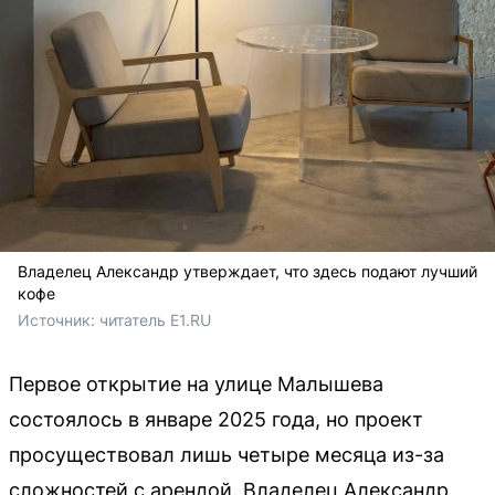
Владелец Александр утверждает, что здесь подают лучший
кофе
Источник: 
читатель E1.RU
Первое открытие на улице Малышева
состоялось в январе 2025 года, но проект
просуществовал лишь четыре месяца из-за
сложностей с арендой. Владелец Александр,