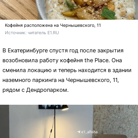
Кофейня расположена на Чернышевского, 11
Источник: 
читатель E1.RU
В Екатеринбурге спустя год после закрытия
возобновила работу кофейня the Place. Она
сменила локацию и теперь находится в здании
наземного паркинга на Чернышевского, 11,
рядом с Дендропарком.