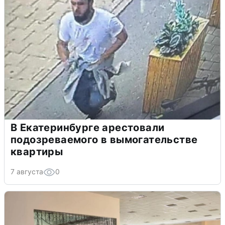
В Екатеринбурге арестовали
подозреваемого в вымогательстве
квартиры
7 августа
0