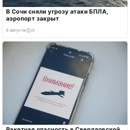
В Сочи сняли угрозу атаки БПЛА,
аэропорт закрыт
6 августа
0
Ракетная опасность в Свердловской