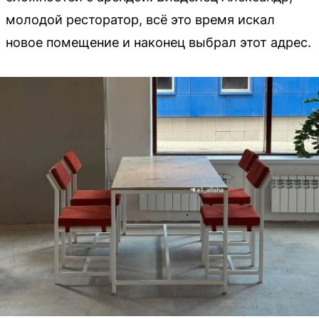
молодой ресторатор, всё это время искал
новое помещение и наконец выбрал этот адрес.