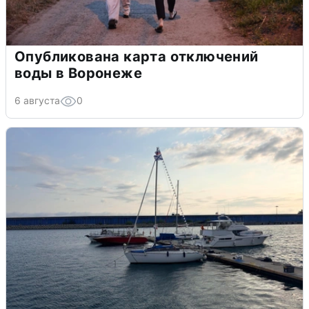
Опубликована карта отключений
воды в Воронеже
6 августа
0