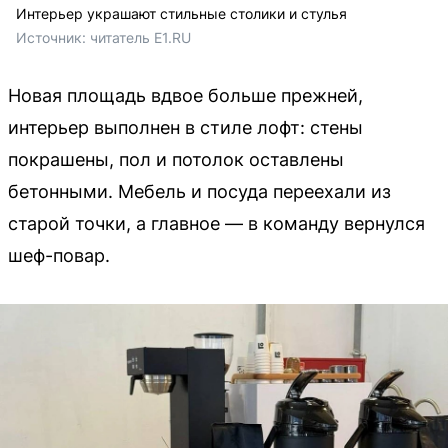
Интерьер украшают стильные столики и стулья
Источник: 
читатель E1.RU
Новая площадь вдвое больше прежней,
интерьер выполнен в стиле лофт: стены
покрашены, пол и потолок оставлены
бетонными. Мебель и посуда переехали из
старой точки, а главное — в команду вернулся
шеф-повар.