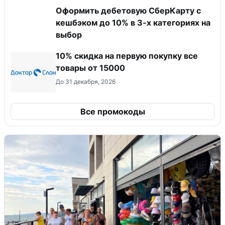
Оформить дебетовую СберКарту с
кешбэком до 10% в 3-х категориях на
выбор
10% скидка на первую покупку все
товары от 15000
До 31 декабря, 2026
Все промокоды