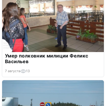
Умер полковник милиции Феликс
Васильев
7 августа
13