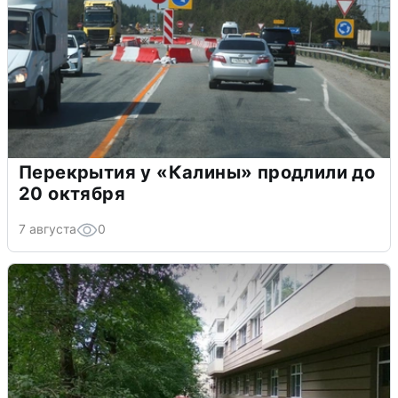
Перекрытия у «Калины» продлили до
20 октября
7 августа
0