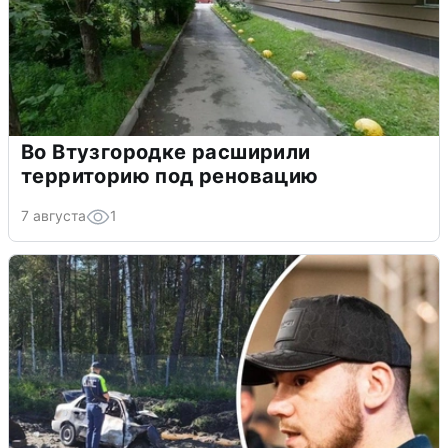
Во Втузгородке расширили
территорию под реновацию
7 августа
1