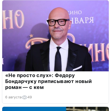
«Не просто слух»: Федору
Бондарчуку приписывают новый
роман — с кем
6 августа
49