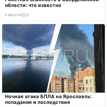
области: что известно
6 августа
0
Ночная атака БПЛА на Ярославль:
попадания и последствия