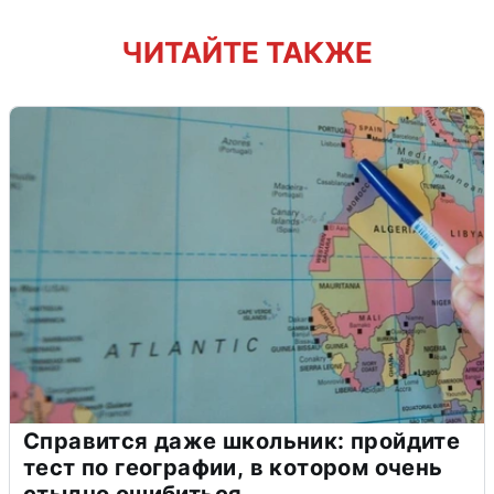
ЧИТАЙТЕ ТАКЖЕ
Справится даже школьник: пройдите
тест по географии, в котором очень