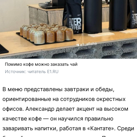
Помимо кофе можно заказать чай
Источник: 
читатель E1.RU
В меню представлены завтраки и обеды,
ориентированные на сотрудников окрестных
офисов. Александр делает акцент на высоком
качестве кофе — он научился правильно
заваривать напитки, работая в «Кантате». Среди