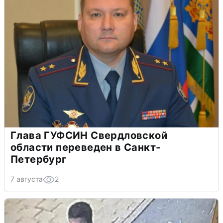
Глава ГУФСИН Свердловской
области переведен в Санкт-
Петербург
7 августа
2