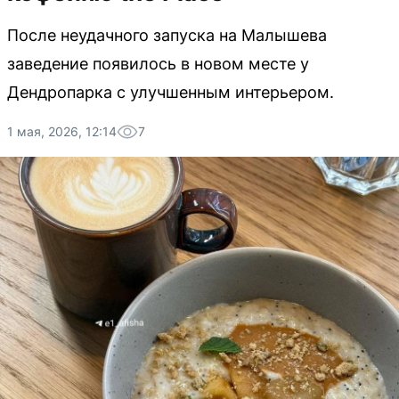
После неудачного запуска на Малышева
заведение появилось в новом месте у
Дендропарка с улучшенным интерьером.
1 мая, 2026, 12:14
7