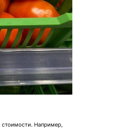
ой стоимости. Например,