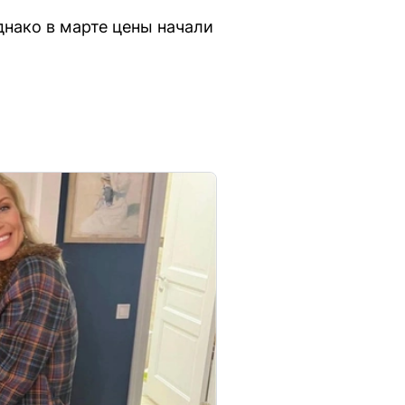
днако в марте цены начали