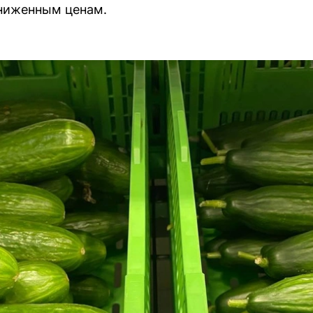
сниженным ценам.