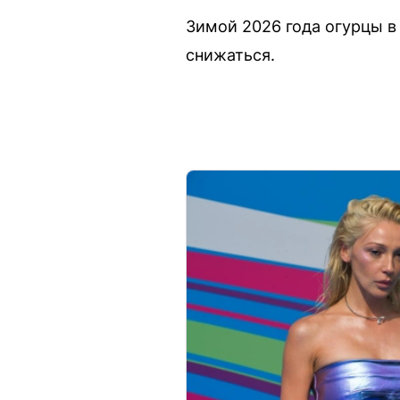
Зимой 2026 года огурцы в
снижаться.