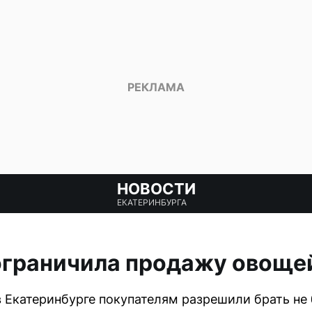
НОВОСТИ
ЕКАТЕРИНБУРГА
ограничила продажу овоще
 в Екатеринбурге покупателям разрешили брать не