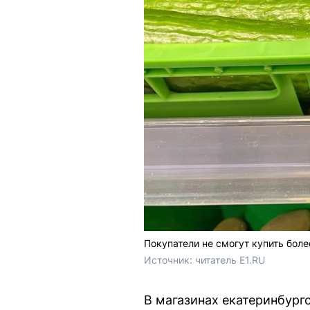
Покупатели не смогут купить боле
Источник: 
читатель E1.RU
В магазинах екатеринбургс