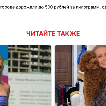
 городе дорожали до 500 рублей за килограмм, о
ЧИТАЙТЕ ТАКЖЕ