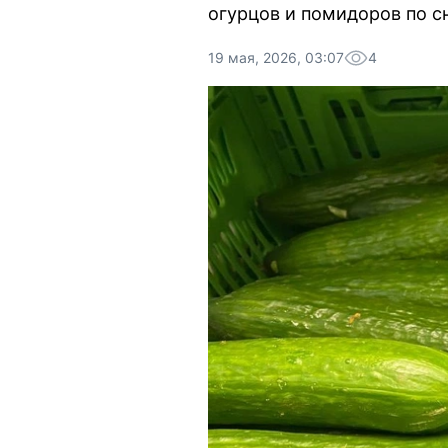
огурцов и помидоров по 
19 мая, 2026, 03:07
4