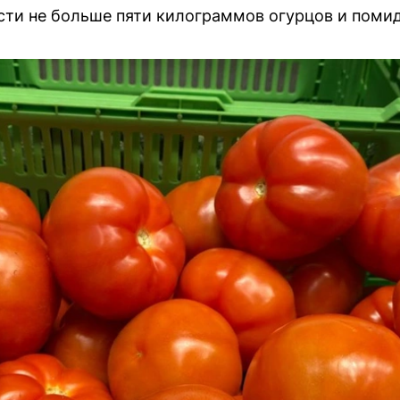
ти не больше пяти килограммов огурцов и помид