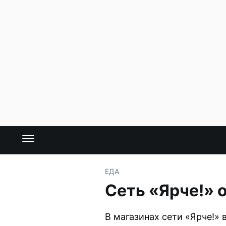
ЕДА
Сеть «Ярче!» 
В магазинах сети «Ярче!»