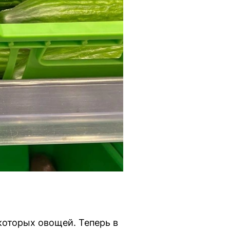
екоторых овощей. Теперь в