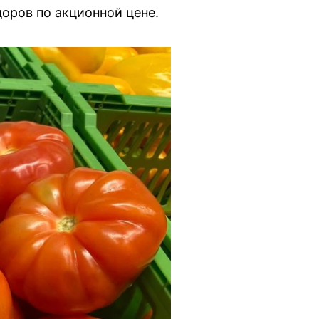
оров по акционной цене.