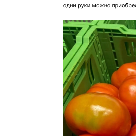
одни руки можно приобрес