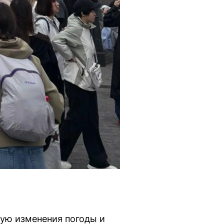
вую изменения погоды и