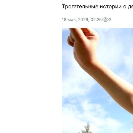
Трогательные истории о д
18 мая, 2026, 02:25
2