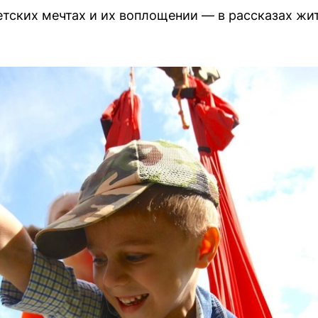
етских мечтах и их воплощении — в рассказах жи