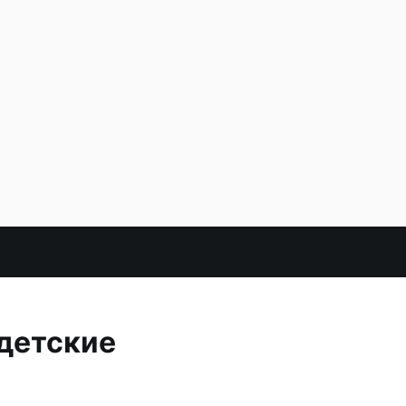
 детские