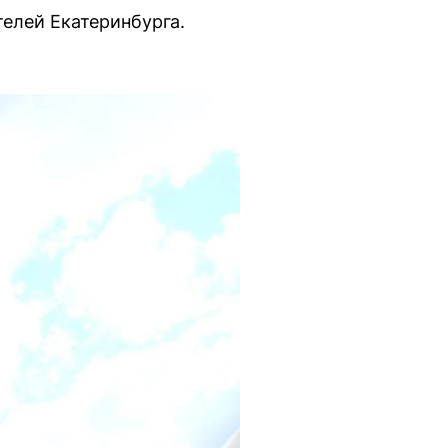
телей Екатеринбурга.