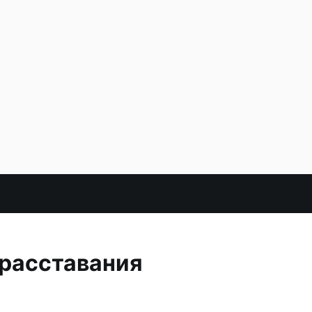
расставания