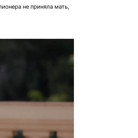
лионера не приняла мать,