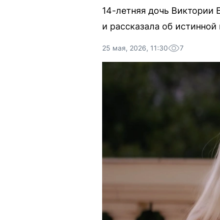
14-летняя дочь Виктории 
и рассказала об истинной
25 мая, 2026, 11:30
7