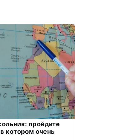
ольник: пройдите
 в котором очень