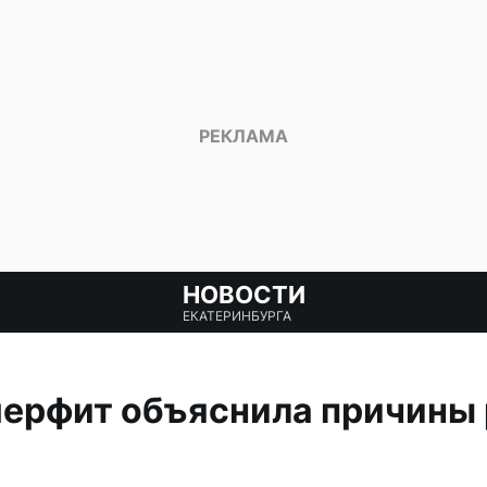
НОВОСТИ
ЕКАТЕРИНБУРГА
ерфит объяснила причины 