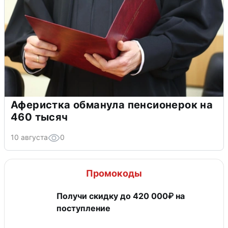
Аферистка обманула пенсионерок на
460 тысяч
10 августа
0
Промокоды
Получи скидку до 420 000₽ на
поступление