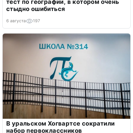
тест по географии, в котором очень
стыдно ошибиться
6 августа
197
В уральском Хогвартсе сократили
набор первоклассников