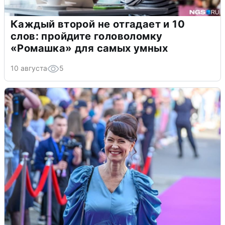
Каждый второй не отгадает и 10
слов: пройдите головоломку
«Ромашка» для самых умных
10 августа
5