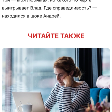
выигрывает Влад. Где справедливость? —
находился в шоке Андрей.
ЧИТАЙТЕ ТАКЖЕ