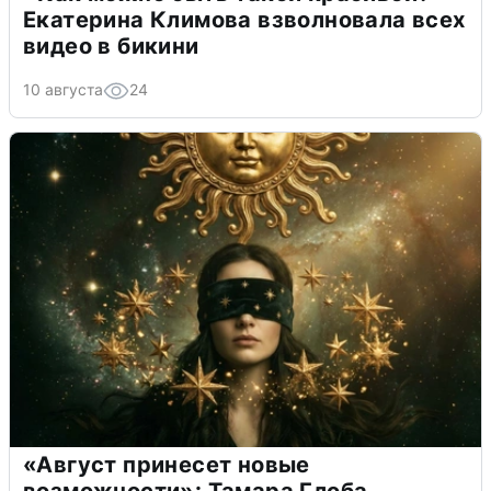
Екатерина Климова взволновала всех
видео в бикини
10 августа
24
«Август принесет новые