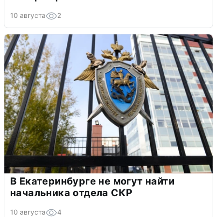
10 августа
2
В Екатеринбурге не могут найти
начальника отдела СКР
10 августа
4