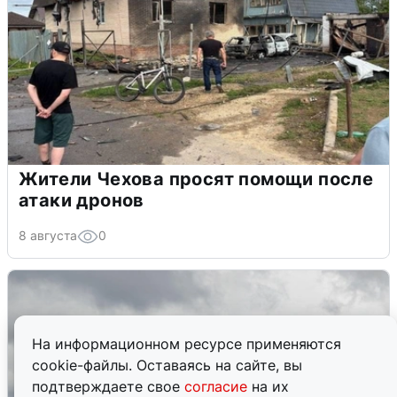
Жители Чехова просят помощи после
атаки дронов
8 августа
0
На информационном ресурсе применяются
cookie-файлы. Оставаясь на сайте, вы
подтверждаете свое
согласие
на их