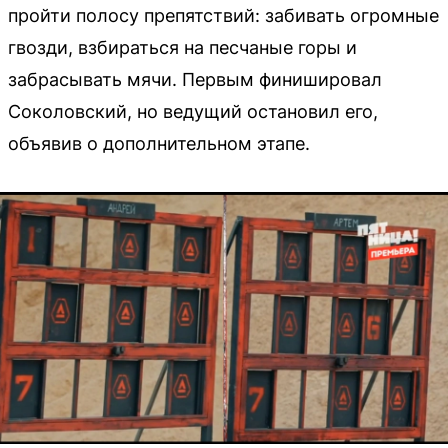
пройти полосу препятствий: забивать огромные
гвозди, взбираться на песчаные горы и
забрасывать мячи. Первым финишировал
Соколовский, но ведущий остановил его,
объявив о дополнительном этапе.