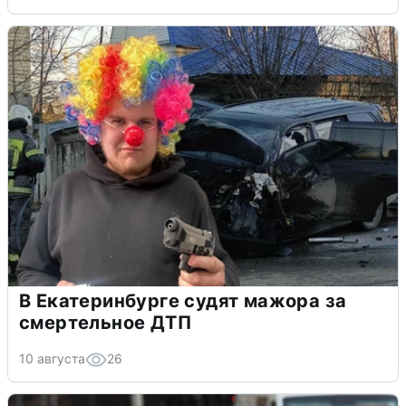
В Екатеринбурге судят мажора за
смертельное ДТП
10 августа
26