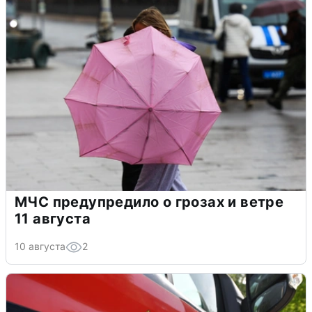
МЧС предупредило о грозах и ветре
11 августа
10 августа
2