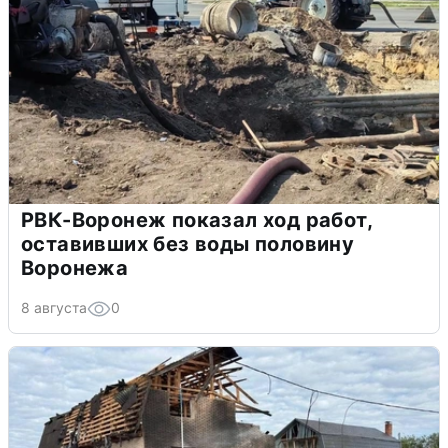
РВК-Воронеж показал ход работ,
оставивших без воды половину
Воронежа
8 августа
0