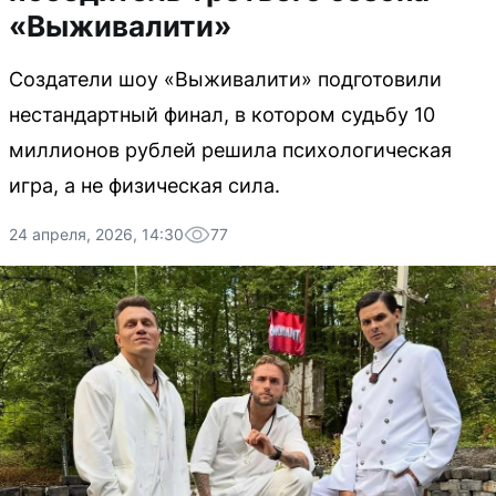
«Выживалити»
Создатели шоу «Выживалити» подготовили
нестандартный финал, в котором судьбу 10
миллионов рублей решила психологическая
игра, а не физическая сила.
24 апреля, 2026, 14:30
77