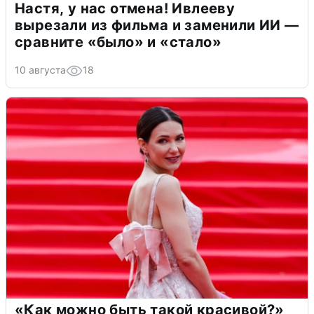
Настя, у нас отмена! Ивлееву
вырезали из фильма и заменили ИИ —
сравните «было» и «стало»
10 августа
18
«Как можно быть такой красивой?»