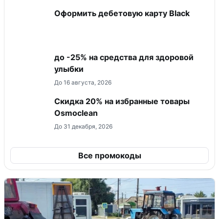
Оформить дебетовую карту Black
до -25% на средства для здоровой
улыбки
До 16 августа, 2026
Скидка 20% на избранные товары
Osmoclean
До 31 декабря, 2026
Все промокоды