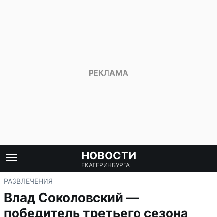
НОВОСТИ
ЕКАТЕРИНБУРГА
РАЗВЛЕЧЕНИЯ
Влад Соколовский —
победитель третьего сезона