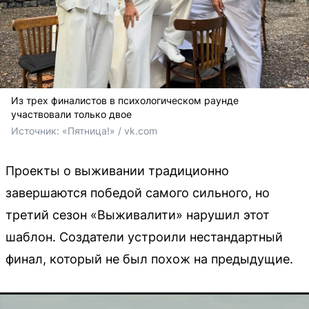
Из трех финалистов в психологическом раунде
участвовали только двое
Источник: 
«Пятница!» / vk.com
Проекты о выживании традиционно
завершаются победой самого сильного, но
третий сезон «Выживалити» нарушил этот
шаблон. Создатели устроили нестандартный
финал, который не был похож на предыдущие.