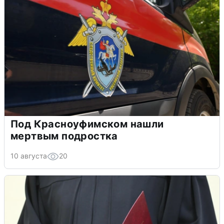
Под Красноуфимском нашли
мертвым подростка
10 августа
20