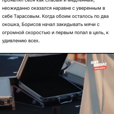
неожиданно оказался наравне с уверенным в
себе Тарасовым. Когда обоим осталось по два
окошка, Борисов начал закидывать мячи с
огромной скоростью и первым попал в цель, к
удивлению всех.