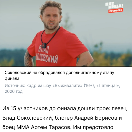
Соколовский не обрадовался дополнительному этапу
финала
Источник: 
кадр из шоу «Выживалити» (16+), «Пятница!», 
2026 год
Из 15 участников до финала дошли трое: певец
Влад Соколовский, блогер Андрей Борисов и
боец ММА Артем Тарасов. Им предстояло