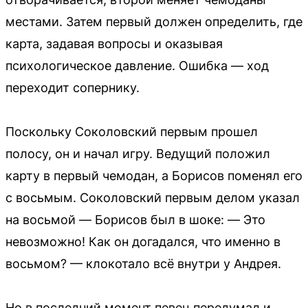
местами. Затем первый должен определить, где
карта, задавая вопросы и оказывая
психологическое давление. Ошибка — ход
переходит сопернику.
Поскольку Соколовский первым прошел
полосу, он и начал игру. Ведущий положил
карту в первый чемодан, а Борисов поменял его
с восьмым. Соколовский первым делом указал
на восьмой — Борисов был в шоке: — Это
невозможно! Как он догадался, что именно в
восьмом? — клокотало всё внутри у Андрея.
Но в последний момент певец передумал и