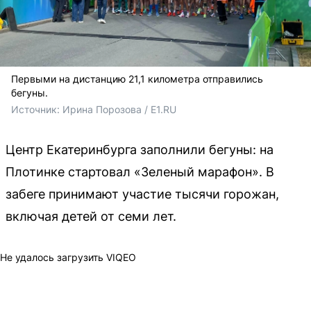
Первыми на дистанцию 21,1 километра отправились
бегуны.
Источник: 
Ирина Порозова / E1.RU
Центр Екатеринбурга заполнили бегуны: на
Плотинке стартовал «Зеленый марафон». В
забеге принимают участие тысячи горожан,
включая детей от семи лет.
Не удалось загрузить VIQEO