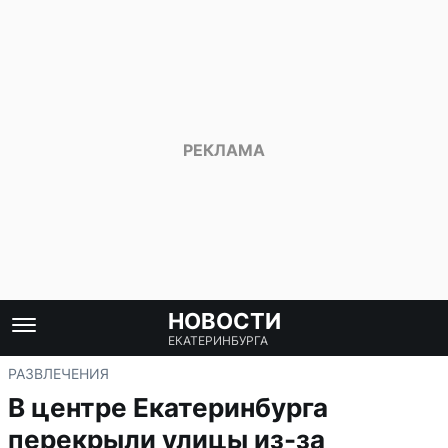
НОВОСТИ
ЕКАТЕРИНБУРГА
РАЗВЛЕЧЕНИЯ
В центре Екатеринбурга
перекрыли улицы из-за