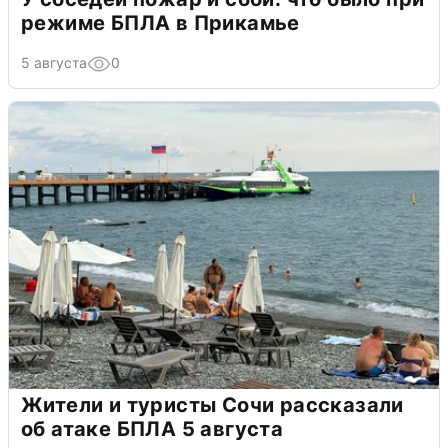
режиме БПЛА в Прикамье
5 августа
0
Жители и туристы Сочи рассказали
об атаке БПЛА 5 августа