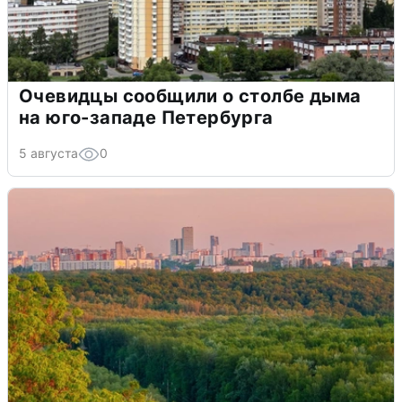
Очевидцы сообщили о столбе дыма
на юго-западе Петербурга
5 августа
0