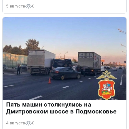
5 августа
0
Пять машин столкнулись на
Дмитровском шоссе в Подмосковье
4 августа
0