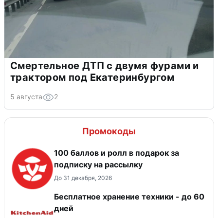
Смертельное ДТП с двумя фурами и
трактором под Екатеринбургом
5 августа
2
Промокоды
100 баллов и ролл в подарок за
подписку на рассылку
До 31 декабря, 2026
Бесплатное хранение техники - до 60
дней