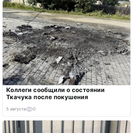
Коллеги сообщили о состоянии
Ткачука после покушения
5 августа
0