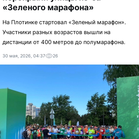
«Зеленого марафона»
На Плотинке стартовал «Зеленый марафон».
Участники разных возрастов вышли на
дистанции от 400 метров до полумарафона.
30 мая, 2026, 04:37
26