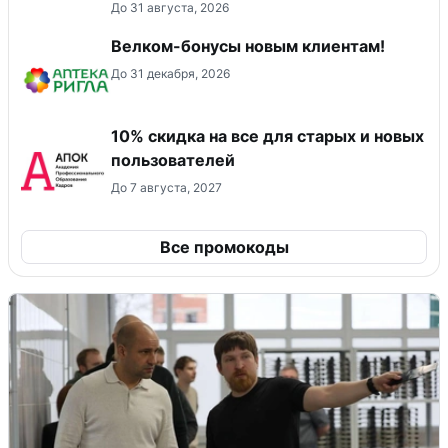
До 31 августа, 2026
Велком-бонусы новым клиентам!
До 31 декабря, 2026
10% скидка на все для старых и новых
пользователей
До 7 августа, 2027
Все промокоды