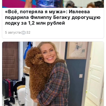
«Всё, потеряла я мужа»: Ивлеева
подарила Филиппу Бегаку дорогущую
лодку за 1,2 млн рублей
5 августа
32