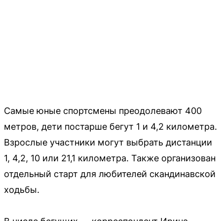
Самые юные спортсмены преодолевают 400
метров, дети постарше бегут 1 и 4,2 километра.
Взрослые участники могут выбрать дистанции
1, 4,2, 10 или 21,1 километра. Также организован
отдельный старт для любителей скандинавской
ходьбы.