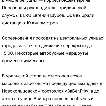
В числе бегущих — корреспондент Ирина
Порозова и руководитель юридической
службы E1.RU Евгений Шуров. Оба выбрали
дистанцию 10 километров.
Соревнования проходят на центральных улицах
города, из-за чего движение перекрыто до
15:00. Некоторые автобусные маршруты
временно изменены.
В уральской столице стартовал сезон
массовых забегов. На предыдущих выходных в
Новокольцовском состоялся «ЗаБег.РФ», а до
этого на улице Вайнера прошел необычный