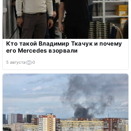
Кто такой Владимир Ткачук и почему
его Mercedes взорвали
5 августа
0