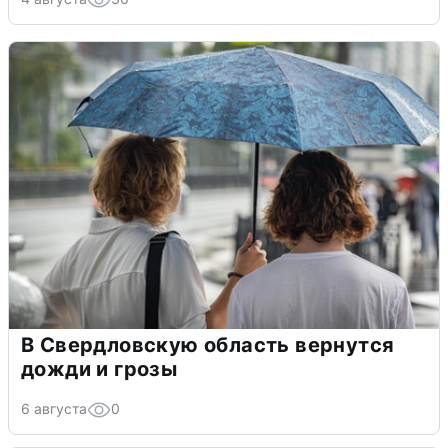
В Свердловскую область вернутся
дожди и грозы
6 августа
0