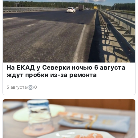
На ЕКАД у Северки ночью 6 августа
ждут пробки из-за ремонта
5 августа
0