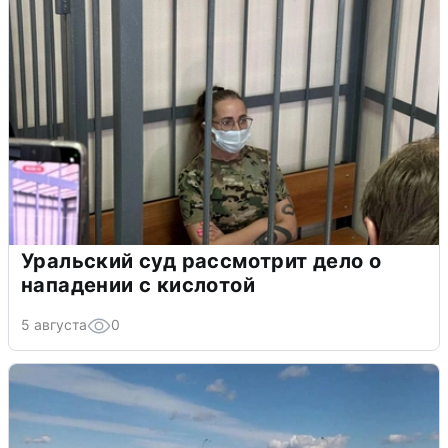
Уральский суд рассмотрит дело о
нападении с кислотой
5 августа
0