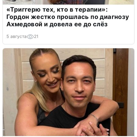
«Триггерю тех, кто в терапии»:
Гордон жестко прошлась по диагнозу
Ахмедовой и довела ее до слёз
5 августа
21