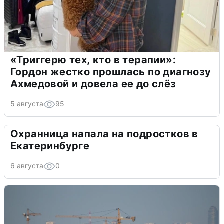
«Триггерю тех, кто в терапии»:
Гордон жестко прошлась по диагнозу
Ахмедовой и довела ее до слёз
5 августа
95
Охранница напала на подростков в
Екатеринбурге
6 августа
0