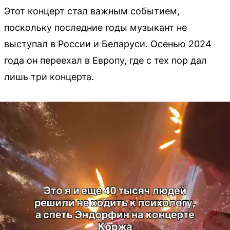
Этот концерт стал важным событием,
поскольку последние годы музыкант не
выступал в России и Беларуси. Осенью 2024
года он переехал в Европу, где с тех пор дал
лишь три концерта.