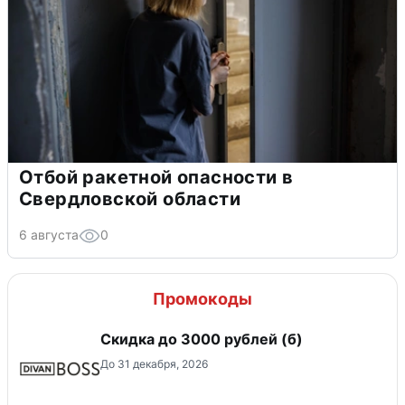
Отбой ракетной опасности в
Свердловской области
6 августа
0
Промокоды
Скидка до 3000 рублей (б)
До 31 декабря, 2026