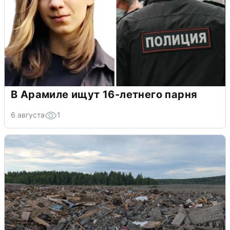
В Арамиле ищут 16-летнего парня
6 августа
1