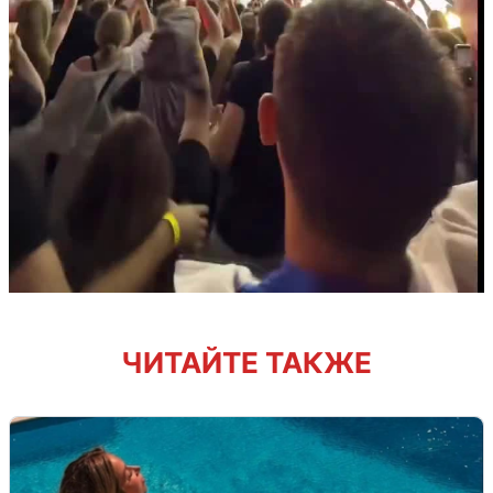
ЧИТАЙТЕ ТАКЖЕ