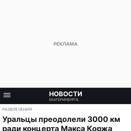
НОВОСТИ
ЕКАТЕРИНБУРГА
РАЗВЛЕЧЕНИЯ
Уральцы преодолели 3000 км
ради концерта Макса Коржа