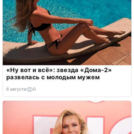
«Ну вот и всё»: звезда «Дома-2»
развелась с молодым мужем
6 августа
0