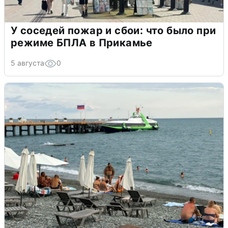
У соседей пожар и сбои: что было при
режиме БПЛА в Прикамье
5 августа
0