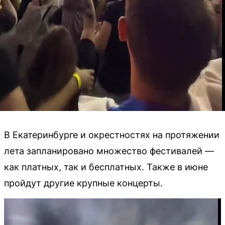
В Екатеринбурге и окрестностях на протяжении
лета запланировано множество фестивалей —
как платных, так и бесплатных. Также в июне
пройдут другие крупные концерты.