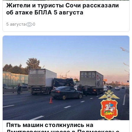
Жители и туристы Сочи рассказали
об атаке БПЛА 5 августа
5 августа
0
Пять машин столкнулись на
Дмитровском шоссе в Подмосковье