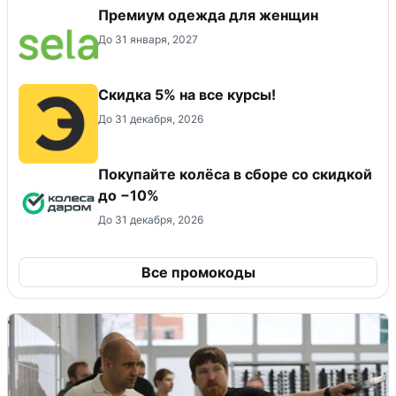
Премиум одежда для женщин
До 31 января, 2027
Скидка 5% на все курсы!
До 31 декабря, 2026
Покупайте колёса в сборе со скидкой
до −10%
До 31 декабря, 2026
Все промокоды