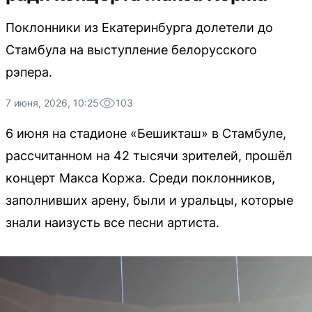
Поклонники из Екатеринбурга долетели до
Стамбула на выступление белорусского
рэпера.
7 июня, 2026, 10:25
103
6 июня на стадионе «Бешикташ» в Стамбуле,
рассчитанном на 42 тысячи зрителей, прошёл
концерт Макса Коржа. Среди поклонников,
заполнивших арену, были и уральцы, которые
знали наизусть все песни артиста.