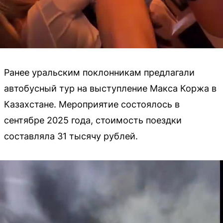
Ранее уральским поклонникам предлагали
автобусный тур на выступление Макса Коржа в
Казахстане. Мероприятие состоялось в
сентябре 2025 года, стоимость поездки
составляла 31 тысячу рублей.