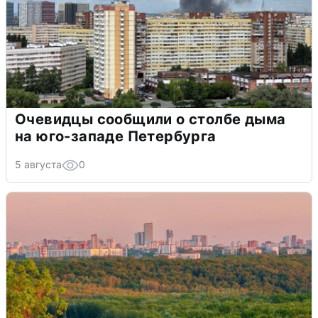
Очевидцы сообщили о столбе дыма
на юго-западе Петербурга
5 августа
0