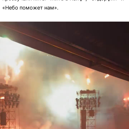
«Небо поможет нам».