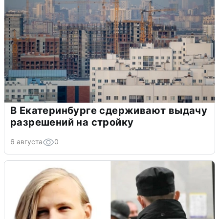
В Екатеринбурге сдерживают выдачу
разрешений на стройку
6 августа
0