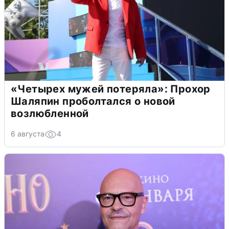
«Четырех мужей потеряла»: Прохор
Шаляпин проболтался о новой
возлюбленной
6 августа
4