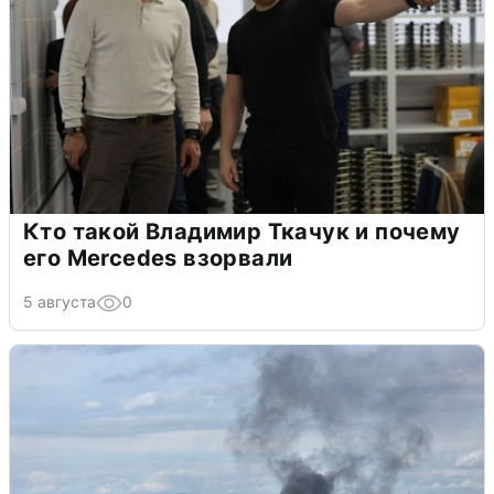
Кто такой Владимир Ткачук и почему
его Mercedes взорвали
5 августа
0