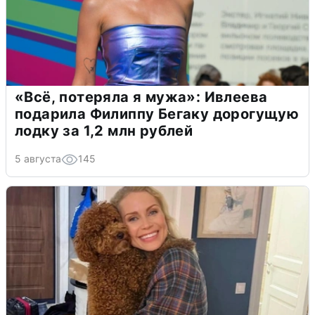
«Всё, потеряла я мужа»: Ивлеева
подарила Филиппу Бегаку дорогущую
лодку за 1,2 млн рублей
5 августа
145