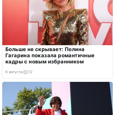
Больше не скрывает: Полина
Гагарина показала романтичные
кадры с новым избранником
6 августа
12