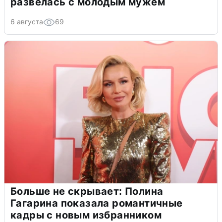
развелась с молодым мужем
6 августа
69
Больше не скрывает: Полина
Гагарина показала романтичные
кадры с новым избранником