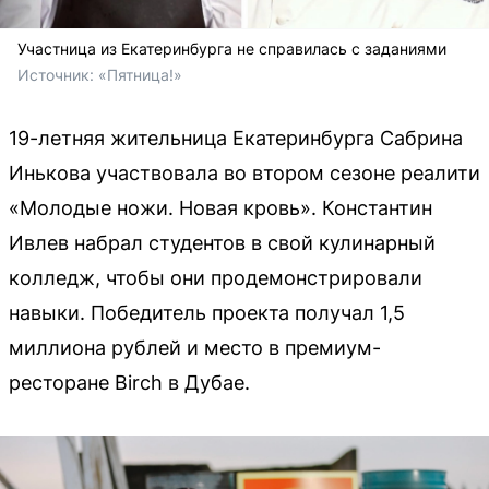
Участница из Екатеринбурга не справилась с заданиями
Источник: 
«Пятница!»
19-летняя жительница Екатеринбурга Сабрина
Инькова участвовала во втором сезоне реалити
«Молодые ножи. Новая кровь». Константин
Ивлев набрал студентов в свой кулинарный
колледж, чтобы они продемонстрировали
навыки. Победитель проекта получал 1,5
миллиона рублей и место в премиум-
ресторане Birch в Дубае.