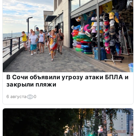
В Сочи объявили угрозу атаки БПЛА и
закрыли пляжи
6 августа
0