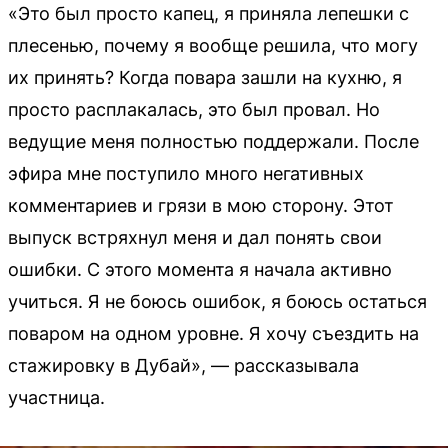
«Это был просто капец, я приняла лепешки с
плесенью, почему я вообще решила, что могу
их принять? Когда повара зашли на кухню, я
просто расплакалась, это был провал. Но
ведущие меня полностью поддержали. После
эфира мне поступило много негативных
комментариев и грязи в мою сторону. Этот
выпуск встряхнул меня и дал понять свои
ошибки. С этого момента я начала активно
учиться. Я не боюсь ошибок, я боюсь остаться
поваром на одном уровне. Я хочу съездить на
стажировку в Дубай», — рассказывала
участница.