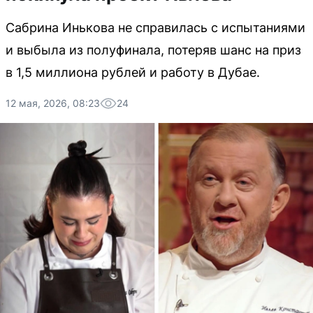
Сабрина Инькова не справилась с испытаниями
и выбыла из полуфинала, потеряв шанс на приз
в 1,5 миллиона рублей и работу в Дубае.
12 мая, 2026, 08:23
24