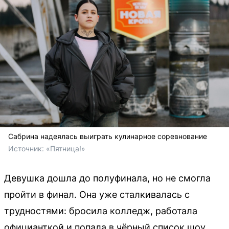
Сабрина надеялась выиграть кулинарное соревнование
Источник: 
«Пятница!»
Девушка дошла до полуфинала, но не смогла
пройти в финал. Она уже сталкивалась с
трудностями: бросила колледж, работала
официанткой и попала в чёрный список шоу