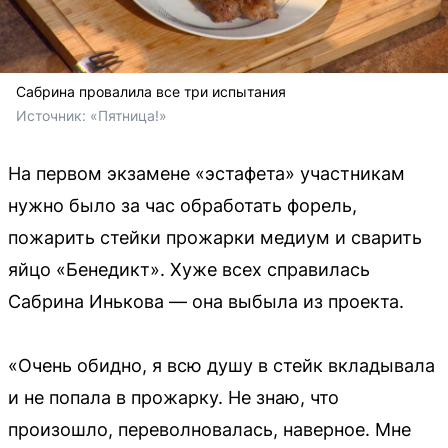
Сабрина провалила все три испытания
Источник: 
«Пятница!»
На первом экзамене «эстафета» участникам
нужно было за час обработать форель,
пожарить стейки прожарки медиум и сварить
яйцо «Бенедикт». Хуже всех справилась
Сабрина Инькова — она выбыла из проекта.
«Очень обидно, я всю душу в стейк вкладывала
и не попала в прожарку. Не знаю, что
произошло, переволновалась, наверное. Мне