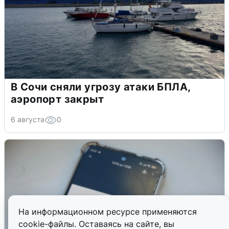
В Сочи сняли угрозу атаки БПЛА,
аэропорт закрыт
6 августа
0
На информационном ресурсе применяются
cookie-файлы. Оставаясь на сайте, вы