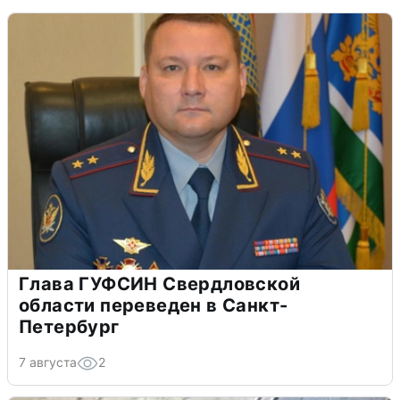
Глава ГУФСИН Свердловской
области переведен в Санкт-
Петербург
7 августа
2