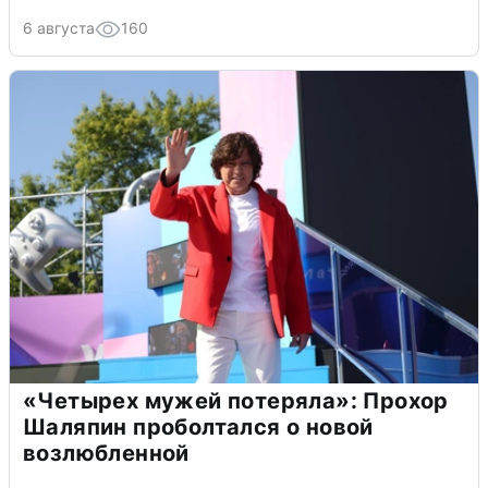
6 августа
160
«Четырех мужей потеряла»: Прохор
Шаляпин проболтался о новой
возлюбленной