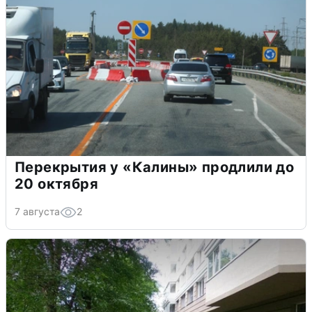
Перекрытия у «Калины» продлили до
20 октября
7 августа
2