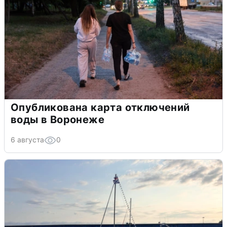
Опубликована карта отключений
воды в Воронеже
6 августа
0