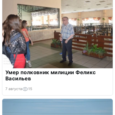
Умер полковник милиции Феликс
Васильев
7 августа
15