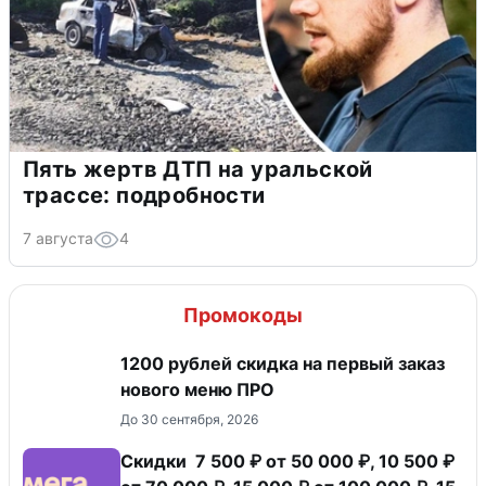
Пять жертв ДТП на уральской
трассе: подробности
7 августа
4
Промокоды
​1200 рублей скидка на первый заказ
нового меню ПРО
До 30 сентября, 2026
Скидки 7 500 ₽ от 50 000 ₽, 10 500 ₽