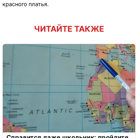
красного платья.
ЧИТАЙТЕ ТАКЖЕ
Справится даже школьник: пройдите