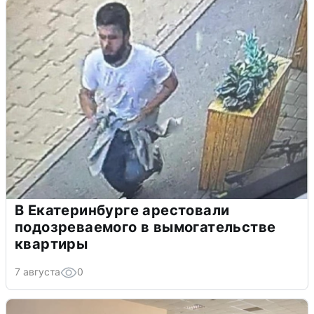
В Екатеринбурге арестовали
подозреваемого в вымогательстве
квартиры
7 августа
0