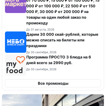
от 70 000 ₽, 15 000 ₽ от 100 000 ₽, 15
000 ₽ от 100 000 ₽, 22 500 ₽ от 150
000 ₽, 30 000 ₽ от 200 000 ₽ на
товары на один любой заказ по
промокоду
До 31 августа, 2026
Дарим 30 000 скай-рублей, которые
можно списать на билеты или
праздники
До 30 сентября, 2026
Программа ПРОСТО 3 блюда на 6
дней всего за 2990 руб.
До 30 сентября, 2026
Все промокоды