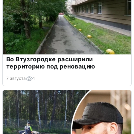
Во Втузгородке расширили
территорию под реновацию
7 августа
1