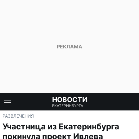
НОВОСТИ
ЕКАТЕРИНБУРГА
РАЗВЛЕЧЕНИЯ
Участница из Екатеринбурга
покинула проект Ивлева