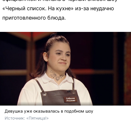
«Черный список. На кухне» из-за неудачно
приготовленного блюда.
Девушка уже оказывалась в подобном шоу
Источник: 
«Пятница!»