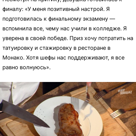
финалу: «У меня позитивный настрой. Я
подготовилась к финальному экзамену —
вспомнила все, чему нас учили в колледже. Я
уверена в своей победе. Приз хочу потратить на
татуировку и стажировку в ресторане в
Монако. Хотя шефы нас поддерживают, я все
равно волнуюсь».