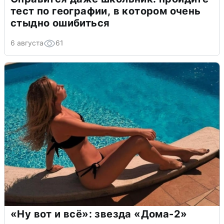
тест по географии, в котором очень
стыдно ошибиться
6 августа
61
«Ну вот и всё»: звезда «Дома-2»