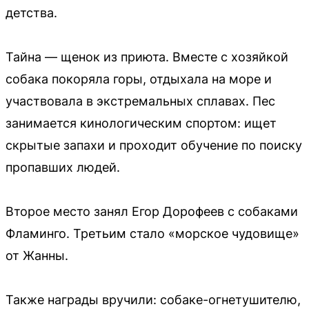
детства.
Тайна — щенок из приюта. Вместе с хозяйкой
собака покоряла горы, отдыхала на море и
участвовала в экстремальных сплавах. Пес
занимается кинологическим спортом: ищет
скрытые запахи и проходит обучение по поиску
пропавших людей.
Второе место занял Егор Дорофеев с собаками
Фламинго. Третьим стало «морское чудовище»
от Жанны.
Также награды вручили: собаке-огнетушителю,