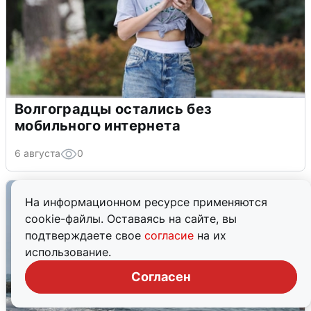
Волгоградцы остались без
мобильного интернета
6 августа
0
На информационном ресурсе применяются
cookie-файлы. Оставаясь на сайте, вы
подтверждаете свое
согласие
на их
использование.
Согласен