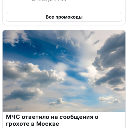
Все промокоды
МЧС ответило на сообщения о
грохоте в Москве