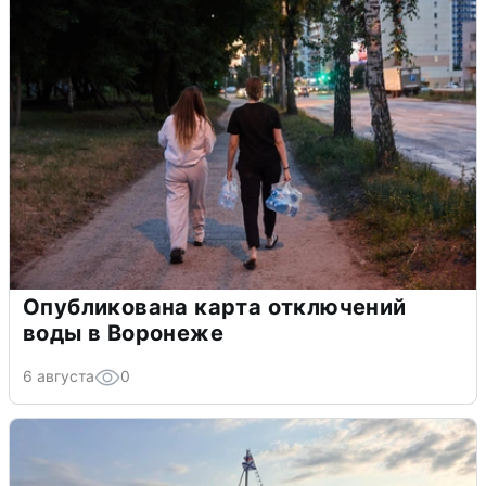
Опубликована карта отключений
воды в Воронеже
6 августа
0