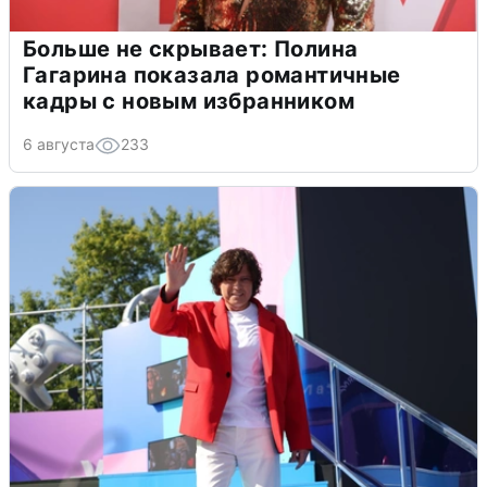
Больше не скрывает: Полина
Гагарина показала романтичные
кадры с новым избранником
6 августа
233