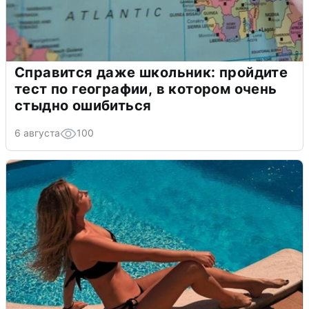
Справится даже школьник: пройдите
тест по географии, в котором очень
стыдно ошибиться
6 августа
100