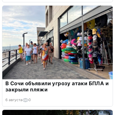
В Сочи объявили угрозу атаки БПЛА и
закрыли пляжи
6 августа
0