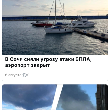
В Сочи сняли угрозу атаки БПЛА,
аэропорт закрыт
6 августа
0