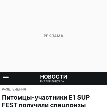
НОВОСТИ
ЕКАТЕРИНБУРГА
РАЗВЛЕЧЕНИЯ
Питомцы-участники E1 SUP
FEST получили спецпризы