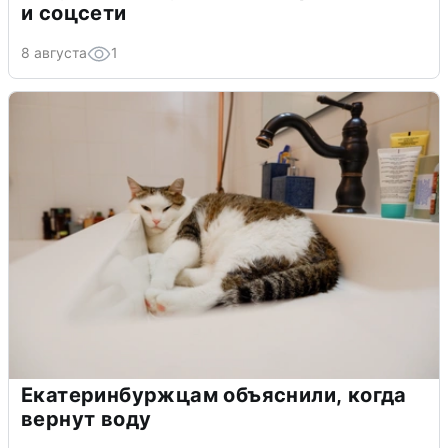
и соцсети
8 августа
1
Екатеринбуржцам объяснили, когда
вернут воду