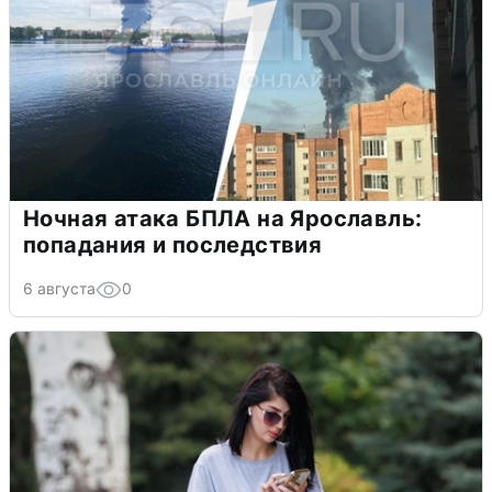
Ночная атака БПЛА на Ярославль:
попадания и последствия
6 августа
0