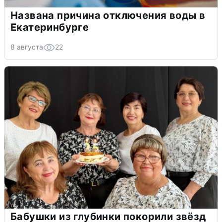
Названа причина отключения воды в
Екатеринбурге
8 августа
22
Бабушки из глубинки покорили звёзд