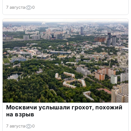
7 августа
0
Москвичи услышали грохот, похожий
на взрыв
7 августа
0