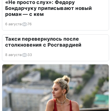
«Не просто слух»: Федору
Бондарчуку приписывают новый
роман — с кем
6 августа
76
Такси перевернулось после
столкновения с Росгвардией
8 августа
33