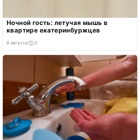
Ночной гость: летучая мышь в
квартире екатеринбуржцев
8 августа
2