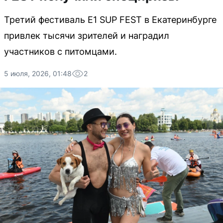
Третий фестиваль E1 SUP FEST в Екатеринбурге
привлек тысячи зрителей и наградил
участников с питомцами.
5 июля, 2026, 01:48
2