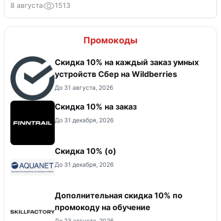
8 августа
1513
Промокоды
Скидка 10% на каждый заказ умных
устройств Сбер на Wildberries
До 31 августа, 2026
Скидка 10% на заказ
До 31 декабря, 2026
Скидка 10% (о)
До 31 декабря, 2026
Дополнительная скидка 10% по
промокоду на обучение
До 23 августа, 2026