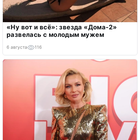
«Ну вот и всё»: звезда «Дома-2»
развелась с молодым мужем
6 августа
116