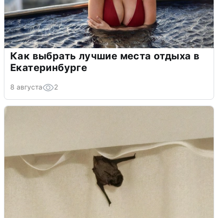
Как выбрать лучшие места отдыха в
Екатеринбурге
8 августа
2