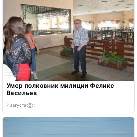
Умер полковник милиции Феликс
Васильев
7 августа
1