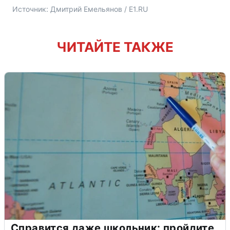
Источник: 
Дмитрий Емельянов / E1.RU
ЧИТАЙТЕ ТАКЖЕ
Справится даже школьник: пройдите