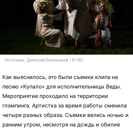
Источник: 
Дмитрий Емельянов / E1.RU
Как выяснилось, это были съемки клипа на
песню «Купало» для исполнительницы Веды.
Мероприятие проходило на территории
глэмпинга. Артистка за время работы сменила
четыре разных образа. Съемки велись ночью и
ранним утром, несмотря на дождь и обилие