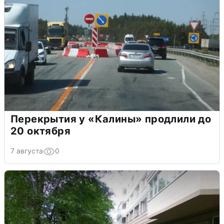
Перекрытия у «Калины» продлили до
20 октября
7 августа
0