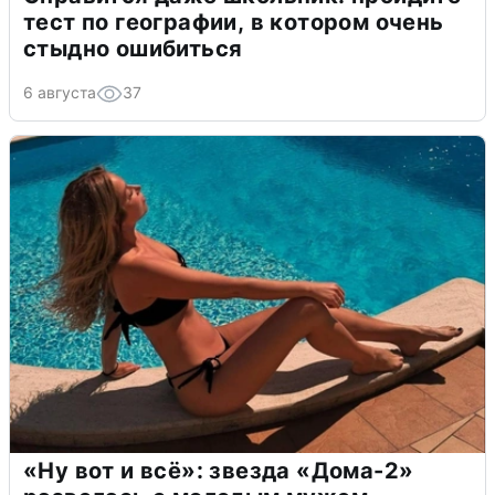
тест по географии, в котором очень
стыдно ошибиться
6 августа
37
«Ну вот и всё»: звезда «Дома-2»