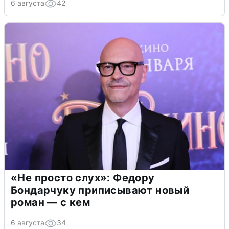
6 августа
42
«Не просто слух»: Федору
Бондарчуку приписывают новый
роман — с кем
6 августа
34