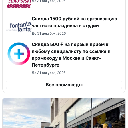
До 31 августа, 2026
Cкидка 1500 рублей на организацию
частного праздника в студии
До 31 декабря, 2026
Скидка 500 ₽ на первый прием к
любому специалисту по ссылке и
промокоду в Москве и Санкт-
Петербурге
До 31 августа, 2026
Все промокоды