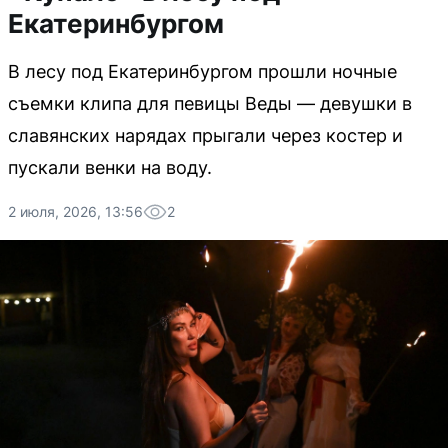
Екатеринбургом
В лесу под Екатеринбургом прошли ночные
съемки клипа для певицы Веды — девушки в
славянских нарядах прыгали через костер и
пускали венки на воду.
2 июля, 2026, 13:56
2