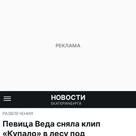
НОВОСТИ
ЕКАТЕРИНБУРГА
РАЗВЛЕЧЕНИЯ
Певица Веда сняла клип
«Купало» в лесу под