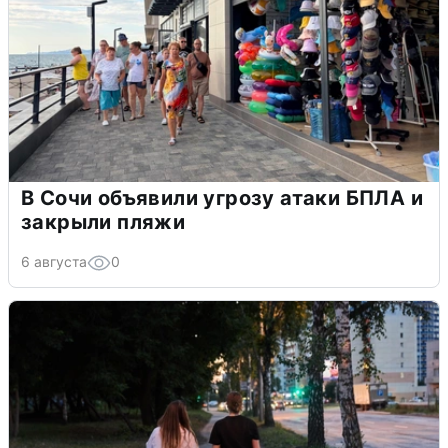
В Сочи объявили угрозу атаки БПЛА и
закрыли пляжи
6 августа
0