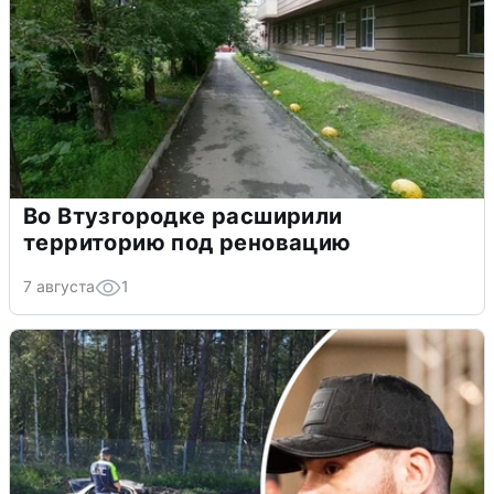
Во Втузгородке расширили
территорию под реновацию
7 августа
1