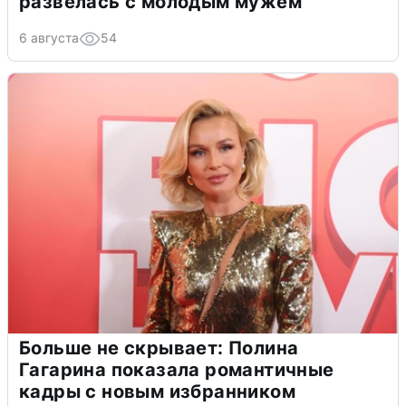
развелась с молодым мужем
6 августа
54
Больше не скрывает: Полина
Гагарина показала романтичные
кадры с новым избранником