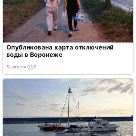
Опубликована карта отключений
воды в Воронеже
6 августа
0