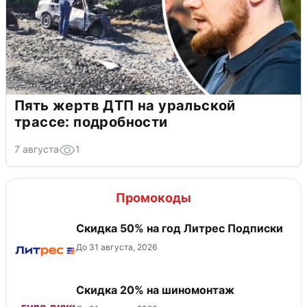
Пять жертв ДТП на уральской
трассе: подробности
7 августа
1
Промокоды
Скидка 50% на год Литрес Подписки
До 31 августа, 2026
Скидка 20% на шиномонтаж