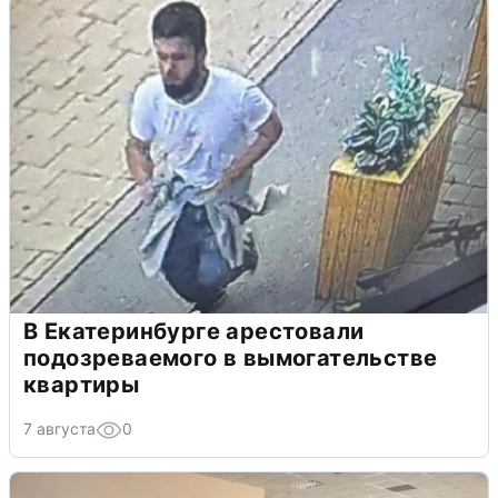
В Екатеринбурге арестовали
подозреваемого в вымогательстве
квартиры
7 августа
0