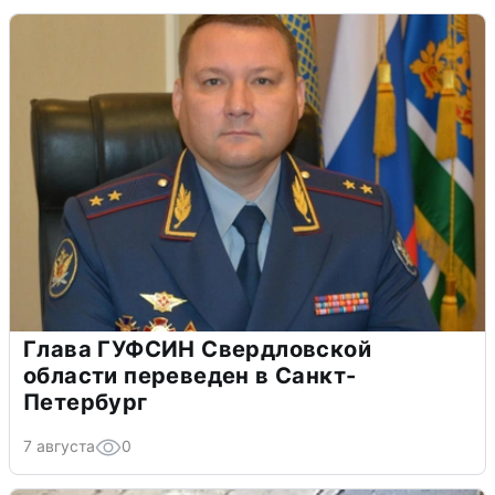
Глава ГУФСИН Свердловской
области переведен в Санкт-
Петербург
7 августа
0