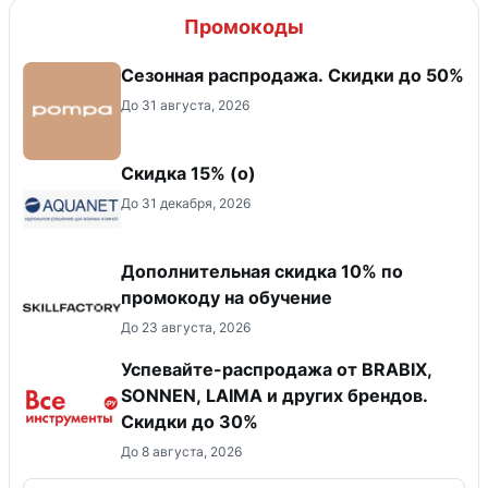
Промокоды
Сезонная распродажа. Скидки до 50%
До 31 августа, 2026
Скидка 15% (о)
До 31 декабря, 2026
Дополнительная скидка 10% по
промокоду на обучение
До 23 августа, 2026
Успевайте-распродажа от BRABIX,
SONNEN, LAIMA и других брендов.
Скидки до 30%
До 8 августа, 2026