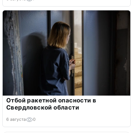
Отбой ракетной опасности в
Свердловской области
6 августа
0