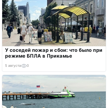
У соседей пожар и сбои: что было при
режиме БПЛА в Прикамье
5 августа
0