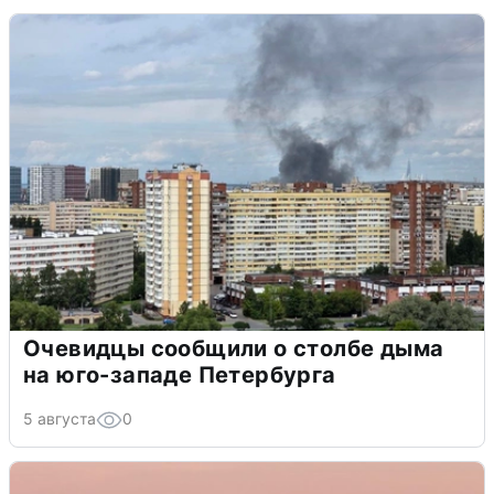
Очевидцы сообщили о столбе дыма
на юго-западе Петербурга
5 августа
0