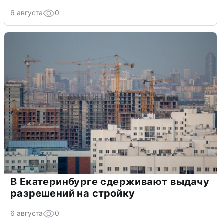
6 августа
0
В Екатеринбурге сдерживают выдачу
разрешений на стройку
6 августа
0