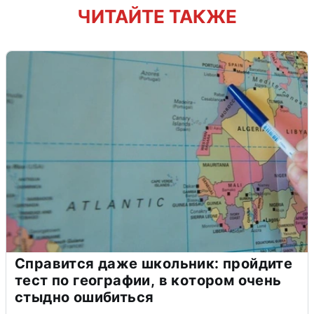
ЧИТАЙТЕ ТАКЖЕ
Справится даже школьник: пройдите
тест по географии, в котором очень
стыдно ошибиться