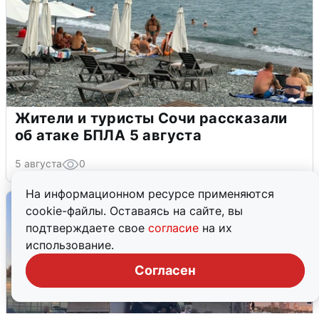
Жители и туристы Сочи рассказали
об атаке БПЛА 5 августа
5 августа
0
На информационном ресурсе применяются
cookie-файлы. Оставаясь на сайте, вы
подтверждаете свое
согласие
на их
использование.
Согласен