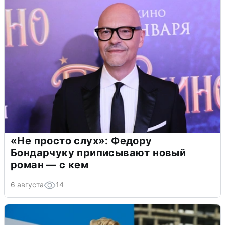
«Не просто слух»: Федору
Бондарчуку приписывают новый
роман — с кем
6 августа
14