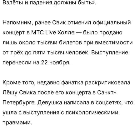
Взлёты и падения должны быть».
Напомним, ранее Свик отменил официальный
концерт в МТС Live Холле — было продано
лишь около тысячи билетов при вместимости
от трёх до пяти тысяч человек. Выступление
перенесли на 22 ноября.
Кроме того, недавно фанатка раскритиковала
Лёшу Свика после его концерта в Санкт-
Петербурге. Девушка написала в соцсетях, что
ушла с выступления с психологическими
травмами.