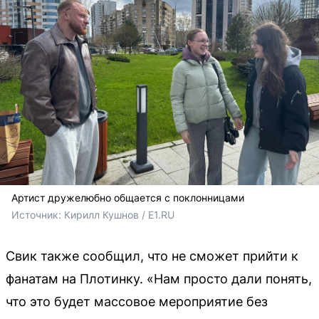
Артист дружелюбно общается с поклонницами
Источник: 
Кирилл Кушнов / E1.RU
Свик также сообщил, что не сможет прийти к
фанатам на Плотинку. «Нам просто дали понять,
что это будет массовое мероприятие без