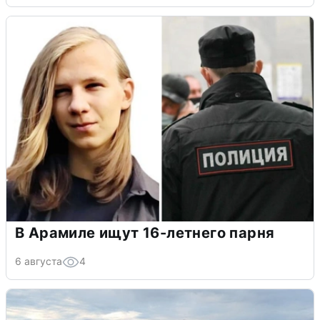
В Арамиле ищут 16-летнего парня
6 августа
4