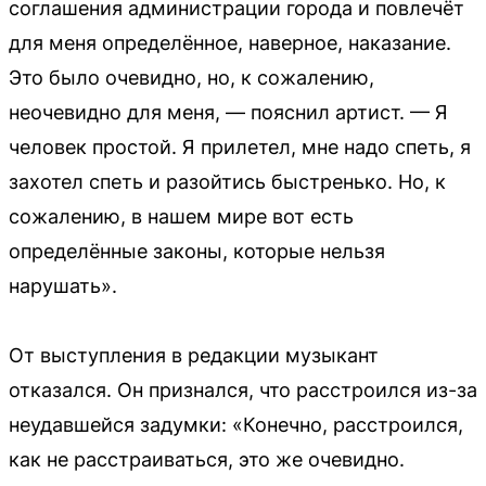
соглашения администрации города и повлечёт
для меня определённое, наверное, наказание.
Это было очевидно, но, к сожалению,
неочевидно для меня, — пояснил артист. — Я
человек простой. Я прилетел, мне надо спеть, я
захотел спеть и разойтись быстренько. Но, к
сожалению, в нашем мире вот есть
определённые законы, которые нельзя
нарушать».
От выступления в редакции музыкант
отказался. Он признался, что расстроился из-за
неудавшейся задумки: «Конечно, расстроился,
как не расстраиваться, это же очевидно.