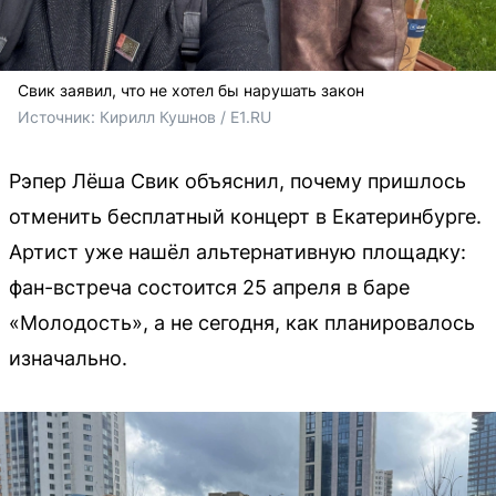
Свик заявил, что не хотел бы нарушать закон
Источник: 
Кирилл Кушнов / E1.RU
Рэпер Лёша Свик объяснил, почему пришлось
отменить бесплатный концерт в Екатеринбурге.
Артист уже нашёл альтернативную площадку:
фан-встреча состоится 25 апреля в баре
«Молодость», а не сегодня, как планировалось
изначально.