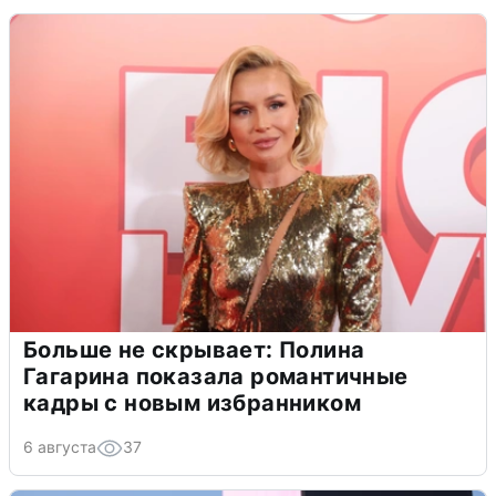
Больше не скрывает: Полина
Гагарина показала романтичные
кадры с новым избранником
6 августа
37