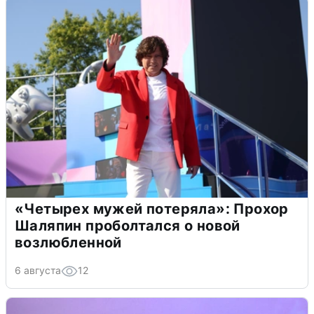
«Четырех мужей потеряла»: Прохор
Шаляпин проболтался о новой
возлюбленной
6 августа
12