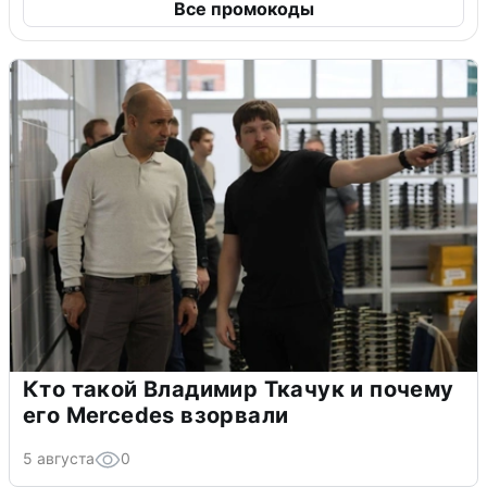
Все промокоды
Кто такой Владимир Ткачук и почему
его Mercedes взорвали
5 августа
0