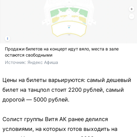
Продажи билетов на концерт идут вяло, места в зале
остаются свободными
Источник: 
Яндекс Афиша
Цены на билеты варьируются: самый дешевый
билет на танцпол стоит 2200 рублей, самый
дорогой — 5000 рублей.
Солист группы Витя АК ранее делился
условиями, на которых готов выходить на