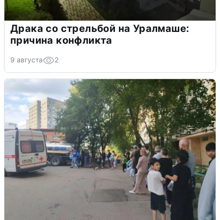
Драка со стрельбой на Уралмаше:
причина конфликта
9 августа
2