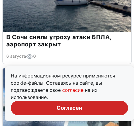
В Сочи сняли угрозу атаки БПЛА,
аэропорт закрыт
6 августа
0
На информационном ресурсе применяются
cookie-файлы. Оставаясь на сайте, вы
подтверждаете свое
согласие
на их
использование.
Согласен