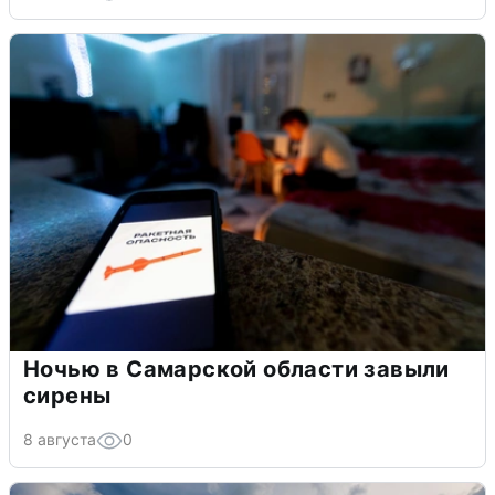
Ночью в Самарской области завыли
сирены
8 августа
0