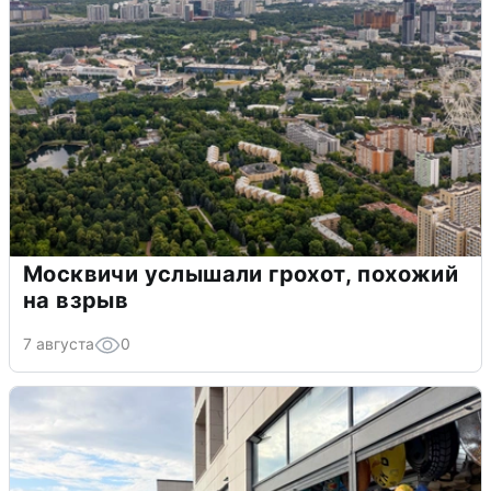
Москвичи услышали грохот, похожий
на взрыв
7 августа
0