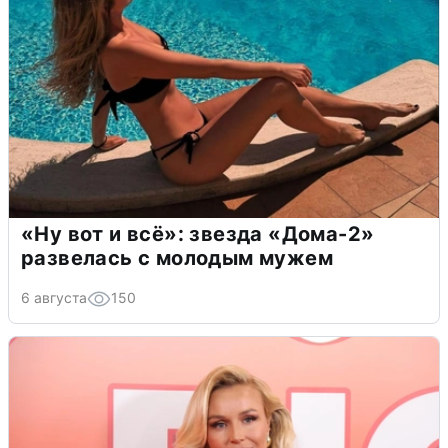
«Ну вот и всё»: звезда «Дома-2»
развелась с молодым мужем
6 августа
150