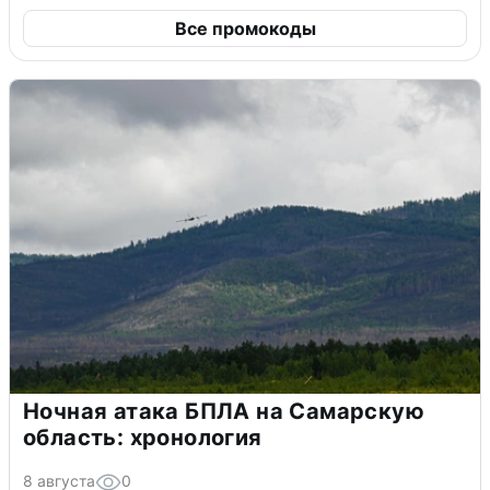
Все промокоды
Ночная атака БПЛА на Самарскую
область: хронология
8 августа
0