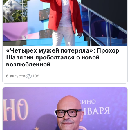
«Четырех мужей потеряла»: Прохор
Шаляпин проболтался о новой
возлюбленной
6 августа
108