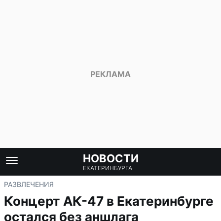
НОВОСТИ
ЕКАТЕРИНБУРГА
РАЗВЛЕЧЕНИЯ
Концерт АК-47 в Екатеринбурге
остался без аншлага