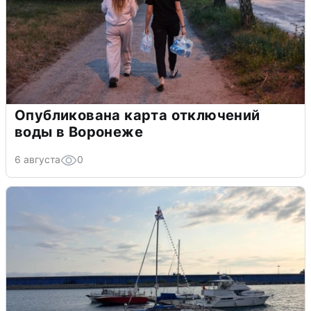
Опубликована карта отключений
воды в Воронеже
6 августа
0