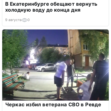
В Екатеринбурге обещают вернуть
холодную воду до конца дня
9 августа
0
Черкас избил ветерана СВО в Ревде