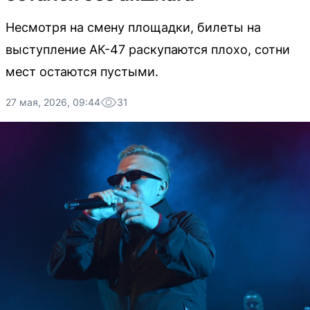
Несмотря на смену площадки, билеты на
выступление АК-47 раскупаются плохо, сотни
мест остаются пустыми.
27 мая, 2026, 09:44
31