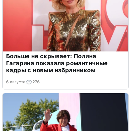
Больше не скрывает: Полина
Гагарина показала романтичные
кадры с новым избранником
6 августа
276