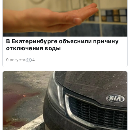
В Екатеринбурге объяснили причину
отключения воды
9 августа
4