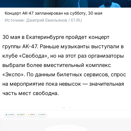
Концерт АК-47 запланирован на субботу, 30 мая
Источник: 
Дмитрий Емельянов / E1.RU
30 мая в Екатеринбурге пройдет концерт
группы АК-47. Раньше музыканты выступали в
клубе «Свобода», но на этот раз организаторы
выбрали более вместительный комплекс
«Экспо». По данным билетных сервисов, спрос
на мероприятие пока невысок — значительная
часть мест свободна.