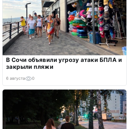
В Сочи объявили угрозу атаки БПЛА и
закрыли пляжи
6 августа
0