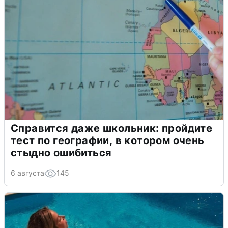
Справится даже школьник: пройдите
тест по географии, в котором очень
стыдно ошибиться
6 августа
145