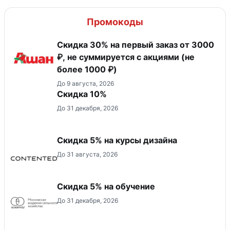
Промокоды
Скидка 30% на первый заказ от 3000
₽, не суммируется c акциями (не
более 1000 ₽)
До 9 августа, 2026
Скидка 10%
До 31 декабря, 2026
Скидка 5% на курсы дизайна
До 31 августа, 2026
Скидка 5% на обучение
До 31 декабря, 2026