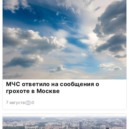
МЧС ответило на сообщения о
грохоте в Москве
7 августа
0