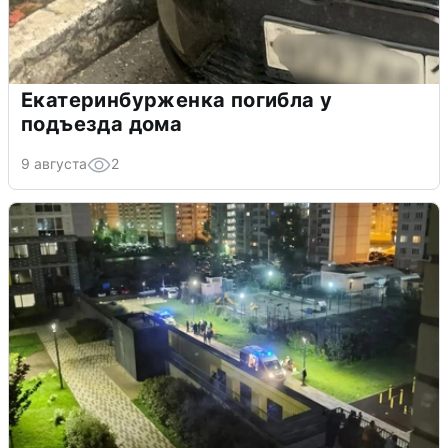
Екатеринбурженка погибла у
подъезда дома
9 августа
2