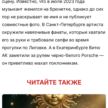
сцену. Известно, что в июле 2023 года
музыкант женился на брюнетке, однако до сих
пор не раскрывает ее имя и не публикует
совместные фото. В Санкт-Петербурге артиста
окружили навязчивые фанаты, которые хватали
его за руки и требовали селфи во время
прогулки по Лиговке. А в Екатеринбурге Витю
АК заметили за рулем черно-белого Porsche —
он приветливо махал поклонникам.
ЧИТАЙТЕ ТАКЖЕ