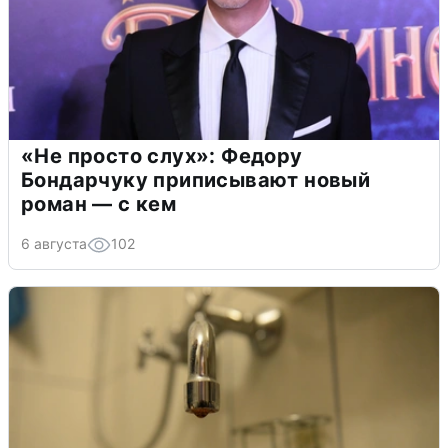
«Не просто слух»: Федору
Бондарчуку приписывают новый
роман — с кем
6 августа
102