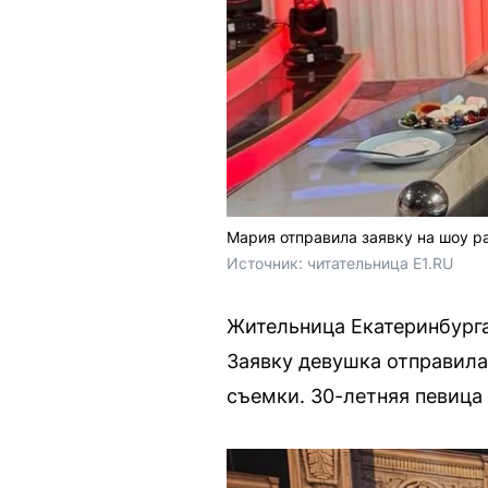
Мария отправила заявку на шоу р
Источник: 
читательница E1.RU
Жительница Екатеринбурга
Заявку девушка отправила
съемки. 30-летняя певица