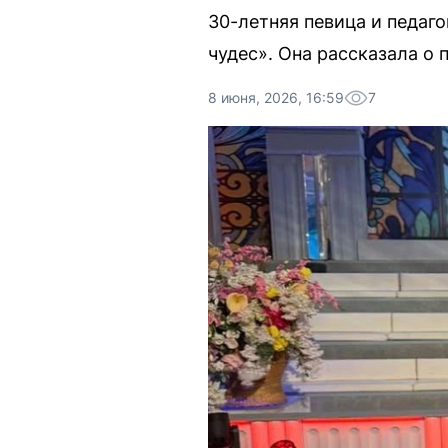
30-летняя певица и педаг
чудес». Она рассказала о
8 июня, 2026, 16:59
7