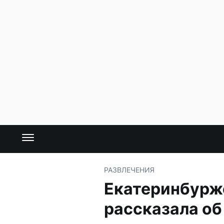
РАЗВЛЕЧЕНИЯ
Екатеринбурж
рассказала об