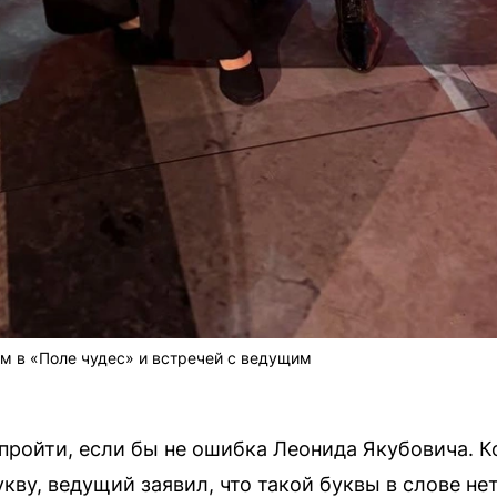
м в «Поле чудес» и встречей с ведущим
пройти, если бы не ошибка Леонида Якубовича. К
кву, ведущий заявил, что такой буквы в слове не