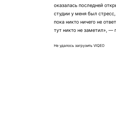
оказалась последней откр
студии у меня был стресс,
пока никто ничего не отве
тут никто не заметил», —
Не удалось загрузить VIQEO