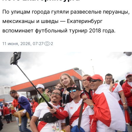
По улицам города гуляли развеселые перуанцы,
мексиканцы и шведы — Екатеринбург
вспоминает футбольный турнир 2018 года.
11 июня, 2026, 07:27
2