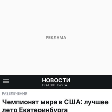
НОВОСТИ
ЕКАТЕРИНБУРГА
РАЗВЛЕЧЕНИЯ
Чемпионат мира в США: лучшее
лето Екатеринбурга