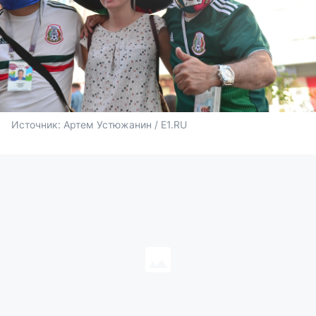
Источник: 
Артем Устюжанин / E1.RU