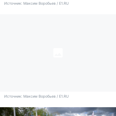
Источник: 
Максим Воробьев / E1.RU
Источник: 
Максим Воробьев / E1.RU