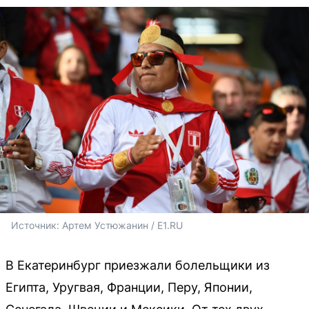
Источник: 
Артем Устюжанин / E1.RU
В Екатеринбург приезжали болельщики из
Египта, Уругвая, Франции, Перу, Японии,