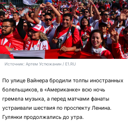
Источник: 
Артем Устюжанин / E1.RU
По улице Вайнера бродили толпы иностранных
болельщиков, в «Американке» всю ночь
гремела музыка, а перед матчами фанаты
устраивали шествия по проспекту Ленина.
Гулянки продолжались до утра.