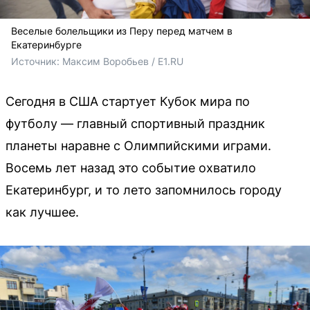
Веселые болельщики из Перу перед матчем в
Екатеринбурге
Источник: 
Максим Воробьев / E1.RU
Сегодня в США стартует Кубок мира по
футболу — главный спортивный праздник
планеты наравне с Олимпийскими играми.
Восемь лет назад это событие охватило
Екатеринбург, и то лето запомнилось городу
как лучшее.