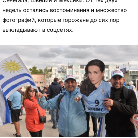
Сенегала, Швеции и Мексики. От тех двух
недель остались воспоминания и множество
фотографий, которые горожане до сих пор
выкладывают в соцсетях.