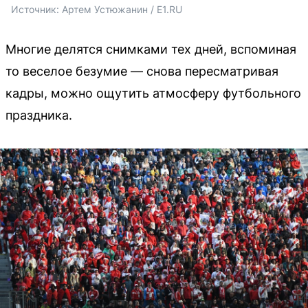
Источник: 
Артем Устюжанин / E1.RU
Многие делятся снимками тех дней, вспоминая
то веселое безумие — снова пересматривая
кадры, можно ощутить атмосферу футбольного
праздника.