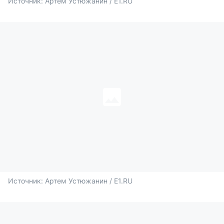
Источник: 
Артем Устюжанин / E1.RU
Источник: 
Артем Устюжанин / E1.RU