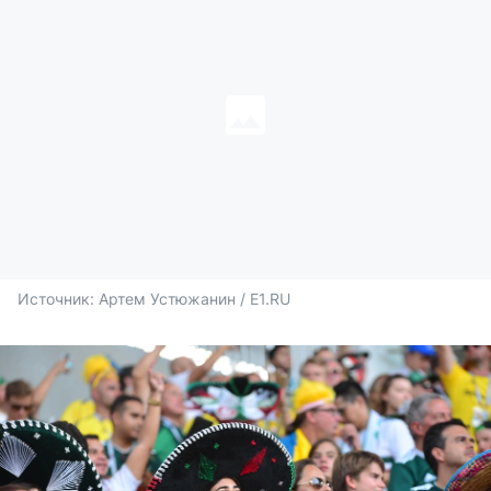
Источник: 
Артем Устюжанин / E1.RU