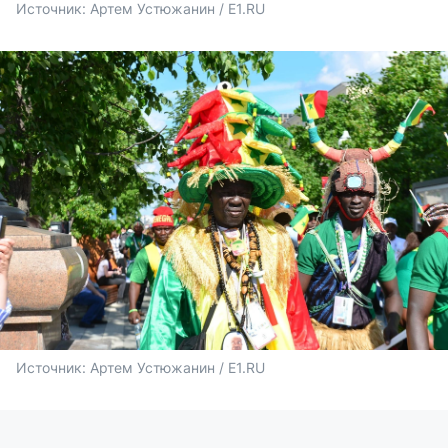
Источник: 
Артем Устюжанин / E1.RU
Источник: 
Артем Устюжанин / E1.RU