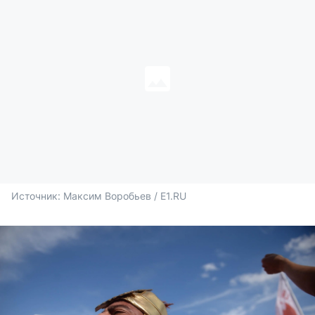
Источник: 
Максим Воробьев / E1.RU