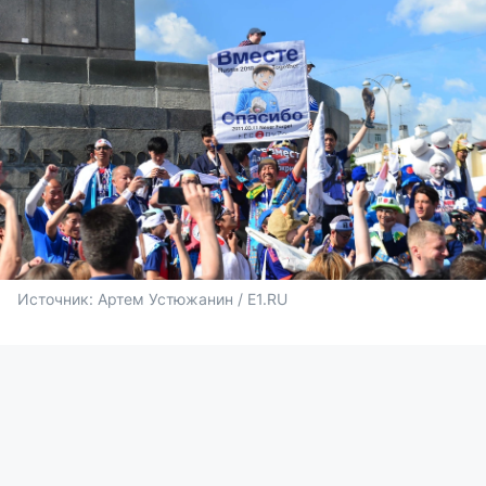
Источник: 
Артем Устюжанин / E1.RU