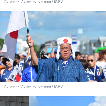
Источник: 
Артем Устюжанин / E1.RU
Источник: 
Артем Устюжанин / E1.RU