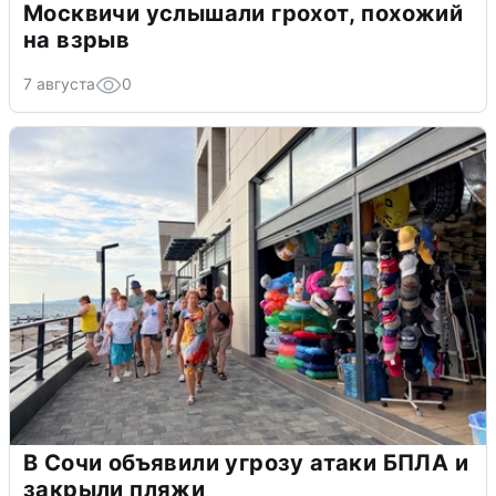
Москвичи услышали грохот, похожий
на взрыв
7 августа
0
В Сочи объявили угрозу атаки БПЛА и
закрыли пляжи