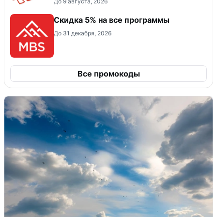
До 9 августа, 2026
Скидка 5% на все программы
До 31 декабря, 2026
Все промокоды