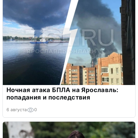
Ночная атака БПЛА на Ярославль:
попадания и последствия
6 августа
0