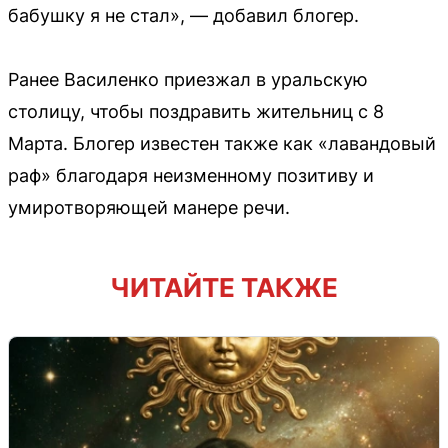
бабушку я не стал», — добавил блогер.
Ранее Василенко приезжал в уральскую
столицу, чтобы поздравить жительниц с 8
Марта. Блогер известен также как «лавандовый
раф» благодаря неизменному позитиву и
умиротворяющей манере речи.
ЧИТАЙТЕ ТАКЖЕ