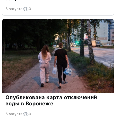
6 августа
0
Опубликована карта отключений
воды в Воронеже
6 августа
0