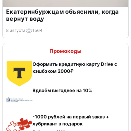
Екатеринбуржцам объяснили, когда
вернут воду
8 августа
1564
Промокоды
Оформить кредитную карту Drive с
кэшбэком 2000₽
Вдвоём выгоднее на 10%
-1000 рублей на первый заказ +
лубрикант в подарок