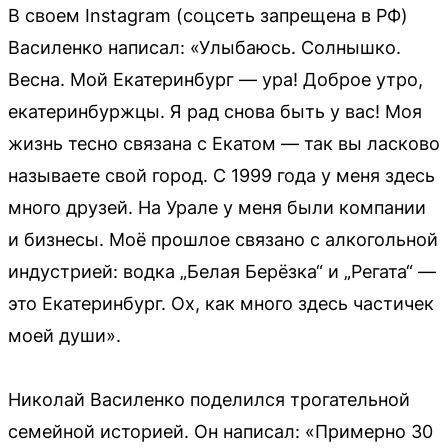
В своем Instagram (соцсеть запрещена в РФ)
Василенко написал: «Улыбаюсь. Солнышко.
Весна. Мой Екатеринбург — ура! Доброе утро,
екатеринбуржцы. Я рад снова быть у вас! Моя
жизнь тесно связана с Екатом — так вы ласково
называете свой город. С 1999 года у меня здесь
много друзей. На Урале у меня были компании
и бизнесы. Моё прошлое связано с алкогольной
индустрией: водка „Белая Берёзка“ и „Регата“ —
это Екатеринбург. Ох, как много здесь частичек
моей души».
Николай Василенко поделился трогательной
семейной историей. Он написал: «Примерно 30