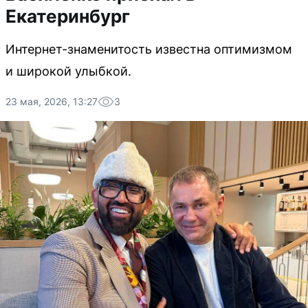
Екатеринбург
Интернет-знаменитость известна оптимизмом
и широкой улыбкой.
23 мая, 2026, 13:27
3