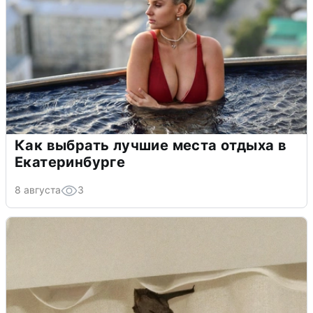
Как выбрать лучшие места отдыха в
Екатеринбурге
8 августа
3