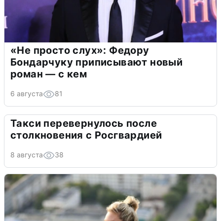
«Не просто слух»: Федору
Бондарчуку приписывают новый
роман — с кем
6 августа
81
Такси перевернулось после
столкновения с Росгвардией
8 августа
38