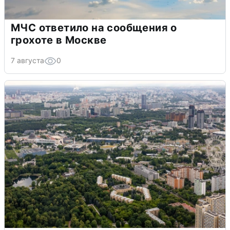
МЧС ответило на сообщения о
грохоте в Москве
7 августа
0