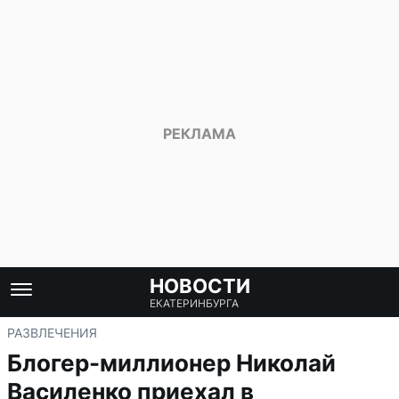
НОВОСТИ
ЕКАТЕРИНБУРГА
РАЗВЛЕЧЕНИЯ
Блогер-миллионер Николай
Василенко приехал в