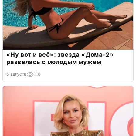
«Ну вот и всё»: звезда «Дома-2»
развелась с молодым мужем
6 августа
118