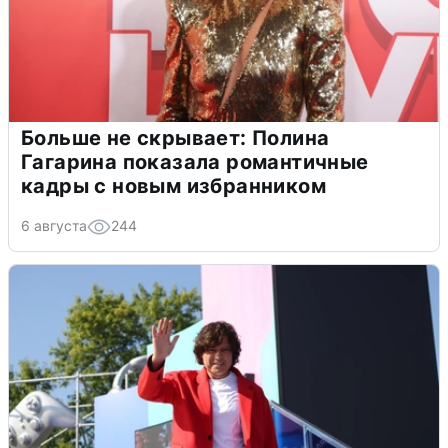
Больше не скрывает: Полина
Гагарина показала романтичные
кадры с новым избранником
6 августа
244