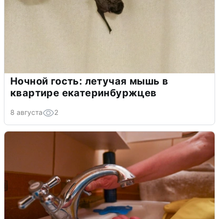
Ночной гость: летучая мышь в
квартире екатеринбуржцев
8 августа
2