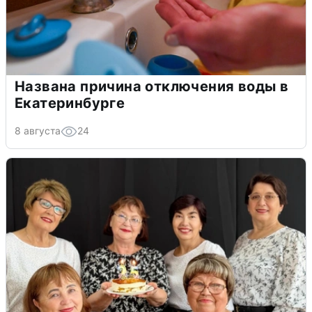
Названа причина отключения воды в
Екатеринбурге
8 августа
24