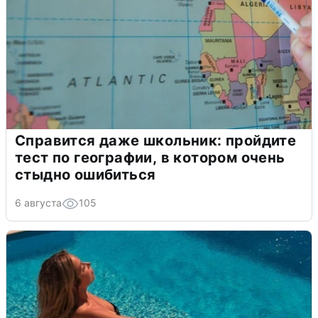
Справится даже школьник: пройдите
тест по географии, в котором очень
стыдно ошибиться
6 августа
105