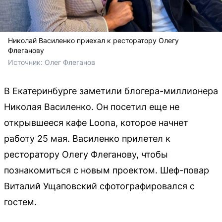
Николай Василенко приехал к ресторатору Олегу
Флеганову
Источник: 
Олег Флеганов
В Екатеринбурге заметили блогера-миллионера
Николая Василенко. Он посетил еще не
открывшееся кафе Loona, которое начнет
работу 25 мая. Василенко прилетел к
ресторатору Олегу Флеганову, чтобы
познакомиться с новым проектом. Шеф-повар
Виталий Ущаповский сфотографировался с
гостем.