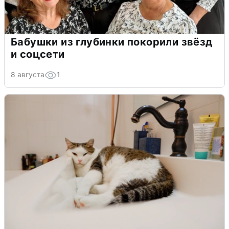
Бабушки из глубинки покорили звёзд
и соцсети
8 августа
1