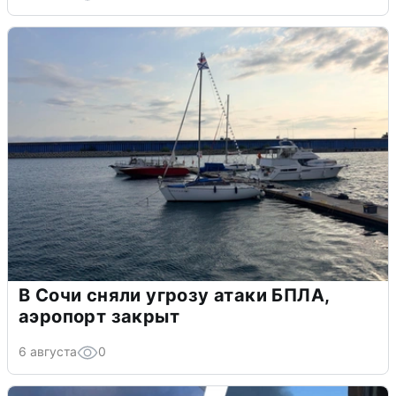
В Сочи сняли угрозу атаки БПЛА,
аэропорт закрыт
6 августа
0