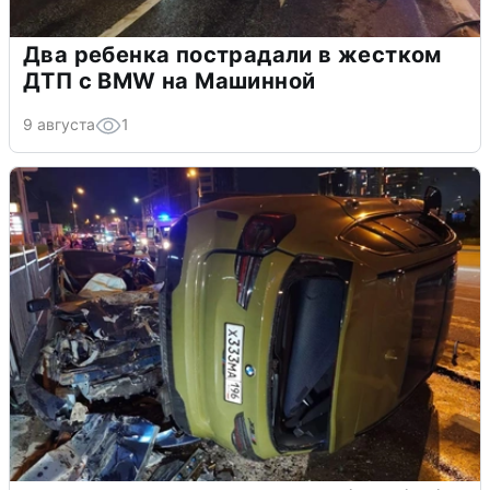
Два ребенка пострадали в жестком
ДТП с BMW на Машинной
9 августа
1