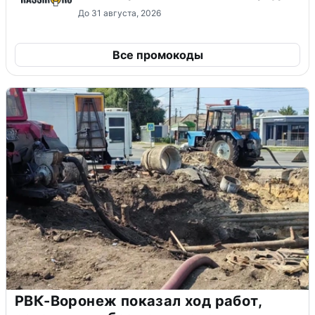
До 31 августа, 2026
Все промокоды
РВК-Воронеж показал ход работ,