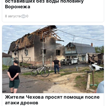
оставивших без воды половину
Воронежа
8 августа
0
Жители Чехова просят помощи после
атаки дронов