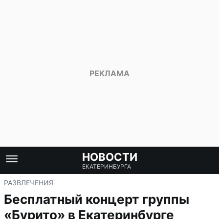
НОВОСТИ
ЕКАТЕРИНБУРГА
РАЗВЛЕЧЕНИЯ
Бесплатный концерт группы
«Бурито» в Екатеринбурге