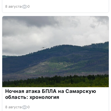
8 августа
0
Ночная атака БПЛА на Самарскую
область: хронология
8 августа
0