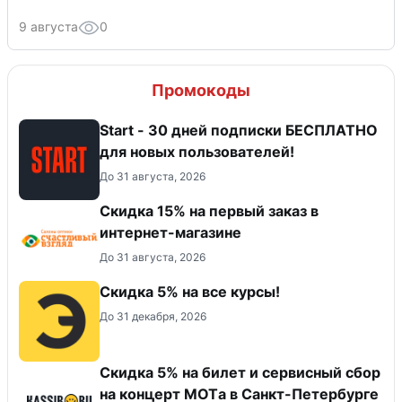
9 августа
0
Промокоды
Start - 30 дней подписки БЕСПЛАТНО
для новых пользователей!
До 31 августа, 2026
Скидка 15% на первый заказ в
интернет-магазине
До 31 августа, 2026
Скидка 5% на все курсы!
До 31 декабря, 2026
Скидка 5% на билет и сервисный сбор
на концерт MOTа в Санкт-Петербурге