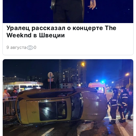
Уралец рассказал о концерте The
Weeknd в Швеции
9 августа
0