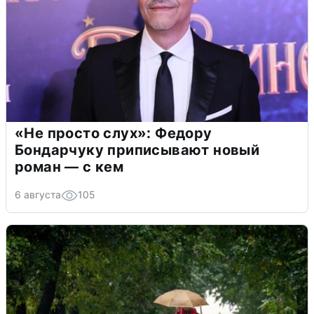
«Не просто слух»: Федору
Бондарчуку приписывают новый
роман — с кем
6 августа
105