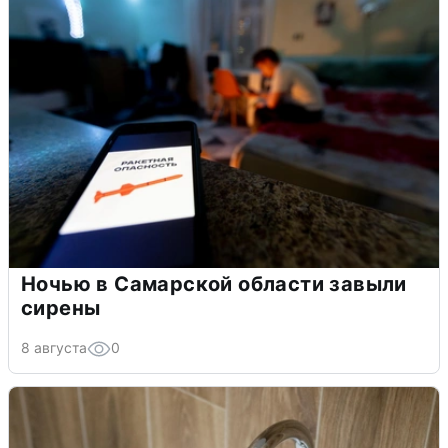
Ночью в Самарской области завыли
сирены
8 августа
0