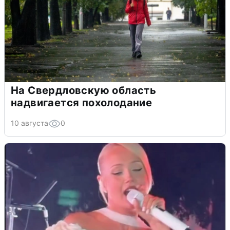
На Свердловскую область
надвигается похолодание
10 августа
0