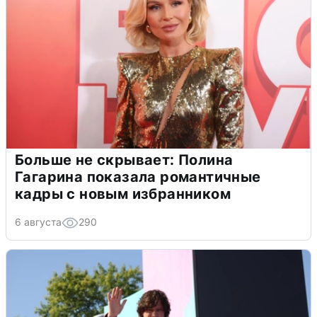
Больше не скрывает: Полина
Гагарина показала романтичные
кадры с новым избранником
6 августа
290