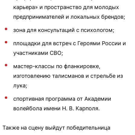
карьера» и пространство для молодых
предпринимателей и локальных брендов;
зона для консультаций с психологом;
площадки для встреч с Героями России и
участниками СВО;
мастер-классы по фланкировке,
изготовлению талисманов и стрельбе из
лука;
спортивная программа от Академии
волейбола имени Н. В. Карполя.
Также на сцену выйдут победительница