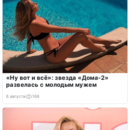
«Ну вот и всё»: звезда «Дома-2»
развелась с молодым мужем
6 августа
168