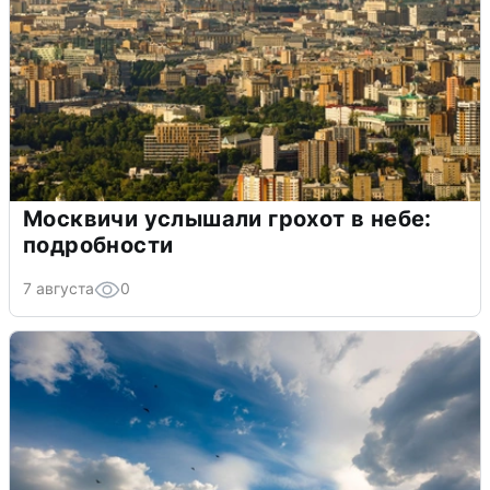
Москвичи услышали грохот в небе:
подробности
7 августа
0