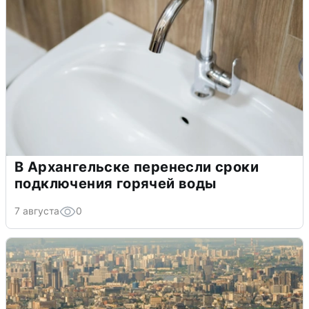
В Архангельске перенесли сроки
подключения горячей воды
7 августа
0