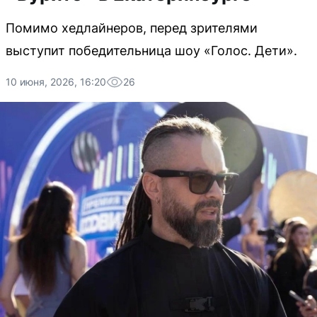
Помимо хедлайнеров, перед зрителями
выступит победительница шоу «Голос. Дети».
10 июня, 2026, 16:20
26