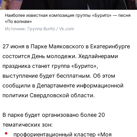
Наиболее известная композиция группы «Бурито» — песня
«По волнам»
Источник: 
Группа Burito / Vk.com
27 июня в Парке Маяковского в Екатеринбурге
состоится День молодежи. Хедлайнерами
праздника станет группа «Бурито»,
выступление будет бесплатным. Об этом
сообщили в Департаменте информационной
политики Свердловской области.
В парке будет организовано более 20
тематических зон:
профориентационный кластер «Моя