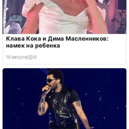
Клава Кока и Дима Масленников:
намек на ребенка
10 августа
0