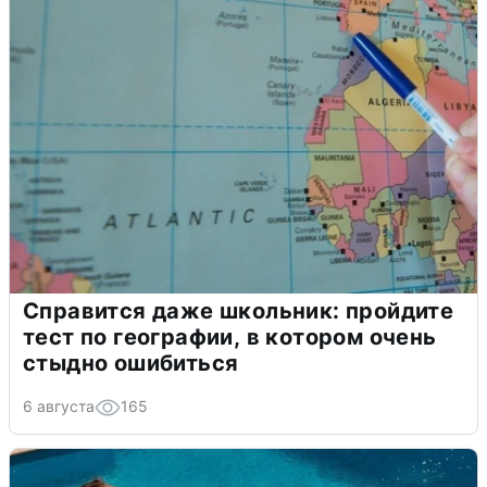
Справится даже школьник: пройдите
тест по географии, в котором очень
стыдно ошибиться
6 августа
165