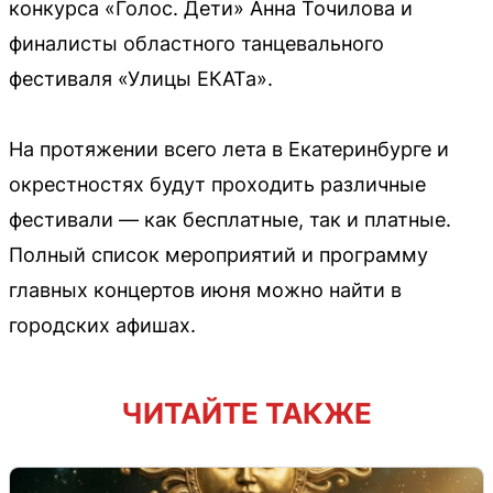
конкурса «Голос. Дети» Анна Точилова и
финалисты областного танцевального
фестиваля «Улицы ЕКАТа».
На протяжении всего лета в Екатеринбурге и
окрестностях будут проходить различные
фестивали — как бесплатные, так и платные.
Полный список мероприятий и программу
главных концертов июня можно найти в
городских афишах.
ЧИТАЙТЕ ТАКЖЕ