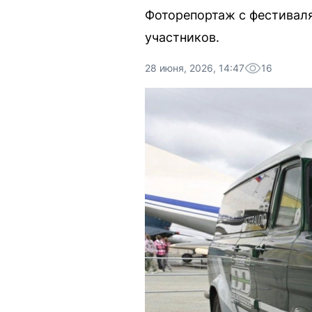
Фоторепортаж с фестиваля
участников.
28 июня, 2026, 14:47
16