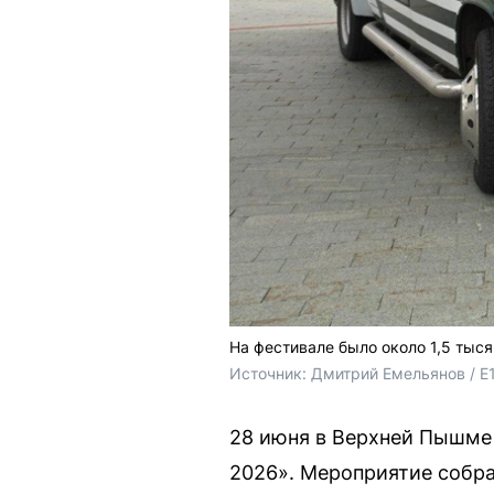
На фестивале было около 1,5 тыся
Источник: 
Дмитрий Емельянов / E
28 июня в Верхней Пышме
2026». Мероприятие собра