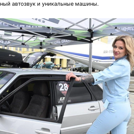
ый автозвук и уникальные машины.