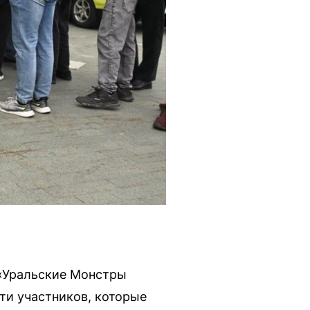
«Уральские Монстры
ти участников, которые