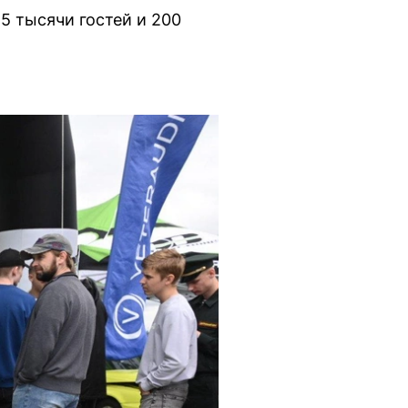
5 тысячи гостей и 200