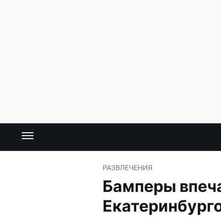
РАЗВЛЕЧЕНИЯ
Бамперы впеча
Екатеринбург