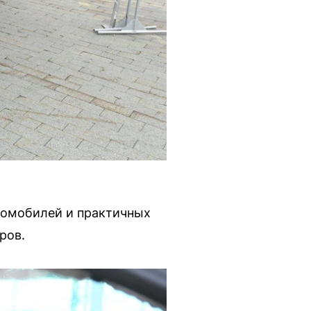
втомобилей и практичных
ров.