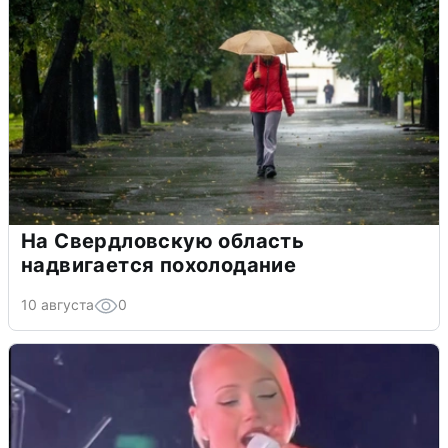
На Свердловскую область
надвигается похолодание
10 августа
0