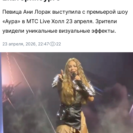
Певица Ани Лорак выступила с премьерой шоу
«Аура» в МТС Live Холл 23 апреля. Зрители
увидели уникальные визуальные эффекты.
23 апреля, 2026, 22:47
22