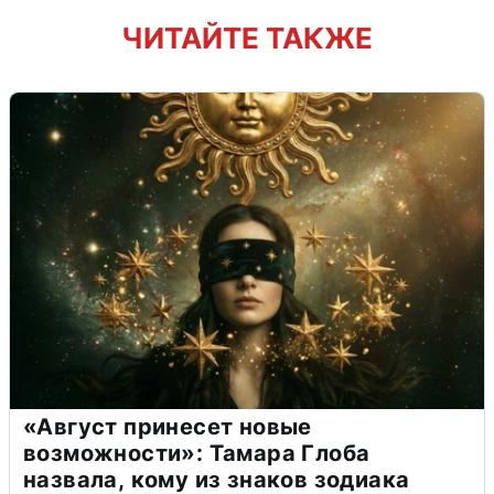
ЧИТАЙТЕ ТАКЖЕ
«Август принесет новые
возможности»: Тамара Глоба
назвала, кому из знаков зодиака