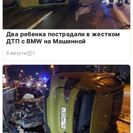
Два ребенка пострадали в жестком
ДТП с BMW на Машинной
9 августа
1