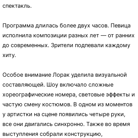
спектакль.
Программа длилась более двух часов. Певица
исполнила композиции разных лет — от ранних
до современных. Зрители подпевали каждому
хиту.
Особое внимание Лорак уделила визуальной
составляющей. Шоу включало сложные
хореографические номера, световые эффекты и
частую смену костюмов. В одном из моментов
у артистки на сцене появились четыре руки,
все они двигались синхронно. Также во время
выступления собрали конструкцию,