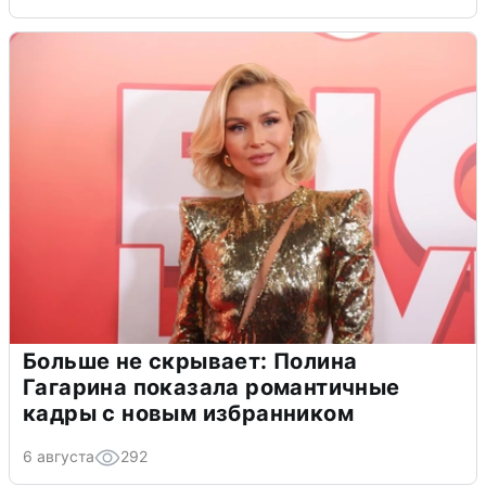
Больше не скрывает: Полина
Гагарина показала романтичные
кадры с новым избранником
6 августа
292