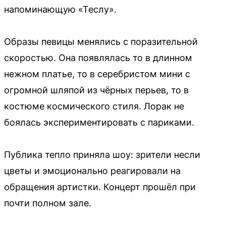
напоминающую «Теслу».
Образы певицы менялись с поразительной
скоростью. Она появлялась то в длинном
нежном платье, то в серебристом мини с
огромной шляпой из чёрных перьев, то в
костюме космического стиля. Лорак не
боялась экспериментировать с париками.
Публика тепло приняла шоу: зрители несли
цветы и эмоционально реагировали на
обращения артистки. Концерт прошёл при
почти полном зале.