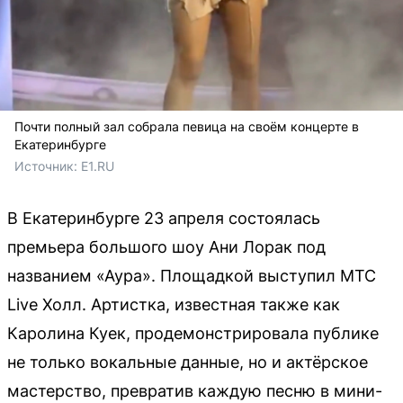
Почти полный зал собрала певица на своём концерте в
Екатеринбурге
Источник: 
E1.RU
В Екатеринбурге 23 апреля состоялась
премьера большого шоу Ани Лорак под
названием «Аура». Площадкой выступил МТС
Live Холл. Артистка, известная также как
Каролина Куек, продемонстрировала публике
не только вокальные данные, но и актёрское
мастерство, превратив каждую песню в мини-