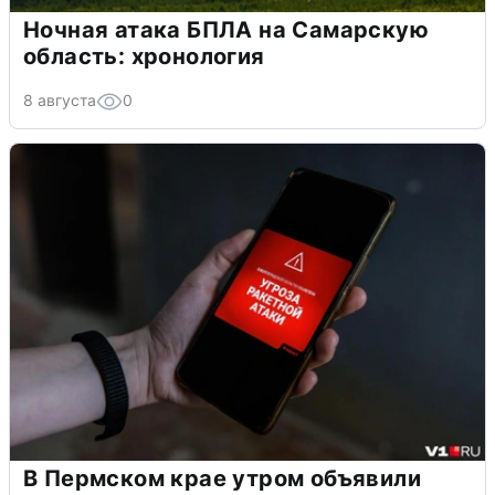
Ночная атака БПЛА на Самарскую
область: хронология
8 августа
0
В Пермском крае утром объявили