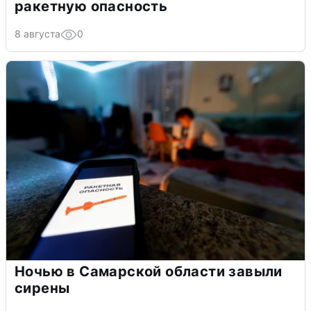
ракетную опасность
8 августа
0
Ночью в Самарской области завыли
сирены