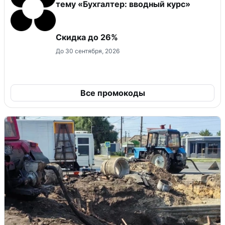
тему «Бухгалтер: вводный курс»
Скидка до 26%
До 30 сентября, 2026
Все промокоды