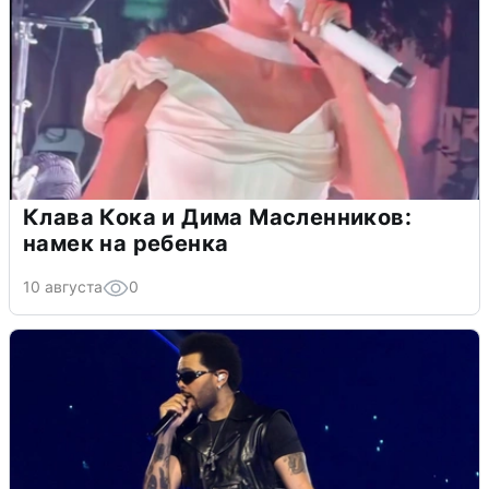
Клава Кока и Дима Масленников:
намек на ребенка
10 августа
0