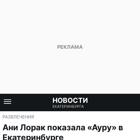
НОВОСТИ
ЕКАТЕРИНБУРГА
РАЗВЛЕЧЕНИЯ
Ани Лорак показала «Ауру» в
Екатеринбурге