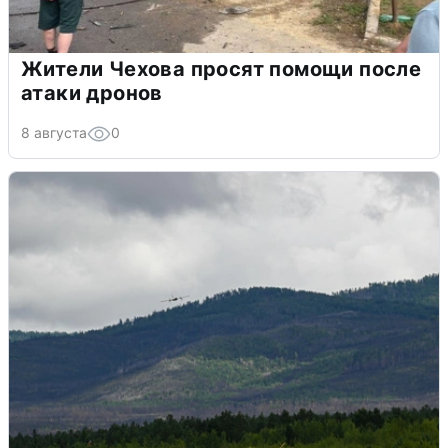
Жители Чехова просят помощи после
атаки дронов
8 августа
0