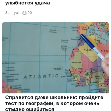
улыбнется удача
8 августа
90
Справится даже школьник: пройдите
тест по географии, в котором очень
стыдно ошибиться