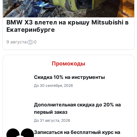
BMW X3 влетел на крышу Mitsubishi в
Екатеринбурге
9 августа
0
Промокоды
Скидка 10% на инструменты
До 30 сентября, 2026
Дополнительная скидка до 20% на
первый заказ
До 31 августа, 2026
Записаться на бесплатный курс на