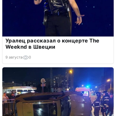
Уралец рассказал о концерте The
Weeknd в Швеции
9 августа
0