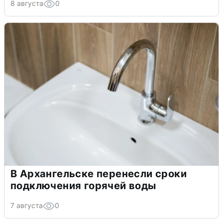
8 августа
0
В Архангельске перенесли сроки
подключения горячей воды
7 августа
0