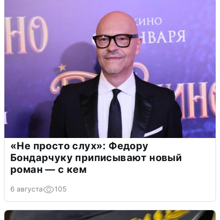
«Не просто слух»: Федору
Бондарчуку приписывают новый
роман — с кем
6 августа
105