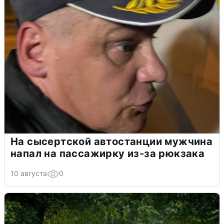
На сысертской автостанции мужчина
напал на пассажирку из-за рюкзака
10 августа
0