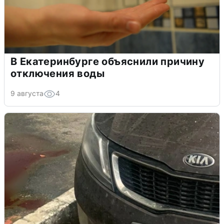
В Екатеринбурге объяснили причину
отключения воды
9 августа
4