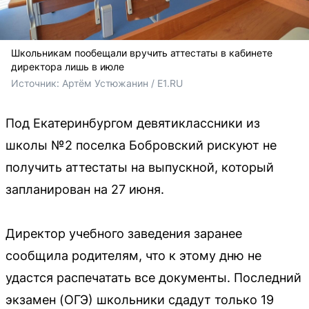
Школьникам пообещали вручить аттестаты в кабинете
директора лишь в июле
Источник: 
Артём Устюжанин / E1.RU
Под Екатеринбургом девятиклассники из
школы №2 поселка Бобровский рискуют не
получить аттестаты на выпускной, который
запланирован на 27 июня.
Директор учебного заведения заранее
сообщила родителям, что к этому дню не
удастся распечатать все документы. Последний
экзамен (ОГЭ) школьники сдадут только 19