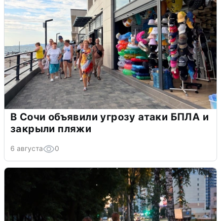
В Сочи объявили угрозу атаки БПЛА и
закрыли пляжи
6 августа
0