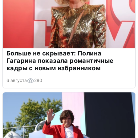
Больше не скрывает: Полина
Гагарина показала романтичные
кадры с новым избранником
6 августа
280