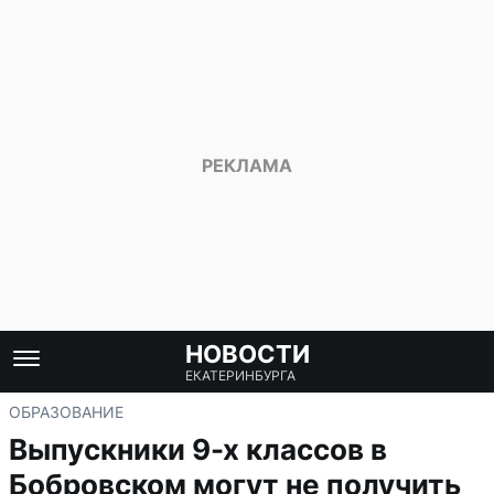
НОВОСТИ
ЕКАТЕРИНБУРГА
ОБРАЗОВАНИЕ
Выпускники 9-х классов в
Бобровском могут не получить