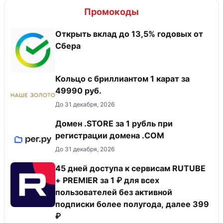
Промокоды
Открыть вклад до 13,5% годовых от
Сбера
Кольцо с бриллиантом 1 карат за
49990 руб.
До 31 декабря, 2026
Домен .STORE за 1 рубль при
регистрации домена .COM
До 31 декабря, 2026
45 дней доступа к сервисам RUTUBE
+ PREMIER за 1 ₽ для всех
пользователей без активной
подписки более полугода, далее 399
₽