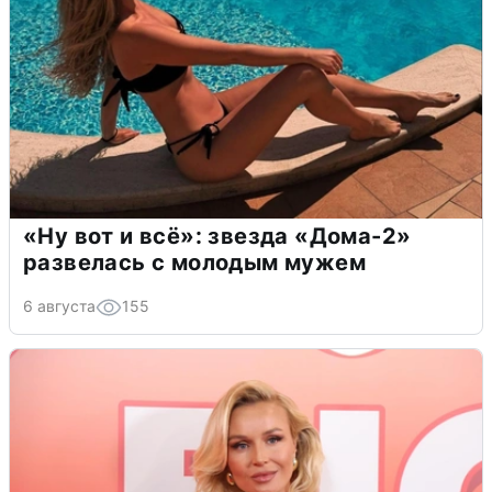
«Ну вот и всё»: звезда «Дома-2»
развелась с молодым мужем
6 августа
155