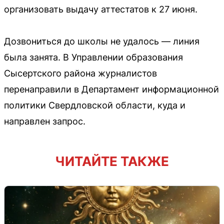
организовать выдачу аттестатов к 27 июня.
Дозвониться до школы не удалось — линия
была занята. В Управлении образования
Сысертского района журналистов
перенаправили в Департамент информационной
политики Свердловской области, куда и
направлен запрос.
ЧИТАЙТЕ ТАКЖЕ