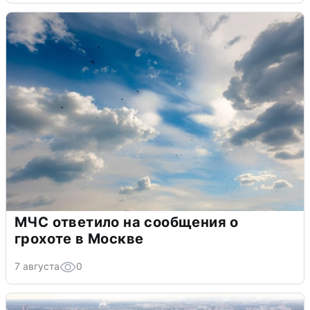
МЧС ответило на сообщения о
грохоте в Москве
7 августа
0