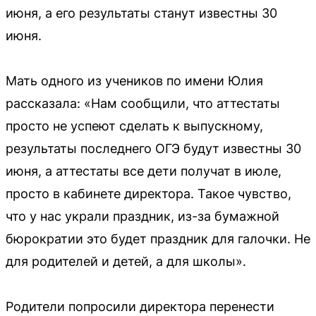
июня, а его результаты станут известны 30
июня.
Мать одного из учеников по имени Юлия
рассказала: «Нам сообщили, что аттестаты
просто не успеют сделать к выпускному,
результаты последнего ОГЭ будут известны 30
июня, а аттестаты все дети получат в июле,
просто в кабинете директора. Такое чувство,
что у нас украли праздник, из-за бумажной
бюрократии это будет праздник для галочки. Не
для родителей и детей, а для школы».
Родители попросили директора перенести