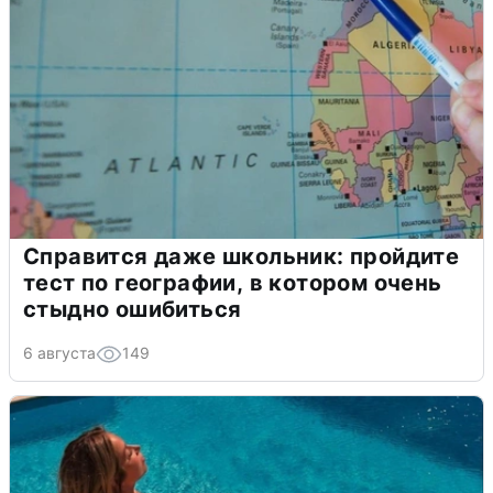
Справится даже школьник: пройдите
тест по географии, в котором очень
стыдно ошибиться
6 августа
149