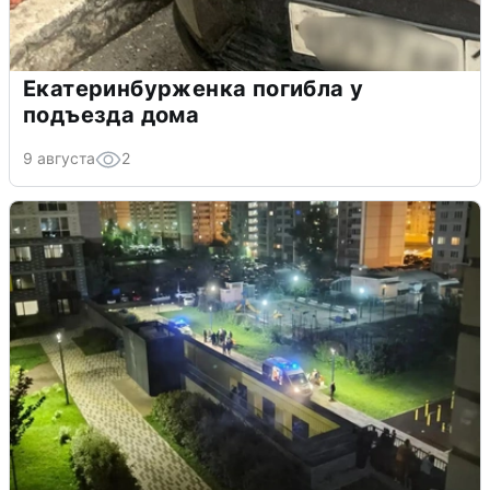
Екатеринбурженка погибла у
подъезда дома
9 августа
2