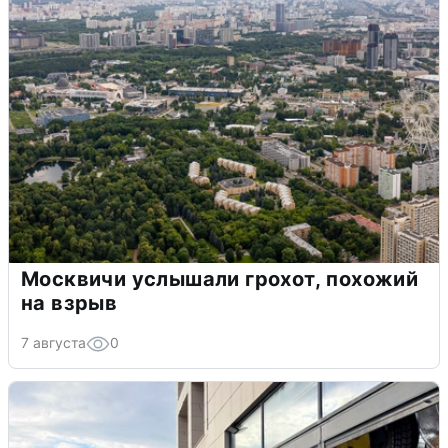
Москвичи услышали грохот, похожий
на взрыв
7 августа
0