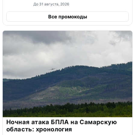
До 31 августа, 2026
Все промокоды
Ночная атака БПЛА на Самарскую
область: хронология