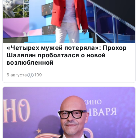
«Четырех мужей потеряла»: Прохор
Шаляпин проболтался о новой
возлюбленной
6 августа
109