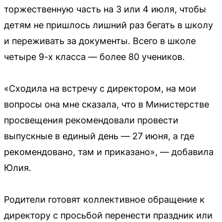
торжественную часть на 3 или 4 июля, чтобы
детям не пришлось лишний раз бегать в школу
и переживать за документы. Всего в школе
четыре 9-х класса — более 80 учеников.
«Сходила на встречу с директором, на мои
вопросы она мне сказала, что в Министерстве
просвещения рекомендовали провести
выпускные в единый день — 27 июня, а где
рекомендовано, там и приказано», — добавила
Юлия.
Родители готовят коллективное обращение к
директору с просьбой перенести праздник или