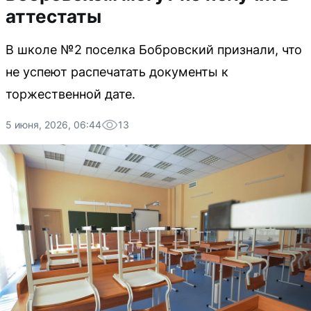
аттестаты
В школе №2 поселка Бобровский признали, что
не успеют распечатать документы к
торжественной дате.
5 июня, 2026, 06:44
13