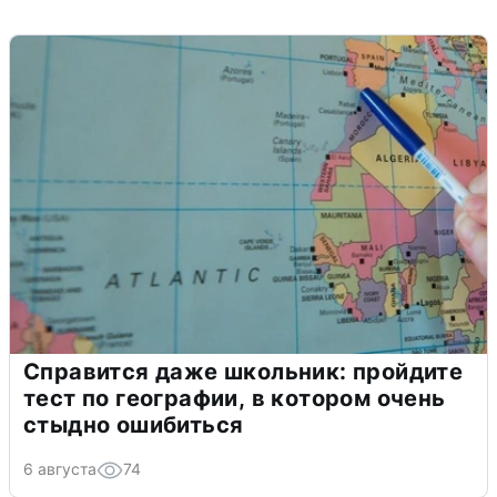
Справится даже школьник: пройдите
тест по географии, в котором очень
стыдно ошибиться
6 августа
74