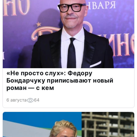
«Не просто слух»: Федору
Бондарчуку приписывают новый
роман — с кем
6 августа
64