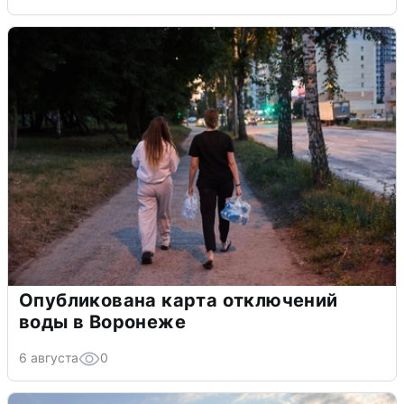
Опубликована карта отключений
воды в Воронеже
6 августа
0