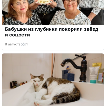
Бабушки из глубинки покорили звёзд
и соцсети
8 августа
1