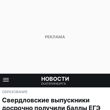
НОВОСТИ
ЕКАТЕРИНБУРГА
ОБРАЗОВАНИЕ
Свердловские выпускники
досрочно получили баллы ЕГЭ