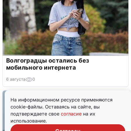
Волгоградцы остались без
мобильного интернета
6 августа
0
На информационном ресурсе применяются
cookie-файлы. Оставаясь на сайте, вы
подтверждаете свое
согласие
на их
использование.