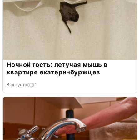
Ночной гость: летучая мышь в
квартире екатеринбуржцев
8 августа
1