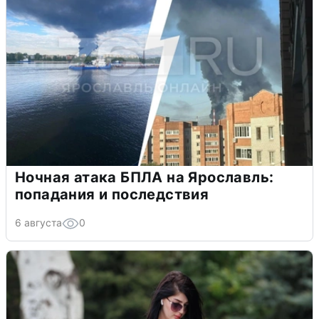
Ночная атака БПЛА на Ярославль:
попадания и последствия
6 августа
0