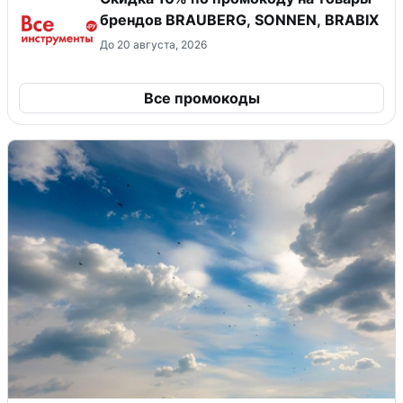
брендов BRAUBERG, SONNEN, BRABIX
До 20 августа, 2026
Все промокоды