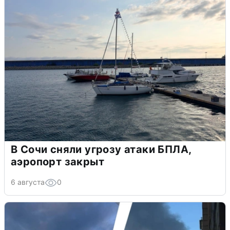
В Сочи сняли угрозу атаки БПЛА,
аэропорт закрыт
6 августа
0