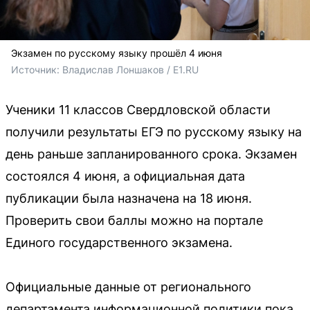
Экзамен по русскому языку прошёл 4 июня
Источник: 
Владислав Лоншаков / E1.RU
Ученики 11 классов Свердловской области
получили результаты ЕГЭ по русскому языку на
день раньше запланированного срока. Экзамен
состоялся 4 июня, а официальная дата
публикации была назначена на 18 июня.
Проверить свои баллы можно на портале
Единого государственного экзамена.
Официальные данные от регионального
департамента информационной политики пока