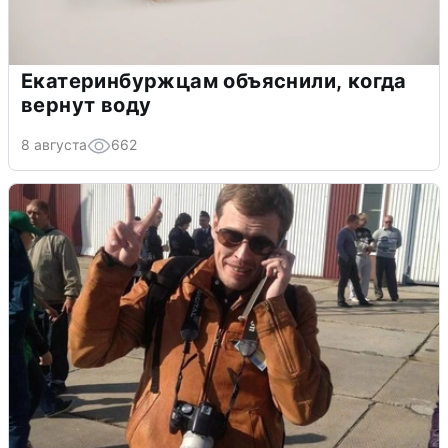
Екатеринбуржцам объяснили, когда
вернут воду
8 августа
662