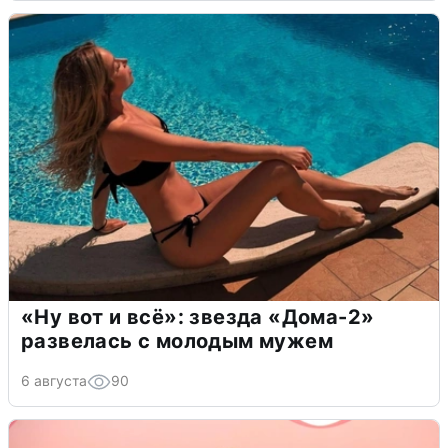
«Ну вот и всё»: звезда «Дома-2»
развелась с молодым мужем
6 августа
90