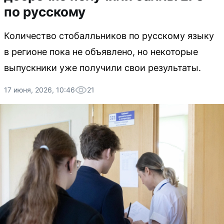
по русскому
Количество стобалльников по русскому языку
в регионе пока не объявлено, но некоторые
выпускники уже получили свои результаты.
17 июня, 2026, 10:46
21