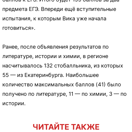
предмета ЕГЭ. Впереди ещё вступительные
испытания, к которым Вика уже начала
готовиться».
Ранее, после объявления результатов по
литературе, истории и химии, в регионе
насчитывалось 132 стобалльника, из которых
55 — из Екатеринбурга. Наибольшее
количество максимальных баллов (41) было
получено по литературе, 11 — по химии, 3 — по
истории.
ЧИТАЙТЕ ТАКЖЕ