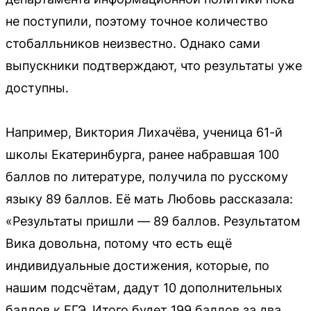
не поступили, поэтому точное количество
стобалльников неизвестно. Однако сами
выпускники подтверждают, что результаты уже
доступны.
Например, Виктория Лихачёва, ученица 61-й
школы Екатеринбурга, ранее набравшая 100
баллов по литературе, получила по русскому
языку 89 баллов. Её мать Любовь рассказала:
«Результаты пришли — 89 баллов. Результатом
Вика довольна, потому что есть ещё
индивидуальные достижения, которые, по
нашим подсчётам, дадут 10 дополнительных
баллов к ЕГЭ. Итого будет 199 баллов за два