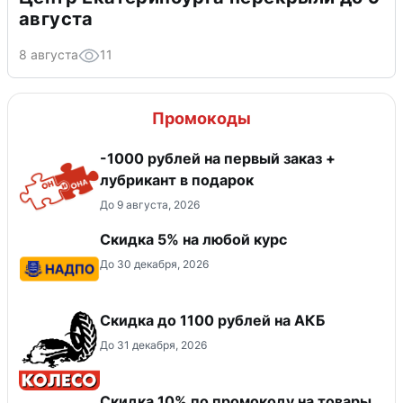
августа
8 августа
11
Промокоды
-1000 рублей на первый заказ +
лубрикант в подарок
До 9 августа, 2026
Скидка 5% на любой курс
До 30 декабря, 2026
Скидка до 1100 рублей на АКБ
До 31 декабря, 2026
Скидка 10% по промокоду на товары