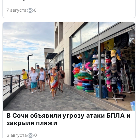
7 августа
0
В Сочи объявили угрозу атаки БПЛА и
закрыли пляжи
6 августа
0