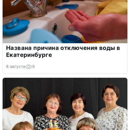
Названа причина отключения воды в
Екатеринбурге
8 августа
9