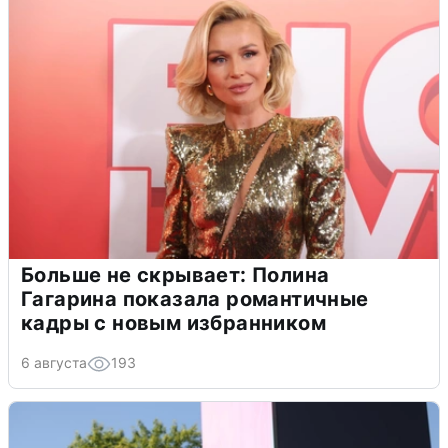
Больше не скрывает: Полина
Гагарина показала романтичные
кадры с новым избранником
6 августа
193