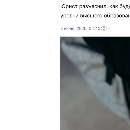
Юрист разъяснил, как буд
уровни высшего образован
8 июля, 2026, 04:40
2