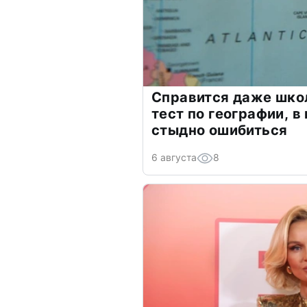
Справится даже шко
тест по географии, в
стыдно ошибиться
6 августа
8