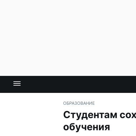
ОБРАЗОВАНИЕ
Студентам сох
обучения