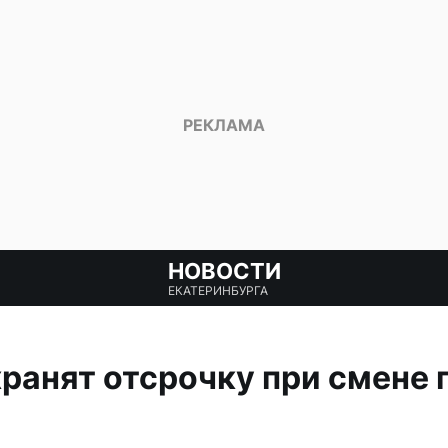
НОВОСТИ
ЕКАТЕРИНБУРГА
ранят отсрочку при смене