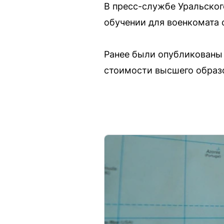
В пресс-службе Уральског
обучении для военкомата 
Ранее были опубликованы 
стоимости высшего образо