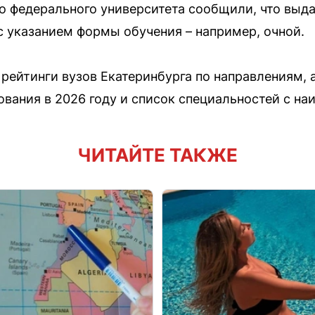
о федерального университета сообщили, что выда
с указанием формы обучения – например, очной.
рейтинги вузов Екатеринбурга по направлениям, 
вания в 2026 году и список специальностей с н
ЧИТАЙТЕ ТАКЖЕ