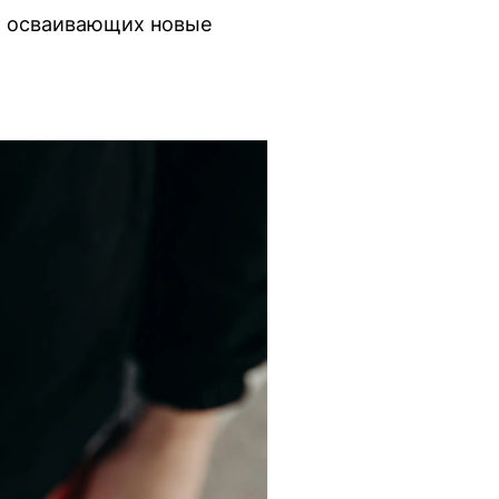
в, осваивающих новые