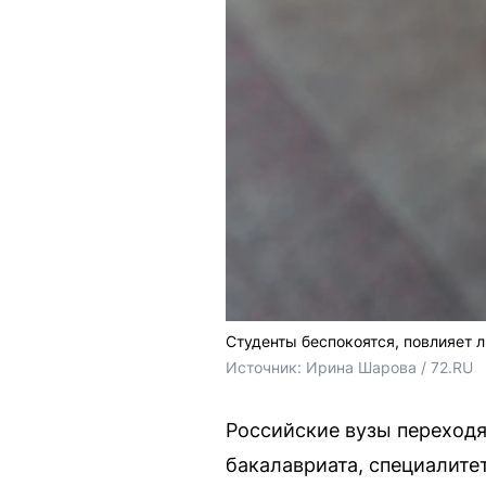
Студенты беспокоятся, повлияет 
Источник: 
Ирина Шарова / 72.RU
Российские вузы переходя
бакалавриата, специалите