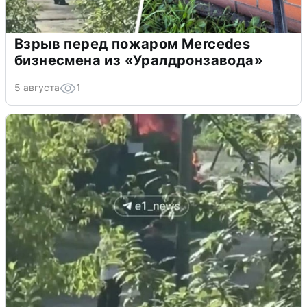
Взрыв перед пожаром Mercedes
бизнесмена из «Уралдронзавода»
5 августа
1