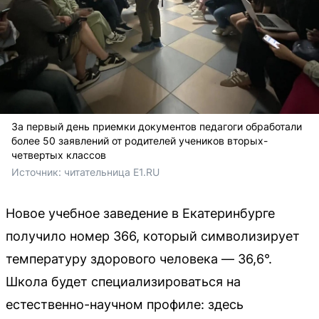
За первый день приемки документов педагоги обработали
более 50 заявлений от родителей учеников вторых-
четвертых классов
Источник: 
читательница E1.RU
Новое учебное заведение в Екатеринбурге
получило номер 366, который символизирует
температуру здорового человека — 36,6°.
Школа будет специализироваться на
естественно-научном профиле: здесь