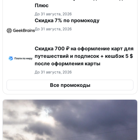
Плюс
До 31 августа, 2026
Скидка 7% по промокоду
До 31 августа, 2026
Скидка 700 ₽ на оформление карт для
путешествий и подписок + кешбэк 5 $
после оформления карты
До 31 августа, 2026
Все промокоды