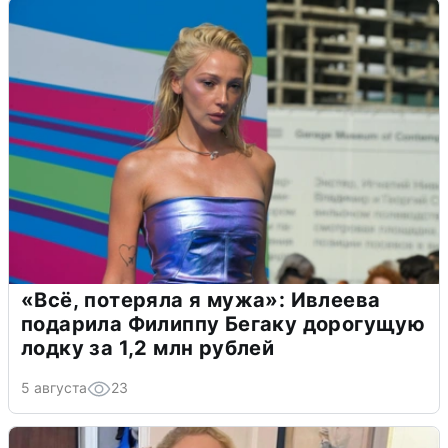
«Всё, потеряла я мужа»: Ивлеева
подарила Филиппу Бегаку дорогущую
лодку за 1,2 млн рублей
5 августа
23