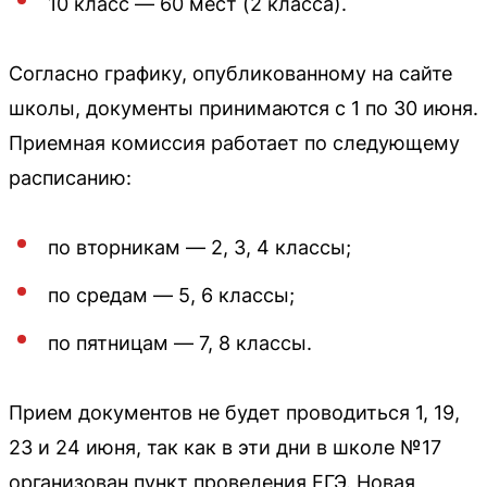
10 класс — 60 мест (2 класса).
Согласно графику, опубликованному на сайте
школы, документы принимаются с 1 по 30 июня.
Приемная комиссия работает по следующему
расписанию:
по вторникам — 2, 3, 4 классы;
по средам — 5, 6 классы;
по пятницам — 7, 8 классы.
Прием документов не будет проводиться 1, 19,
23 и 24 июня, так как в эти дни в школе №17
организован пункт проведения ЕГЭ. Новая