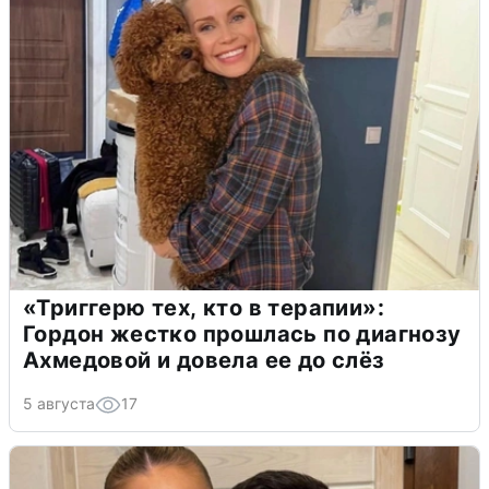
«Триггерю тех, кто в терапии»:
Гордон жестко прошлась по диагнозу
Ахмедовой и довела ее до слёз
5 августа
17