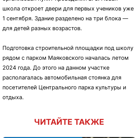
школа откроет двери для первых учеников уже
1 сентября. Здание разделено на три блока —
для детей разных возрастов.
Подготовка строительной площадки под школу
рядом с парком Маяковского началась летом
2024 года. До этого на данном участке
располагалась автомобильная стоянка для
посетителей Центрального парка культуры и
отдыха.
ЧИТАЙТЕ ТАКЖЕ