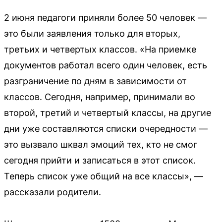
2 июня педагоги приняли более 50 человек —
это были заявления только для вторых,
третьих и четвертых классов. «На приемке
документов работал всего один человек, есть
разграничение по дням в зависимости от
классов. Сегодня, например, принимали во
второй, третий и четвертый классы, на другие
дни уже составляются списки очередности —
это вызвало шквал эмоций тех, кто не смог
сегодня прийти и записаться в этот список.
Теперь список уже общий на все классы», —
рассказали родители.