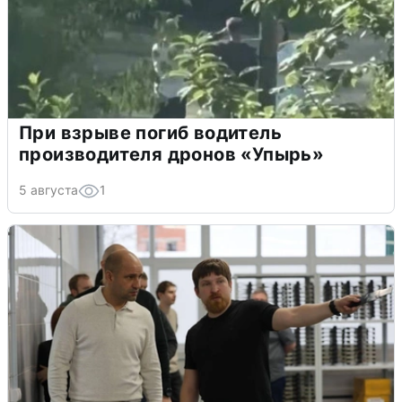
При взрыве погиб водитель
производителя дронов «Упырь»
5 августа
1