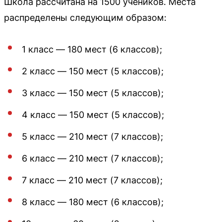
Школа рассчитана на 1500 учеников. Места
распределены следующим образом:
1 класс — 180 мест (6 классов);
2 класс — 150 мест (5 классов);
3 класс — 150 мест (5 классов);
4 класс — 150 мест (5 классов);
5 класс — 210 мест (7 классов);
6 класс — 210 мест (7 классов);
7 класс — 210 мест (7 классов);
8 класс — 180 мест (6 классов);