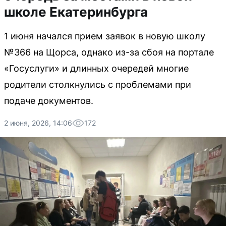
школе Екатеринбурга
1 июня начался прием заявок в новую школу
№366 на Щорса, однако из-за сбоя на портале
«Госуслуги» и длинных очередей многие
родители столкнулись с проблемами при
подаче документов.
2 июня, 2026, 14:06
172