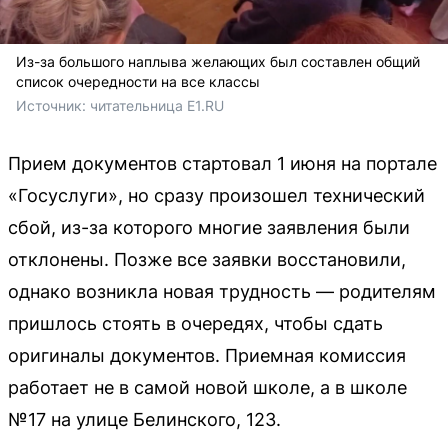
Из-за большого наплыва желающих был составлен общий
список очередности на все классы
Источник: 
читательница E1.RU
Прием документов стартовал 1 июня на портале
«Госуслуги», но сразу произошел технический
сбой, из-за которого многие заявления были
отклонены. Позже все заявки восстановили,
однако возникла новая трудность — родителям
пришлось стоять в очередях, чтобы сдать
оригиналы документов. Приемная комиссия
работает не в самой новой школе, а в школе
№17 на улице Белинского, 123.