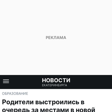
НОВОСТИ
ЕКАТЕРИНБУРГА
ОБРАЗОВАНИЕ
Родители выстроились в
очередь за местами в новой