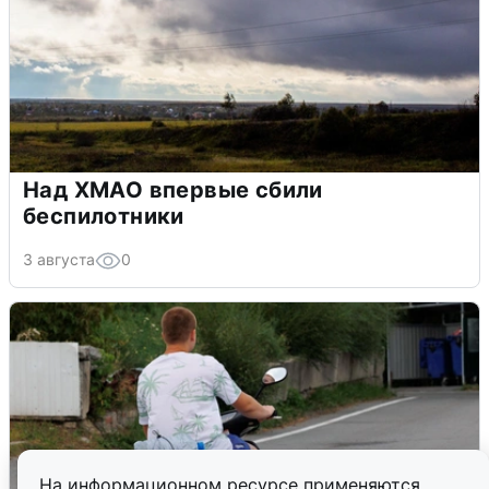
Над ХМАО впервые сбили
беспилотники
3 августа
0
На информационном ресурсе применяются