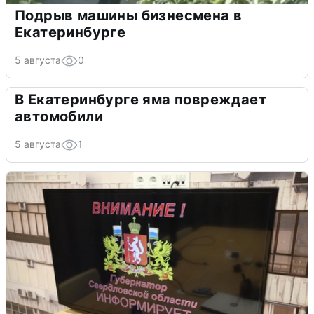
Подрыв машины бизнесмена в
Екатеринбурге
5 августа
0
В Екатеринбурге яма повреждает
автомобили
5 августа
1