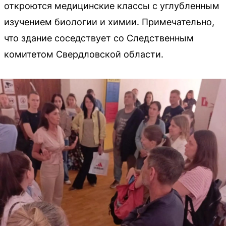
откроются медицинские классы с углубленным
изучением биологии и химии. Примечательно,
что здание соседствует со Следственным
комитетом Свердловской области.