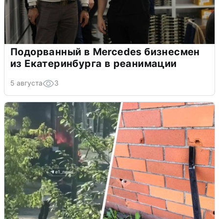
Подорванный в Mercedes бизнесмен
из Екатеринбурга в реанимации
5 августа
3