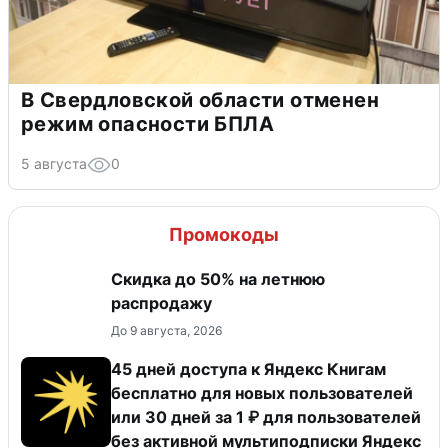
В Свердловской области отменен
режим опасности БПЛА
5 августа
0
Промокоды
Скидка до 50% на летнюю
распродажу
До 9 августа, 2026
45 дней доступа к Яндекс Книгам
бесплатно для новых пользователей
или 30 дней за 1 ₽ для пользователей
без активной мультиподписки Яндекс