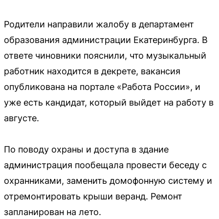
Родители направили жалобу в департамент
образования администрации Екатеринбурга. В
ответе чиновники пояснили, что музыкальный
работник находится в декрете, вакансия
опубликована на портале «Работа России», и
уже есть кандидат, который выйдет на работу в
августе.
По поводу охраны и доступа в здание
администрация пообещала провести беседу с
охранниками, заменить домофонную систему и
отремонтировать крыши веранд. Ремонт
запланирован на лето.