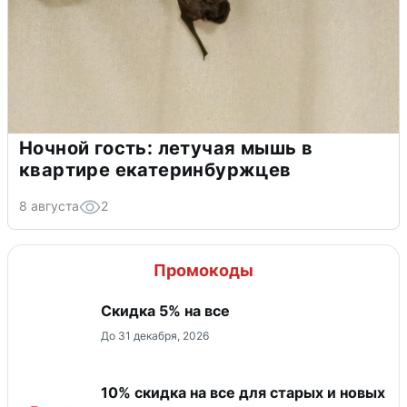
Ночной гость: летучая мышь в
квартире екатеринбуржцев
8 августа
2
Промокоды
Скидка 5% на все
До 31 декабря, 2026
10% скидка на все для старых и новых