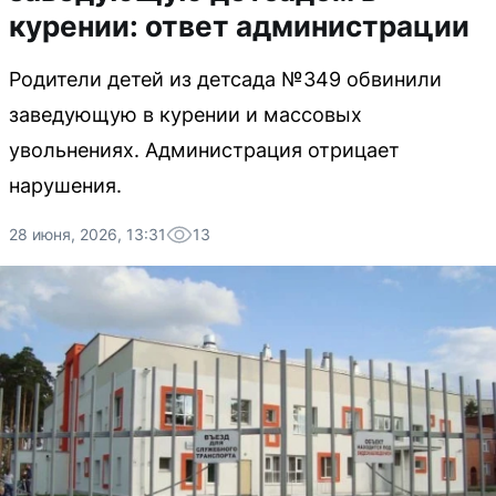
курении: ответ администрации
Родители детей из детсада №349 обвинили
заведующую в курении и массовых
увольнениях. Администрация отрицает
нарушения.
28 июня, 2026, 13:31
13