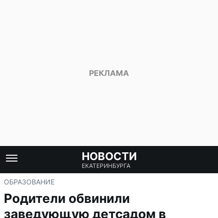
НОВОСТИ
ЕКАТЕРИНБУРГА
ОБРАЗОВАНИЕ
Родители обвинили
заведующую детсадом в