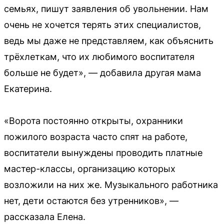
семьях, пишут заявления об увольнении. Нам
очень не хочется терять этих специалистов,
ведь мы даже не представляем, как объяснить
трёхлеткам, что их любимого воспитателя
больше не будет», — добавила другая мама
Екатерина.
«Ворота постоянно открыты, охранники
пожилого возраста часто спят на работе,
воспитатели вынуждены проводить платные
мастер-классы, организацию которых
возложили на них же. Музыкального работника
нет, дети остаются без утренников», —
рассказала Елена.