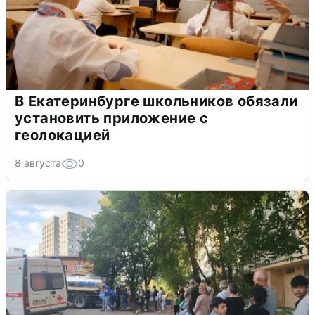
В Екатеринбурге школьников обязали
установить приложение с
геолокацией
8 августа
0