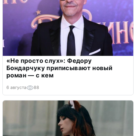
«Не просто слух»: Федору
Бондарчуку приписывают новый
роман — с кем
6 августа
88