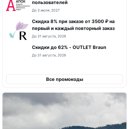
пользователей
До 3 июля, 2027
Скидка 8% при заказе от 3500 ₽ на
первый и каждый повторный заказ
До 31 августа, 2026
Скидки до 62% - OUTLET Braun
До 31 августа, 2026
Все промокоды