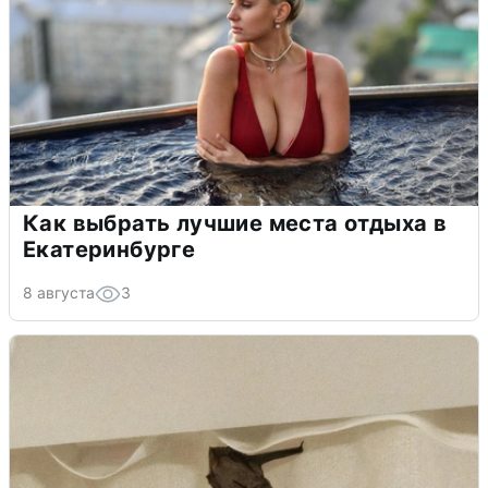
Как выбрать лучшие места отдыха в
Екатеринбурге
8 августа
3