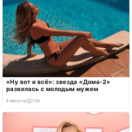
«Ну вот и всё»: звезда «Дома-2»
развелась с молодым мужем
6 августа
126