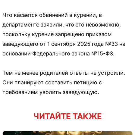
Что касается обвинений в курении, в
департаменте заявили, что это невозможно,
поскольку курение запрещено приказом
заведующего от 1 сентября 2025 года №33 на
основании Федерального закона №15-ФЗ.
Тем не менее родителей ответы не устроили.
Они планируют составить петицию с
требованием уволить заведующую.
ЧИТАЙТЕ ТАКЖЕ