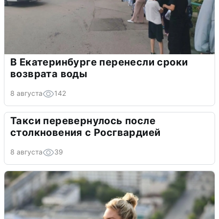
В Екатеринбурге перенесли сроки
возврата воды
8 августа
142
Такси перевернулось после
столкновения с Росгвардией
8 августа
39