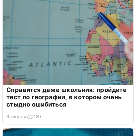
Справится даже школьник: пройдите
тест по географии, в котором очень
стыдно ошибиться
6 августа
120