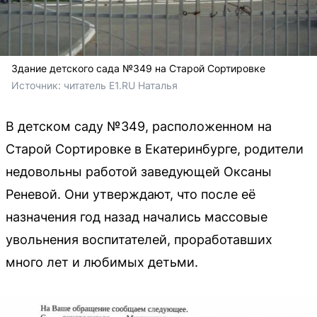
Здание детского сада №349 на Старой Сортировке
Источник: 
читатель E1.RU Наталья 
В детском саду №349, расположенном на
Старой Сортировке в Екатеринбурге, родители
недовольны работой заведующей Оксаны
Реневой. Они утверждают, что после её
назначения год назад начались массовые
увольнения воспитателей, проработавших
много лет и любимых детьми.