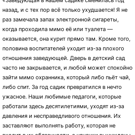
«Заведующая в нашем садике сменилась год
назад, и с тех пор всё только ухудшается! Я не
раз замечала запах электронной сигареты,
когда проходила мимо её или туалета —
оказывается, она курит прямо там. Кроме того,
половина воспитателей уходит из-за плохого
отношения заведующей. Дверь в детский сад
часто не закрывается, и любой может спокойно
зайти мимо охранника, который либо пьёт чай,
либо спит. За год садик превратился в нечто
ужасное. Наши любимые педагоги, которые
работали здесь десятилетиями, уходят из-за
давления и несправедливого отношения. Их
заставляют выполнять работу, которая не