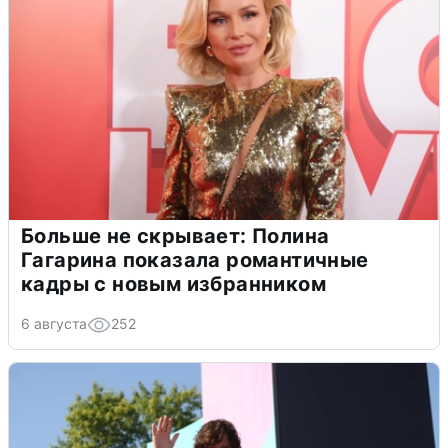
Больше не скрывает: Полина
Гагарина показала романтичные
кадры с новым избранником
6 августа
252