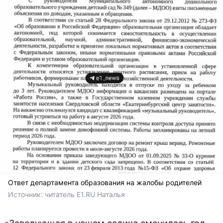
Ответ департамента образования на жалобы родителей
Источник: 
читатель E1.RU Наталья 