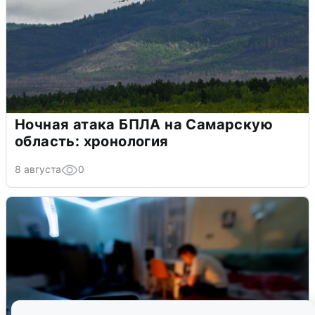
Ночная атака БПЛА на Самарскую
область: хронология
8 августа
0