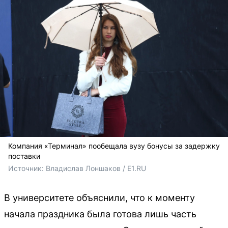
Компания «Терминал» пообещала вузу бонусы за задержку
поставки
Источник: 
Владислав Лоншаков / E1.RU
В университете объяснили, что к моменту
начала праздника была готова лишь часть