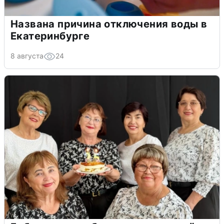
Названа причина отключения воды в
Екатеринбурге
8 августа
24