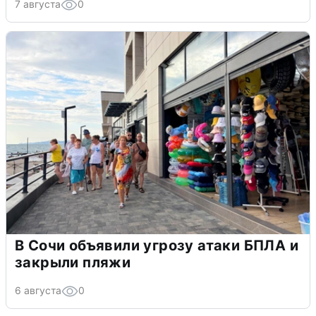
7 августа
0
В Сочи объявили угрозу атаки БПЛА и
закрыли пляжи
6 августа
0