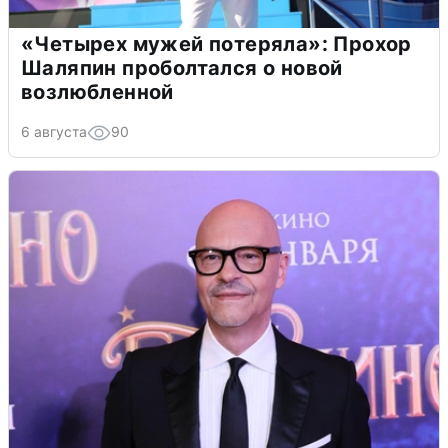
«Четырех мужей потеряла»: Прохор
Шаляпин проболтался о новой
возлюбленной
6 августа
90