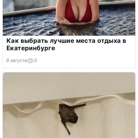
Как выбрать лучшие места отдыха в
Екатеринбурге
8 августа
3