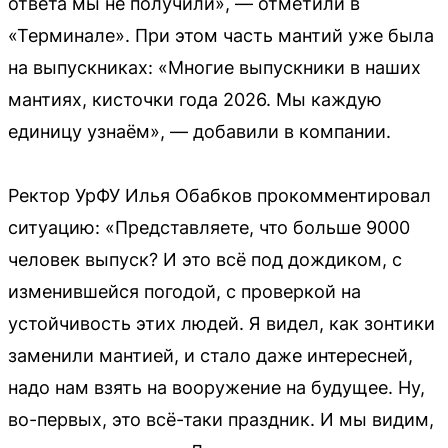
ответа мы не получили», — отметили в
«Терминале». При этом часть мантий уже была
на выпускниках: «Многие выпускники в наших
мантиях, кисточки года 2026. Мы каждую
единицу узнаём», — добавили в компании.
Ректор УрФУ Илья Обабков прокомментировал
ситуацию: «Представляете, что больше 9000
человек выпуск? И это всё под дождиком, с
изменившейся погодой, с проверкой на
устойчивость этих людей. Я видел, как зонтики
заменили мантией, и стало даже интересней,
надо нам взять на вооружение на будущее. Ну,
во-первых, это всё-таки праздник. И мы видим,