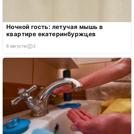
Ночной гость: летучая мышь в
квартире екатеринбуржцев
8 августа
2