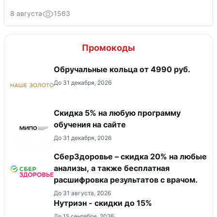
8 августа
1563
Промокоды
Обручальные кольца от 4990 руб.
До 31 декабря, 2026
Скидка 5% на любую программу
обучения на сайте
До 31 декабря, 2026
СберЗдоровье – скидка 20% на любые
анализы, а также бесплатная
расшифровка результатов с врачом.
До 31 августа, 2026
Нутриэн - скидки до 15%
До 15 сентября, 2026