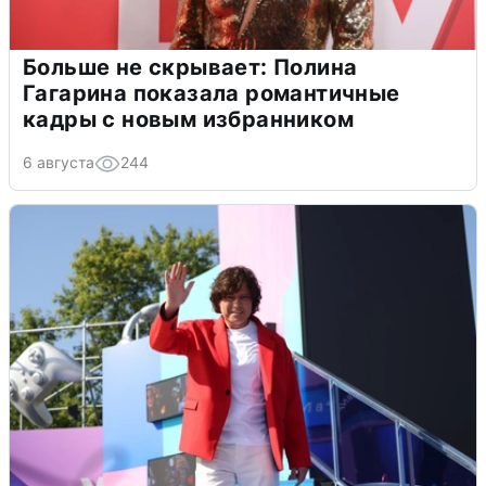
Больше не скрывает: Полина
Гагарина показала романтичные
кадры с новым избранником
6 августа
244