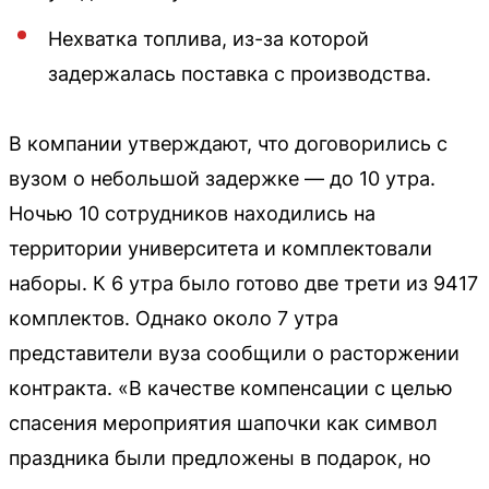
Нехватка топлива, из-за которой
задержалась поставка с производства.
В компании утверждают, что договорились с
вузом о небольшой задержке — до 10 утра.
Ночью 10 сотрудников находились на
территории университета и комплектовали
наборы. К 6 утра было готово две трети из 9417
комплектов. Однако около 7 утра
представители вуза сообщили о расторжении
контракта. «В качестве компенсации с целью
спасения мероприятия шапочки как символ
праздника были предложены в подарок, но