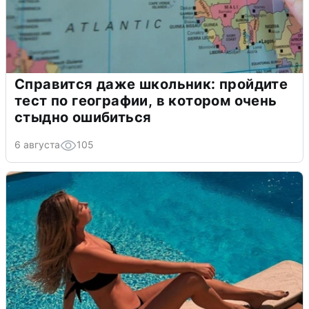
Справится даже школьник: пройдите
тест по географии, в котором очень
стыдно ошибиться
6 августа
105