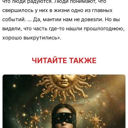
что люди радуются. Люди понимают, что
свершилось у них в жизни одно из главных
событий. … Да, мантии нам не довезли. Но вы
видели, что часть где-то нашли прошлогоднюю,
хорошо выкрутились».
ЧИТАЙТЕ ТАКЖЕ