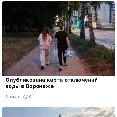
Опубликована карта отключений
воды в Воронеже
6 августа
0