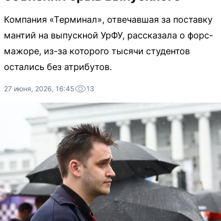
Компания «Терминал», отвечавшая за поставку
мантий на выпускной УрФУ, рассказала о форс-
мажоре, из-за которого тысячи студентов
остались без атрибутов.
27 июня, 2026, 16:45
13