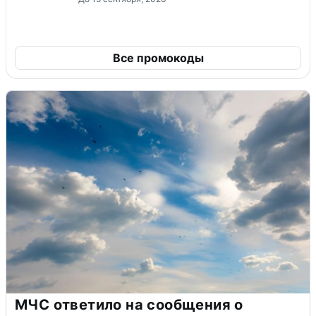
Все промокоды
МЧС ответило на сообщения о