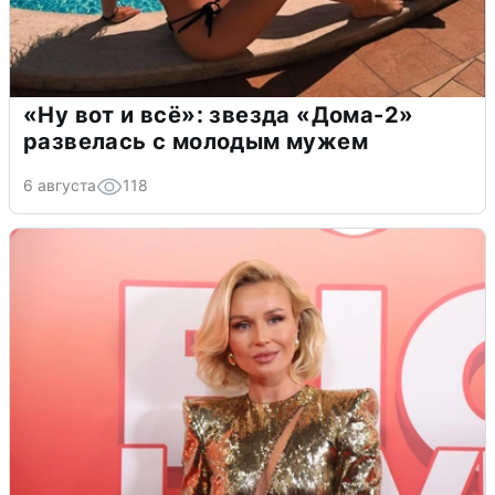
«Ну вот и всё»: звезда «Дома-2»
развелась с молодым мужем
6 августа
118