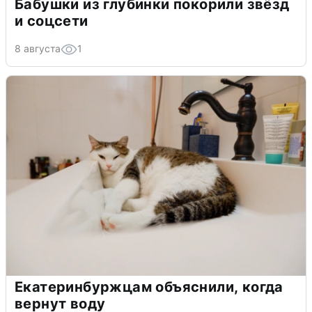
Бабушки из глубинки покорили звёзд
и соцсети
8 августа
1
Екатеринбуржцам объяснили, когда
вернут воду