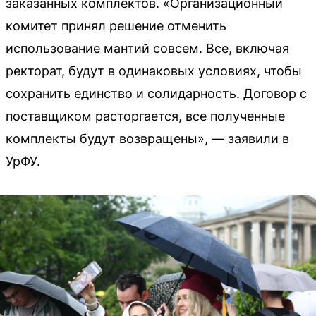
заказанных комплектов. «Организационный
комитет принял решение отменить
использование мантий совсем. Все, включая
ректорат, будут в одинаковых условиях, чтобы
сохранить единство и солидарность. Договор с
поставщиком расторгается, все полученные
комплекты будут возвращены», — заявили в
УрФУ.