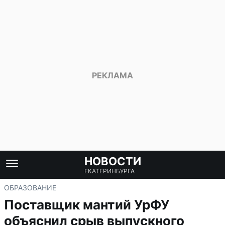
НОВОСТИ
ЕКАТЕРИНБУРГА
ОБРАЗОВАНИЕ
Поставщик мантий УрФУ
объяснил срыв выпускного