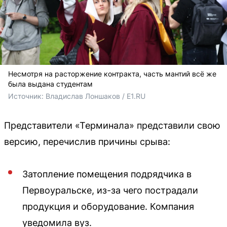
Несмотря на расторжение контракта, часть мантий всё же
была выдана студентам
Источник: 
Владислав Лоншаков / E1.RU
Представители «Терминала» представили свою
версию, перечислив причины срыва:
Затопление помещения подрядчика в
Первоуральске, из-за чего пострадали
продукция и оборудование. Компания
уведомила вуз.