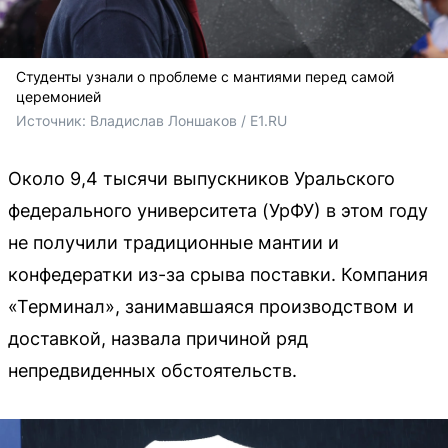
Студенты узнали о проблеме с мантиями перед самой
церемонией
Источник: 
Владислав Лоншаков / E1.RU
Около 9,4 тысячи выпускников Уральского
федерального университета (УрФУ) в этом году
не получили традиционные мантии и
конфедератки из-за срыва поставки. Компания
«Терминал», занимавшаяся производством и
доставкой, назвала причиной ряд
непредвиденных обстоятельств.