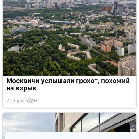
Москвичи услышали грохот, похожий
на взрыв
7 августа
0