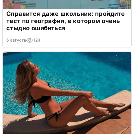
Справится даже школьник: пройдите
тест по географии, в котором очень
стыдно ошибиться
6 августа
124