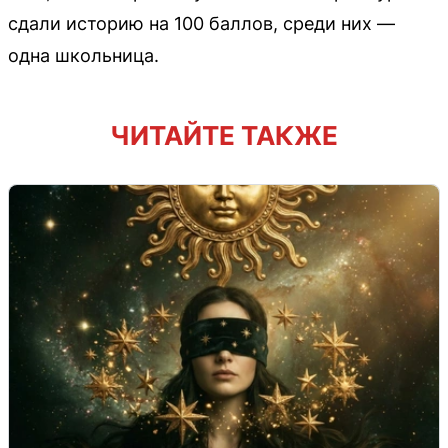
сдали историю на 100 баллов, среди них —
одна школьница.
ЧИТАЙТЕ ТАКЖЕ