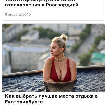
столкновения с Росгвардией
8 августа
40
Как выбрать лучшие места отдыха в
Екатеринбурге