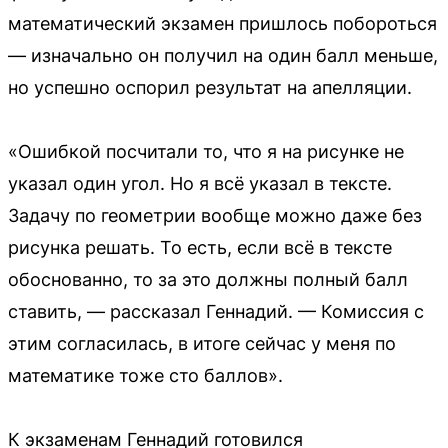
математический экзамен пришлось побороться
— изначально он получил на один балл меньше,
но успешно оспорил результат на апелляции.
«Ошибкой посчитали то, что я на рисунке не
указал один угол. Но я всё указал в тексте.
Задачу по геометрии вообще можно даже без
рисунка решать. То есть, если всё в тексте
обоснованно, то за это должны полный балл
ставить, — рассказал Геннадий. — Комиссия с
этим согласилась, в итоге сейчас у меня по
математике тоже сто баллов».
К экзаменам Геннадий готовился