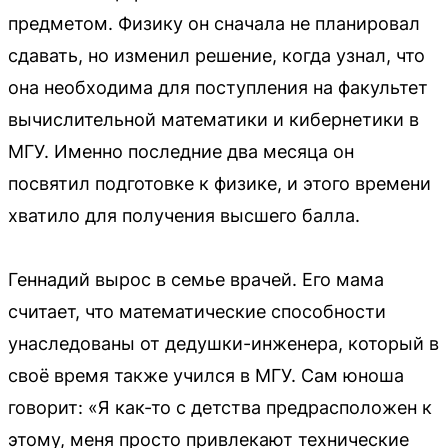
предметом. Физику он сначала не планировал
сдавать, но изменил решение, когда узнал, что
она необходима для поступления на факультет
вычислительной математики и кибернетики в
МГУ. Именно последние два месяца он
посвятил подготовке к физике, и этого времени
хватило для получения высшего балла.
Геннадий вырос в семье врачей. Его мама
считает, что математические способности
унаследованы от дедушки-инженера, который в
своё время также учился в МГУ. Сам юноша
говорит: «Я как-то с детства предрасположен к
этому, меня просто привлекают технические