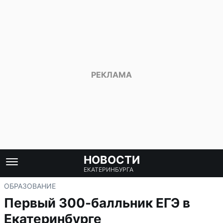
НОВОСТИ
ЕКАТЕРИНБУРГА
ОБРАЗОВАНИЕ
Первый 300-балльник ЕГЭ в
Екатеринбурге