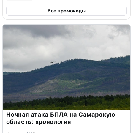
Все промокоды
Ночная атака БПЛА на Самарскую
область: хронология