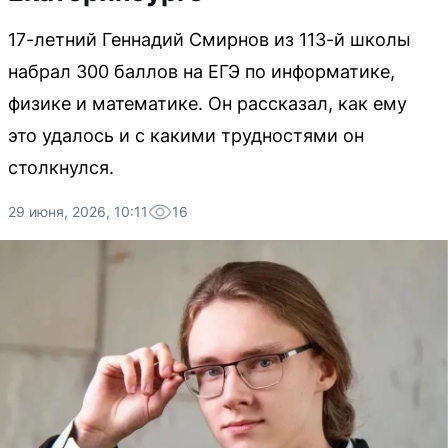
17-летний Геннадий Смирнов из 113-й школы
набрал 300 баллов на ЕГЭ по информатике,
физике и математике. Он рассказал, как ему
это удалось и с какими трудностями он
столкнулся.
29 июня, 2026, 10:11
16