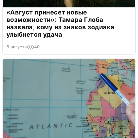
«Август принесет новые
возможности»: Тамара Глоба
назвала, кому из знаков зодиака
улыбнется удача
8 августа
40