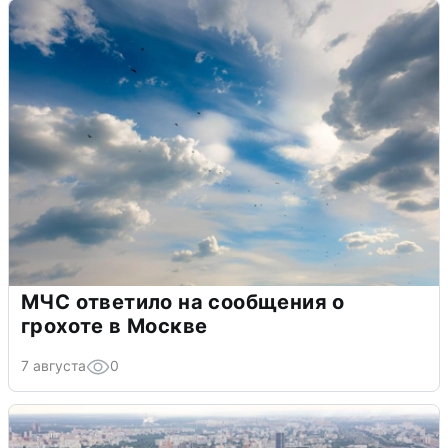
МЧС ответило на сообщения о
грохоте в Москве
7 августа
0