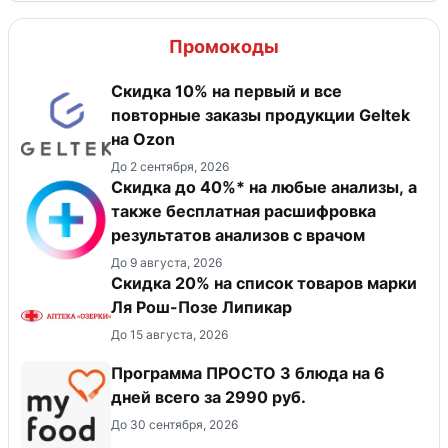
Промокоды
Скидка 10% на первый и все
повторные заказы продукции Geltek
на Ozon
До 2 сентября, 2026
Скидка до 40%* на любые анализы, а
также бесплатная расшифровка
результатов анализов с врачом
До 9 августа, 2026
Скидка 20% на список товаров марки
Ля Рош-Позе Липикар
До 15 августа, 2026
Программа ПРОСТО 3 блюда на 6
дней всего за 2990 руб.
До 30 сентября, 2026