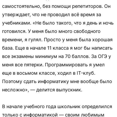
самостоятельно, без помощи репетиторов. Он
утверждает, что не проводил всё время за
учебниками. «Не было такого, что я день и ночь
готовился. У меня было много свободного
времени, я гулял. Просто у меня была хорошая
база. Еще в начале 11 класса я мог бы написать
все экзамены минимум на 70 баллов. За ОГЭ у
меня все пятерки. Программировать я умел
еще в восьмом классе, ходил в IT-клуб.
Поэтому сдать информатику мне вообще было
несложно», — делится выпускник.
В начале учебного года школьник определился
только с информатикой — своим любимым