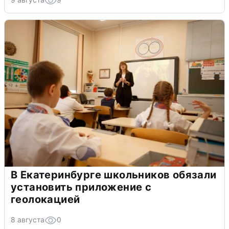
В Екатеринбурге школьников обязали
установить приложение с
геолокацией
8 августа
0