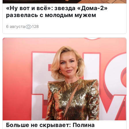
«Ну вот и всё»: звезда «Дома-2»
развелась с молодым мужем
6 августа
128
Больше не скрывает: Полина