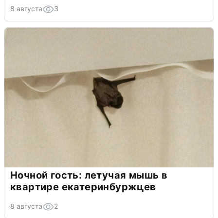
8 августа
3
Ночной гость: летучая мышь в
квартире екатеринбуржцев
8 августа
2