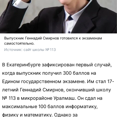
Выпускник Геннадий Смирнов готовился к экзаменам
самостоятельно.
Источник: 
сайт школы № 113
В Екатеринбурге зафиксирован первый случай,
когда выпускник получил 300 баллов на
Едином государственном экзамене. Им стал 17-
летний Геннадий Смирнов, окончивший школу
№ 113 в микрорайоне Уралмаш. Он сдал на
максимальные 100 баллов информатику,
физику и математику. Однако за