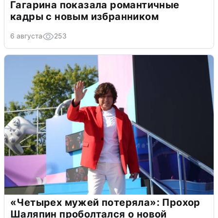
Гагарина показала романтичные
кадры с новым избранником
6 августа
253
«Четырех мужей потеряла»: Прохор
Шаляпин проболтался о новой