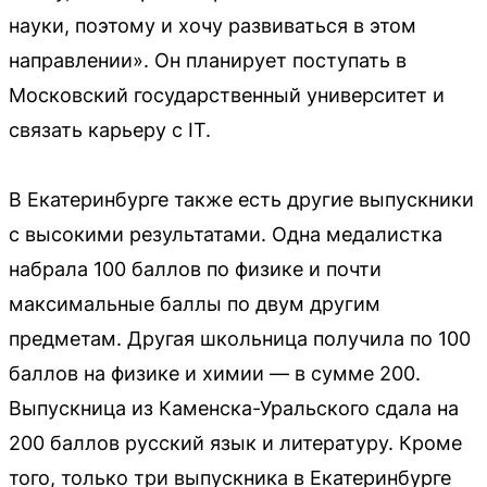
науки, поэтому и хочу развиваться в этом
направлении». Он планирует поступать в
Московский государственный университет и
связать карьеру с IT.
В Екатеринбурге также есть другие выпускники
с высокими результатами. Одна медалистка
набрала 100 баллов по физике и почти
максимальные баллы по двум другим
предметам. Другая школьница получила по 100
баллов на физике и химии — в сумме 200.
Выпускница из Каменска-Уральского сдала на
200 баллов русский язык и литературу. Кроме
того, только три выпускника в Екатеринбурге