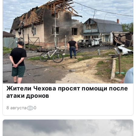
Жители Чехова просят помощи после
атаки дронов
8 августа
0