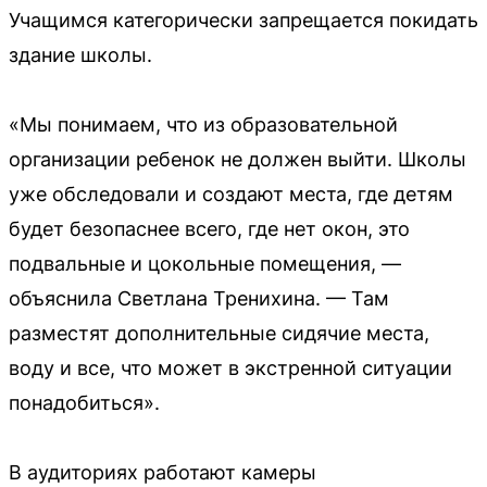
Учащимся категорически запрещается покидать
здание школы.
«Мы понимаем, что из образовательной
организации ребенок не должен выйти. Школы
уже обследовали и создают места, где детям
будет безопаснее всего, где нет окон, это
подвальные и цокольные помещения, —
объяснила Светлана Тренихина. — Там
разместят дополнительные сидячие места,
воду и все, что может в экстренной ситуации
понадобиться».
В аудиториях работают камеры