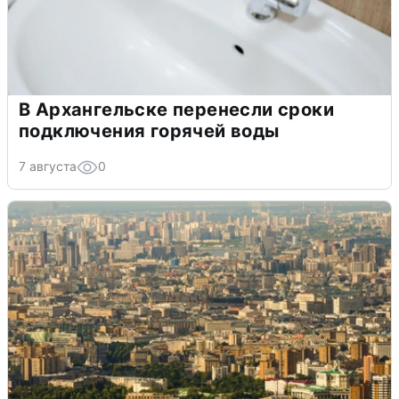
В Архангельске перенесли сроки
подключения горячей воды
7 августа
0