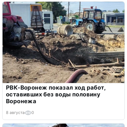
РВК-Воронеж показал ход работ,
оставивших без воды половину
Воронежа
8 августа
0