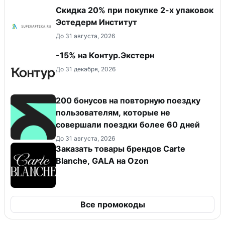
Скидка 20% при покупке 2-х упаковок
Эстедерм Институт
До 31 августа, 2026
-15% на Контур.Экстерн
До 31 декабря, 2026
200 бонусов на повторную поездку
пользователям, которые не
совершали поездки более 60 дней
До 31 августа, 2026
Заказать товары брендов Carte
Blanche, GALA на Ozon
Все промокоды