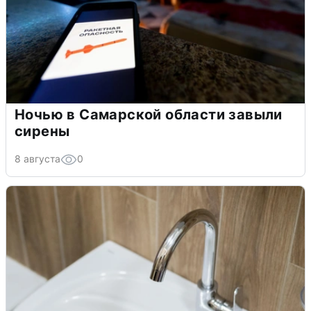
Ночью в Самарской области завыли
сирены
8 августа
0