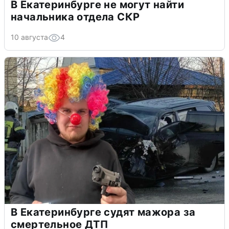
В Екатеринбурге не могут найти
начальника отдела СКР
10 августа
4
В Екатеринбурге судят мажора за
смертельное ДТП