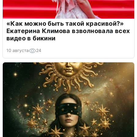
«Как можно быть такой красивой?»
Екатерина Климова взволновала всех
видео в бикини
10 августа
24