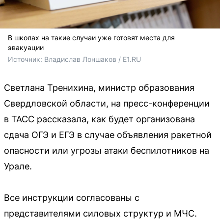
В школах на такие случаи уже готовят места для
эвакуации
Источник: 
Владислав Лоншаков / E1.RU
Светлана Тренихина, министр образования
Свердловской области, на пресс-конференции
в ТАСС рассказала, как будет организована
сдача ОГЭ и ЕГЭ в случае объявления ракетной
опасности или угрозы атаки беспилотников на
Урале.
Все инструкции согласованы с
представителями силовых структур и МЧС.