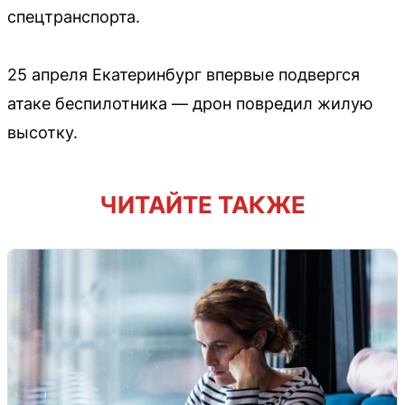
спецтранспорта.
25 апреля Екатеринбург впервые подвергся
атаке беспилотника — дрон повредил жилую
высотку.
ЧИТАЙТЕ ТАКЖЕ