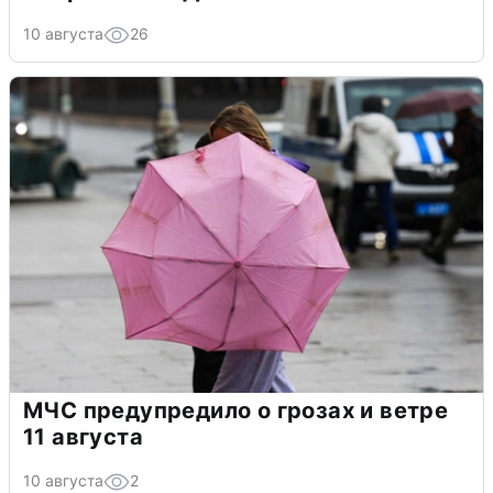
10 августа
26
МЧС предупредило о грозах и ветре
11 августа
10 августа
2