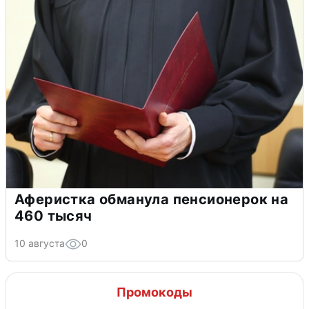
Аферистка обманула пенсионерок на
460 тысяч
10 августа
0
Промокоды