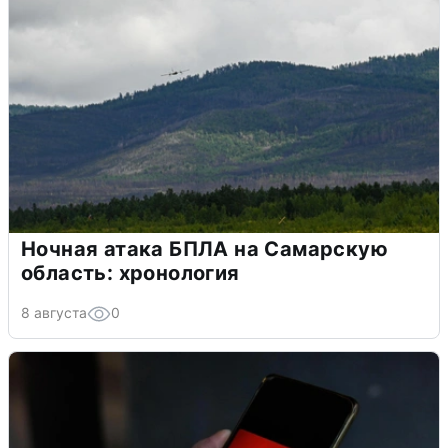
Ночная атака БПЛА на Самарскую
область: хронология
8 августа
0