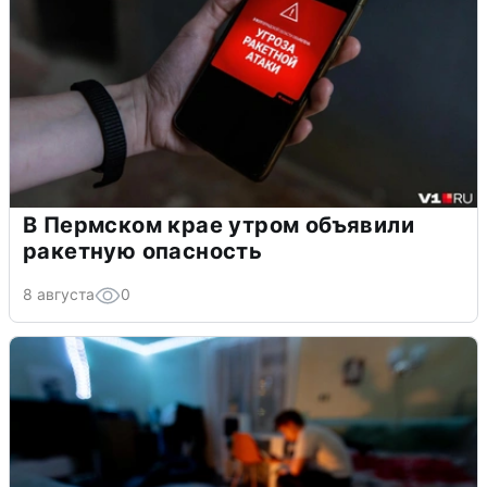
В Пермском крае утром объявили
ракетную опасность
8 августа
0