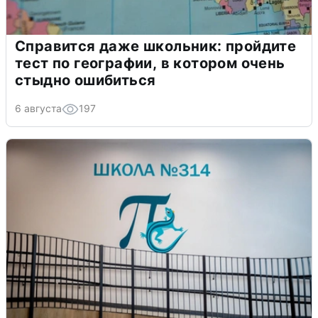
Справится даже школьник: пройдите
тест по географии, в котором очень
стыдно ошибиться
6 августа
197