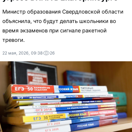
Министр образования Свердловской области
объяснила, что будут делать школьники во
время экзаменов при сигнале ракетной
тревоги.
22 мая, 2026, 09:38
26