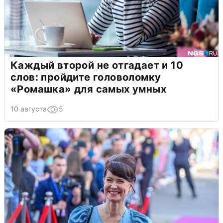
Каждый второй не отгадает и 10
слов: пройдите головоломку
«Ромашка» для самых умных
10 августа
5