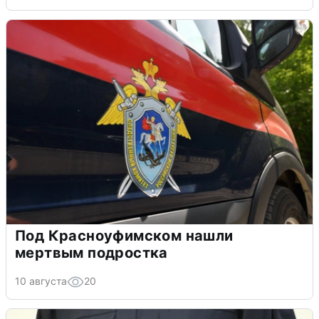
Под Красноуфимском нашли
мертвым подростка
10 августа
20