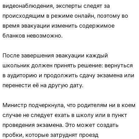
видеонаблюдения, эксперты следят за
происходящим в режиме онлайн, поэтому во
время эвакуации изменить содержимое
бланков невозможно.
После завершения эвакуации каждый
школьник должен принять решение: вернуться
в аудиторию и продолжить сдачу экзамена или
перенести её на другую дату.
Министр подчеркнула, что родителям ни в коем
случае не следует ехать в школу или в пункт
проведения экзамена. Это может создать
пробки, которые затруднят проезд