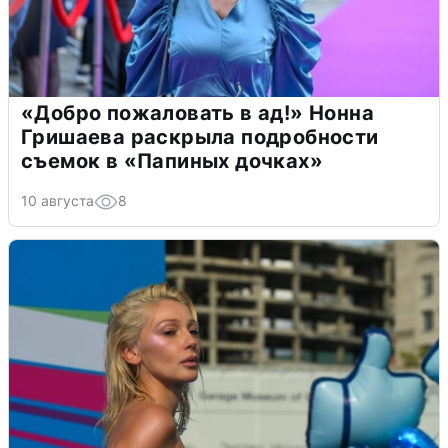
«Добро пожаловать в ад!» Нонна
Гришаева раскрыла подробности
съемок в «Папиных дочках»
10 августа
8