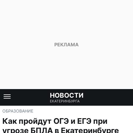
НОВОСТИ
ЕКАТЕРИНБУРГА
ОБРАЗОВАНИЕ
Как пройдут ОГЭ и ЕГЭ при
угрозе БПЛА в Екатеринбурге