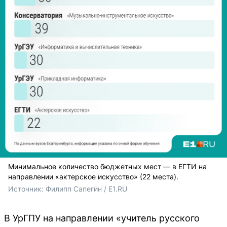
Минимальное количество бюджетных мест — в ЕГТИ на
направлении «актерское искусство» (22 места).
Источник: 
Филипп Сапегин / E1.RU
В УрГПУ на направлении «учитель русского