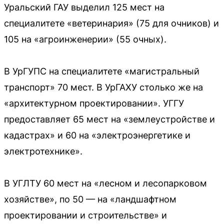
Уральский ГАУ выделил 125 мест на
специалитете «ветеринария» (75 для очников) и
105 на «агроинженерии» (55 очных).
В УрГУПС на специалитете «магистральный
транспорт» 70 мест. В УрГАХУ столько же на
«архитектурном проектировании». УГГУ
предоставляет 65 мест на «землеустройстве и
кадастрах» и 60 на «электроэнергетике и
электротехнике».
В УГЛТУ 60 мест на «лесном и лесопарковом
хозяйстве», по 50 — на «ландшафтном
проектировании и строительстве» и