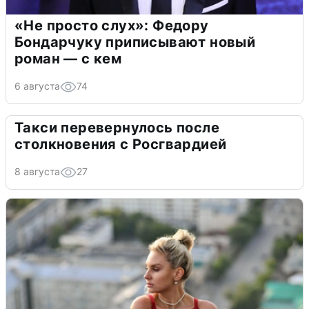
«Не просто слух»: Федору
Бондарчуку приписывают новый
роман — с кем
6 августа
74
Такси перевернулось после
столкновения с Росгвардией
8 августа
27