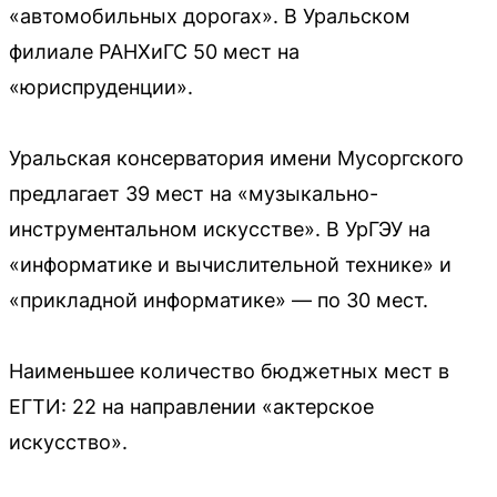
«автомобильных дорогах». В Уральском
филиале РАНХиГС 50 мест на
«юриспруденции».
Уральская консерватория имени Мусоргского
предлагает 39 мест на «музыкально-
инструментальном искусстве». В УрГЭУ на
«информатике и вычислительной технике» и
«прикладной информатике» — по 30 мест.
Наименьшее количество бюджетных мест в
ЕГТИ: 22 на направлении «актерское
искусство».