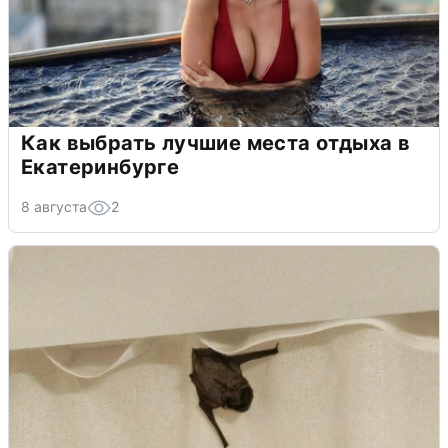
Как выбрать лучшие места отдыха в
Екатеринбурге
8 августа
2