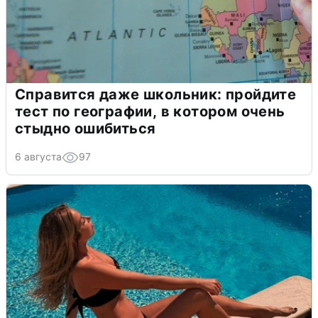
Справится даже школьник: пройдите
тест по географии, в котором очень
стыдно ошибиться
6 августа
97