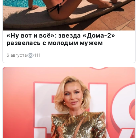
«Ну вот и всё»: звезда «Дома-2»
развелась с молодым мужем
6 августа
111