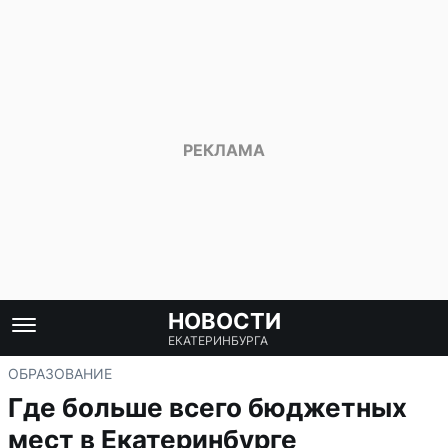
НОВОСТИ
ЕКАТЕРИНБУРГА
ОБРАЗОВАНИЕ
Где больше всего бюджетных
мест в Екатеринбурге