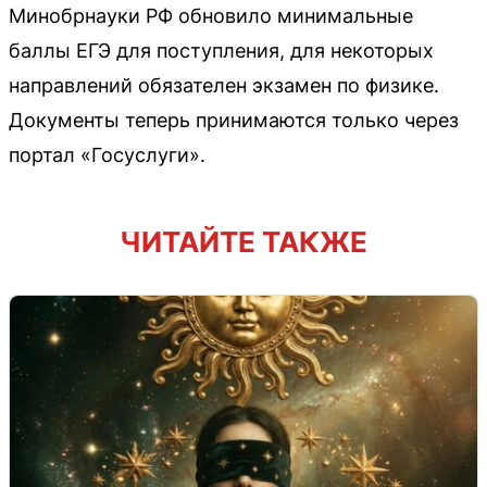
Минобрнауки РФ обновило минимальные
баллы ЕГЭ для поступления, для некоторых
направлений обязателен экзамен по физике.
Документы теперь принимаются только через
портал «Госуслуги».
ЧИТАЙТЕ ТАКЖЕ