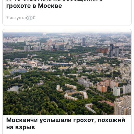
грохоте в Москве
7 августа
0
Москвичи услышали грохот, похожий
на взрыв