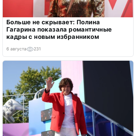
Больше не скрывает: Полина
Гагарина показала романтичные
кадры с новым избранником
6 августа
231