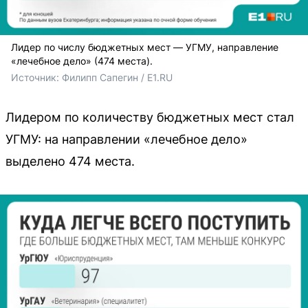
Лидер по числу бюджетных мест — УГМУ, направление
«лечебное дело» (474 места).
Источник: 
Филипп Сапегин / E1.RU
Лидером по количеству бюджетных мест стал
УГМУ: на направлении «лечебное дело»
выделено 474 места.