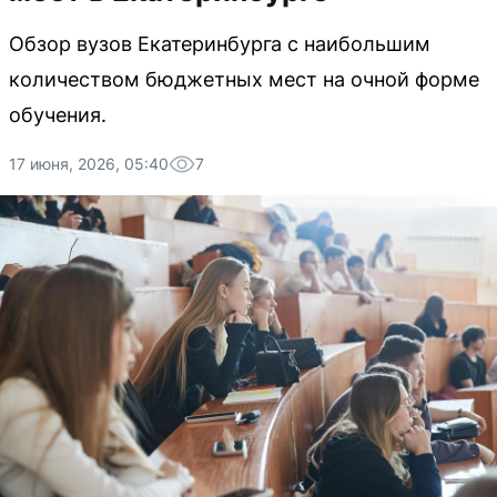
Обзор вузов Екатеринбурга с наибольшим
количеством бюджетных мест на очной форме
обучения.
17 июня, 2026, 05:40
7