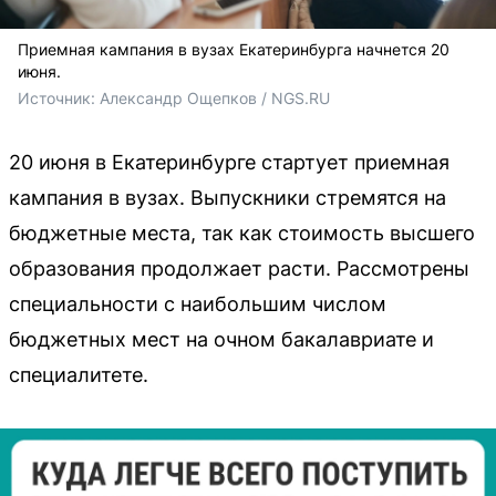
Приемная кампания в вузах Екатеринбурга начнется 20
июня.
Источник: 
Александр Ощепков / NGS.RU
20 июня в Екатеринбурге стартует приемная
кампания в вузах. Выпускники стремятся на
бюджетные места, так как стоимость высшего
образования продолжает расти. Рассмотрены
специальности с наибольшим числом
бюджетных мест на очном бакалавриате и
специалитете.