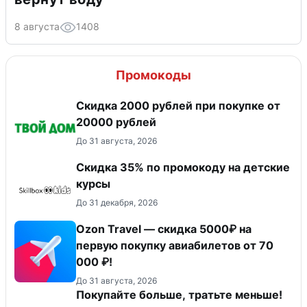
8 августа
1408
Промокоды
Скидка 2000 рублей при покупке от
20000 рублей
До 31 августа, 2026
Скидка 35% по промокоду на детские
курсы
До 31 декабря, 2026
Ozon Travel — скидка 5000₽ на
первую покупку авиабилетов от 70
000 ₽!
До 31 августа, 2026
Покупайте больше, тратьте меньше!