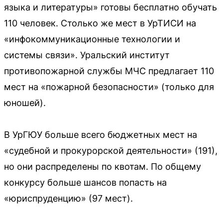
языка и литературы» готовы бесплатно обучать
110 человек. Столько же мест в УрТИСИ на
«инфокоммуникационные технологии и
системы связи». Уральский институт
противопожарной службы МЧС предлагает 110
мест на «пожарной безопасности» (только для
юношей).
В УрГЮУ больше всего бюджетных мест на
«судебной и прокурорской деятельности» (191),
но они распределены по квотам. По общему
конкурсу больше шансов попасть на
«юриспруденцию» (97 мест).