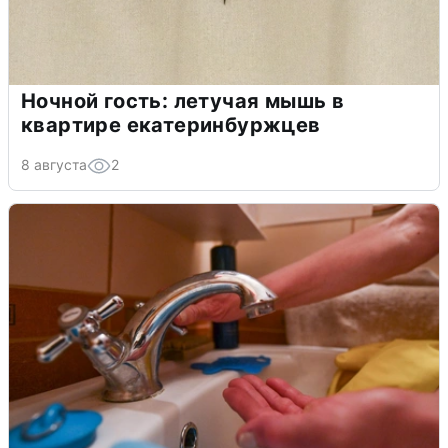
Ночной гость: летучая мышь в
квартире екатеринбуржцев
8 августа
2