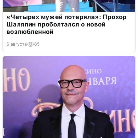
«Четырех мужей потеряла»: Прохор
Шаляпин проболтался о новой
возлюбленной
6 августа
85