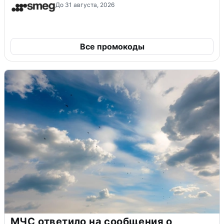
До 31 августа, 2026
Все промокоды
МЧС ответило на сообщения о