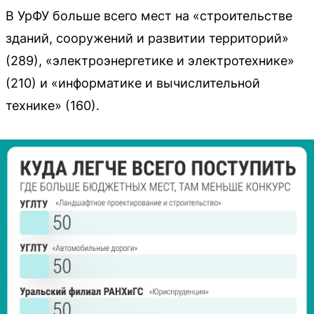
В УрФУ больше всего мест на «строительстве
зданий, сооружений и развитии территорий»
(289), «электроэнергетике и электротехнике»
(210) и «информатике и вычислительной
технике» (160).