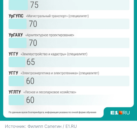
Источник: 
Филипп Сапегин / E1.RU