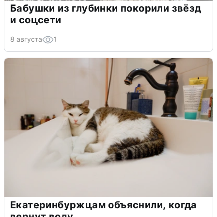
Бабушки из глубинки покорили звёзд
и соцсети
8 августа
1
Екатеринбуржцам объяснили, когда
вернут воду