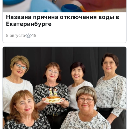
Названа причина отключения воды в
Екатеринбурге
8 августа
19