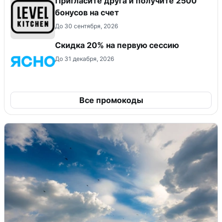
Пригласите друга и получите 2500
бонусов на счет
До 30 сентября, 2026
Скидка 20% на первую сессию
До 31 декабря, 2026
Все промокоды