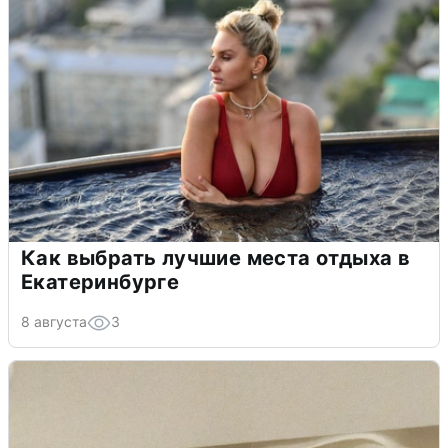
Как выбрать лучшие места отдыха в
Екатеринбурге
8 августа
3