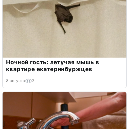
Ночной гость: летучая мышь в
квартире екатеринбуржцев
8 августа
2