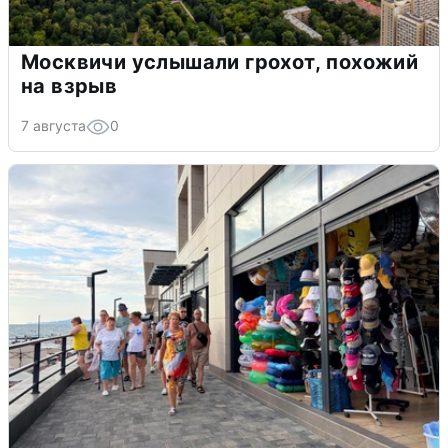
Москвичи услышали грохот, похожий
на взрыв
7 августа
0