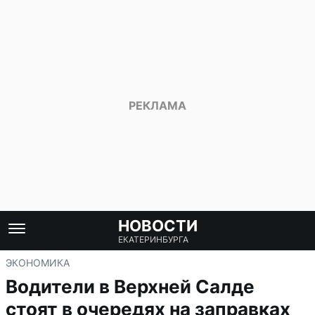
НОВОСТИ
ЕКАТЕРИНБУРГА
ЭКОНОМИКА
Водители в Верхней Салде
стоят в очередях на заправках