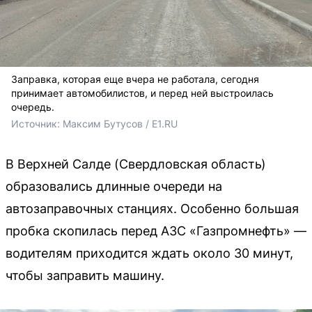
Заправка, которая еще вчера не работала, сегодня
принимает автомобилистов, и перед ней выстроилась
очередь.
Источник: 
Максим Бутусов / E1.RU
В Верхней Салде (Свердловская область)
образовались длинные очереди на
автозаправочных станциях. Особенно большая
пробка скопилась перед АЗС «Газпромнефть» —
водителям приходится ждать около 30 минут,
чтобы заправить машину.