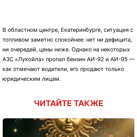
В областном центре, Екатеринбурге, ситуация с
топливом заметно спокойнее: нет ни дефицита,
ни очередей, цены ниже. Однако на некоторых
АЗС «Лукойла» пропал бензин АИ-92 и АИ-95 —
как отмечают водители, его продают только
юридическим лицам.
ЧИТАЙТЕ ТАКЖЕ