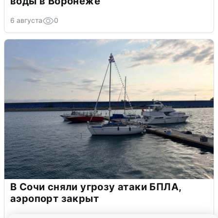
воды в Воронеже
6 августа
0
В Сочи сняли угрозу атаки БПЛА,
аэропорт закрыт
6 августа
0