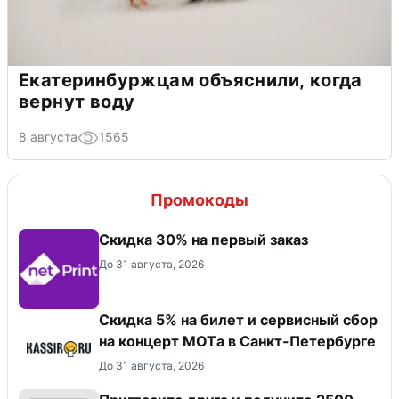
Екатеринбуржцам объяснили, когда
вернут воду
8 августа
1565
Промокоды
Скидка 30% на первый заказ
До 31 августа, 2026
Скидка 5% на билет и сервисный сбор
на концерт MOTа в Санкт-Петербурге
До 31 августа, 2026