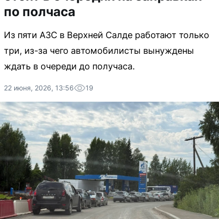
по полчаса
Из пяти АЗС в Верхней Салде работают только
три, из-за чего автомобилисты вынуждены
ждать в очереди до получаса.
22 июня, 2026, 13:56
19