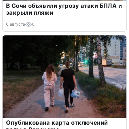
В Сочи объявили угрозу атаки БПЛА и
закрыли пляжи
6 августа
0
Опубликована карта отключений