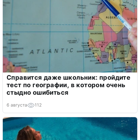
Справится даже школьник: пройдите
тест по географии, в котором очень
стыдно ошибиться
6 августа
112