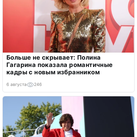
Больше не скрывает: Полина
Гагарина показала романтичные
кадры с новым избранником
6 августа
246