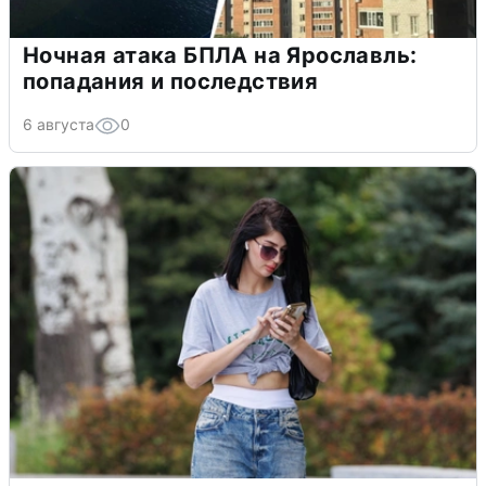
Ночная атака БПЛА на Ярославль:
попадания и последствия
6 августа
0