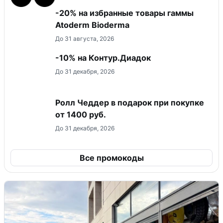
-20% на избранные товары гаммы
Atoderm Bioderma
До 31 августа, 2026
-10% на Контур.Диадок
До 31 декабря, 2026
Ролл Чеддер в подарок при покупке
от 1400 руб.
До 31 декабря, 2026
Все промокоды