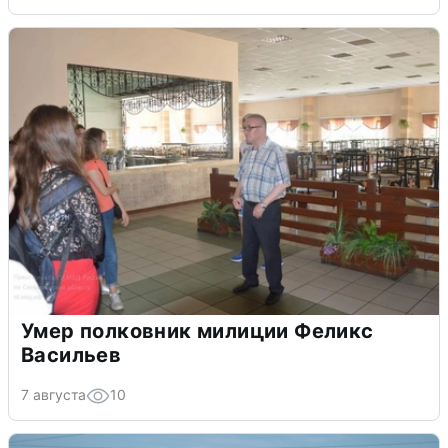
Умер полковник милиции Феликс
Васильев
7 августа
10