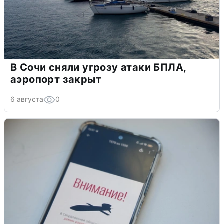
В Сочи сняли угрозу атаки БПЛА,
аэропорт закрыт
6 августа
0