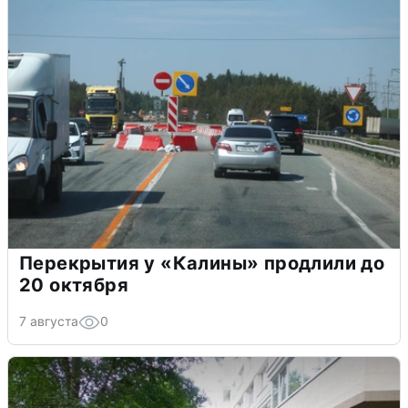
Перекрытия у «Калины» продлили до
20 октября
7 августа
0