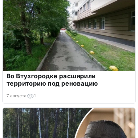
Во Втузгородке расширили
территорию под реновацию
7 августа
1