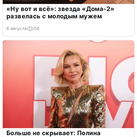
«Ну вот и всё»: звезда «Дома-2»
развелась с молодым мужем
6 августа
58
Больше не скрывает: Полина