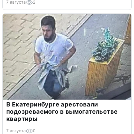
7 августа
2
В Екатеринбурге арестовали
подозреваемого в вымогательстве
квартиры
7 августа
0