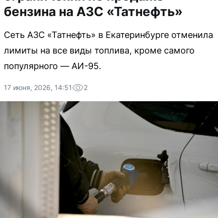
бензина на АЗС «Татнефть»
Сеть АЗС «Татнефть» в Екатеринбурге отменила
лимиты на все виды топлива, кроме самого
популярного — АИ-95.
17 июня, 2026, 14:51
2