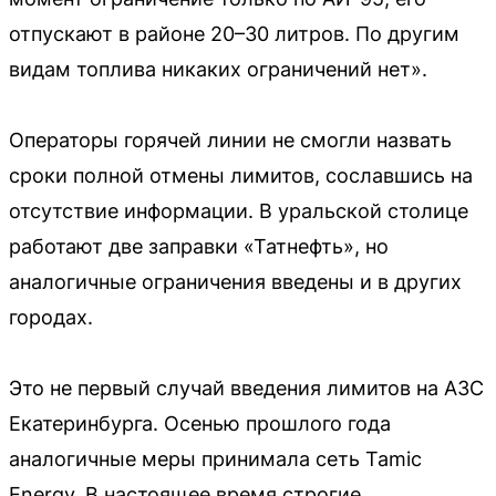
отпускают в районе 20–30 литров. По другим
видам топлива никаких ограничений нет».
Операторы горячей линии не смогли назвать
сроки полной отмены лимитов, сославшись на
отсутствие информации. В уральской столице
работают две заправки «Татнефть», но
аналогичные ограничения введены и в других
городах.
Это не первый случай введения лимитов на АЗС
Екатеринбурга. Осенью прошлого года
аналогичные меры принимала сеть Tamic
Energy. В настоящее время строгие