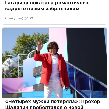
Гагарина показала романтичные
кадры с новым избранником
6 августа
133
«Четырех мужей потеряла»: Прохор
Шаляпин проболтался о новой