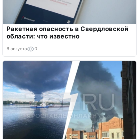
Ракетная опасность в Свердловской
области: что известно
6 августа
0