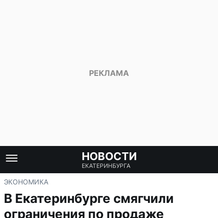
НОВОСТИ
ЕКАТЕРИНБУРГА
ЭКОНОМИКА
В Екатеринбурге смягчили
ограничения по продаже