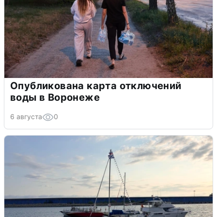
Опубликована карта отключений
воды в Воронеже
6 августа
0