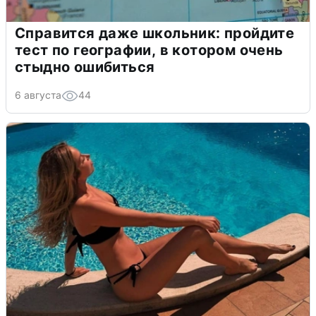
Справится даже школьник: пройдите
тест по географии, в котором очень
стыдно ошибиться
6 августа
44