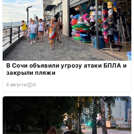
В Сочи объявили угрозу атаки БПЛА и
закрыли пляжи
6 августа
0