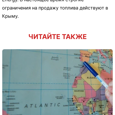
ограничения на продажу топлива действуют в
Крыму.
ЧИТАЙТЕ ТАКЖЕ