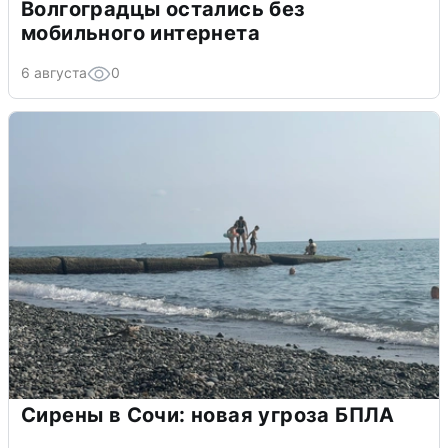
Волгоградцы остались без
мобильного интернета
6 августа
0
Сирены в Сочи: новая угроза БПЛА