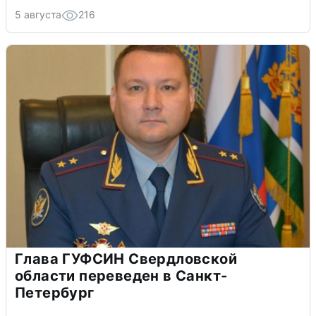
5 августа
216
Глава ГУФСИН Свердловской
области переведен в Санкт-
Петербург