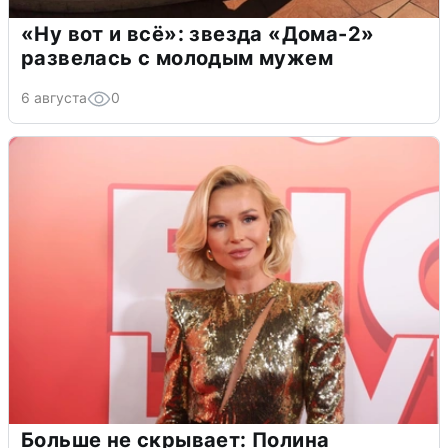
«Ну вот и всё»: звезда «Дома-2»
развелась с молодым мужем
6 августа
0
Больше не скрывает: Полина