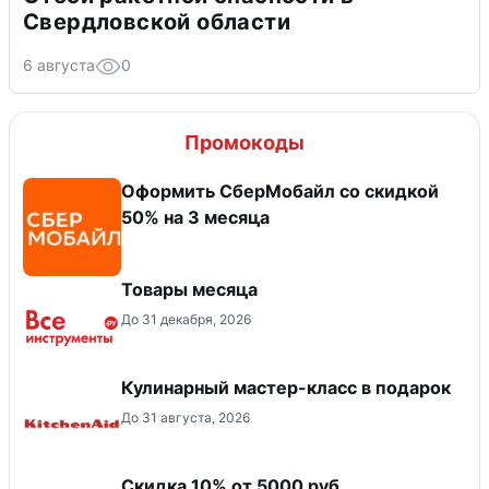
Свердловской области
6 августа
0
Промокоды
Оформить СберМобайл со скидкой
50% на 3 месяца
Товары месяца
До 31 декабря, 2026
Кулинарный мастер-класс в подарок
До 31 августа, 2026
Скидка 10% от 5000 руб.