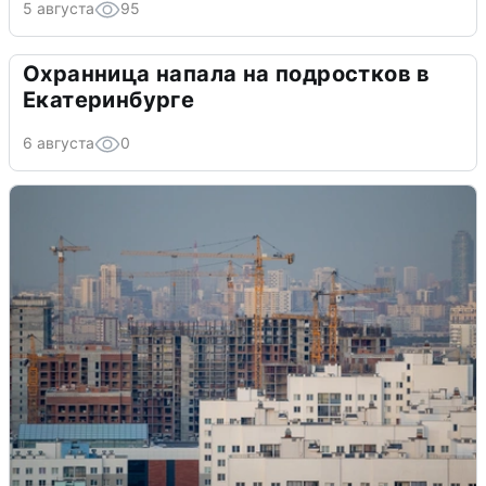
5 августа
95
Охранница напала на подростков в
Екатеринбурге
6 августа
0