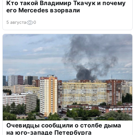
Кто такой Владимир Ткачук и почему
его Mercedes взорвали
5 августа
0
Очевидцы сообщили о столбе дыма
на юго-западе Петербурга