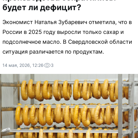
будет ли дефицит?
Экономист Наталья Зубаревич отметила, что в
России в 2025 году выросли только сахар и
подсолнечное масло. В Свердловской области
ситуация различается по продуктам.
14 мая, 2026, 12:26
3