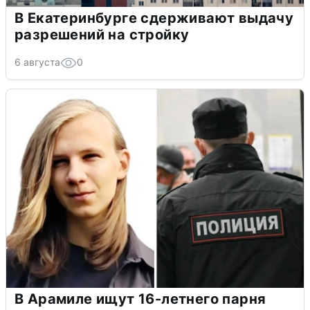
В Екатеринбурге сдерживают выдачу
разрешений на стройку
6 августа
0
В Арамиле ищут 16-летнего парня