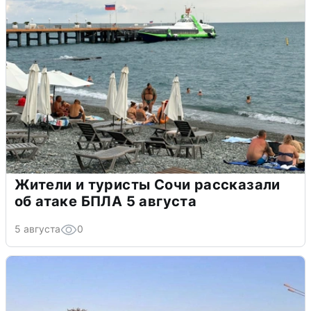
Жители и туристы Сочи рассказали
об атаке БПЛА 5 августа
5 августа
0