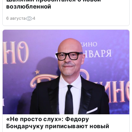
возлюбленной
6 августа
4
«Не просто слух»: Федору
Бондарчуку приписывают новый