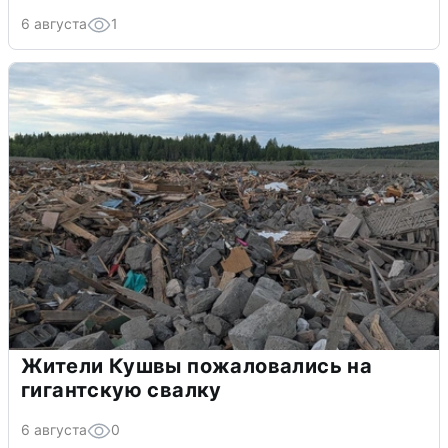
6 августа
1
Жители Кушвы пожаловались на
гигантскую свалку
6 августа
0