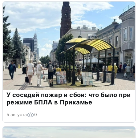
У соседей пожар и сбои: что было при
режиме БПЛА в Прикамье
5 августа
0