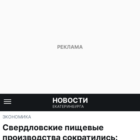
НОВОСТИ
ЕКАТЕРИНБУРГА
ЭКОНОМИКА
Свердловские пищевые
производства сократились: