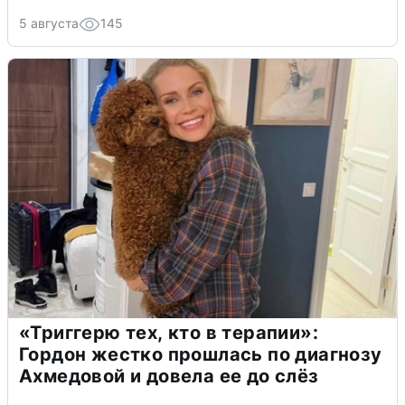
5 августа
145
«Триггерю тех, кто в терапии»:
Гордон жестко прошлась по диагнозу
Ахмедовой и довела ее до слёз