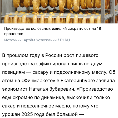
Производство колбасных изделий сократилось на 18
процентов
Источник: 
Артём Устюжанин / E1.RU
В прошлом году в России рост пищевого
производства зафиксирован лишь по двум
позициям — сахару и подсолнечному маслу. Об
этом на «Финмаркете» в Екатеринбурге заявила
экономист Наталья Зубаревич. «Производство
еды скромно по динамике, выскочили только
сахар и подсолнечное масло, потому что
урожай 2025 года был большой —