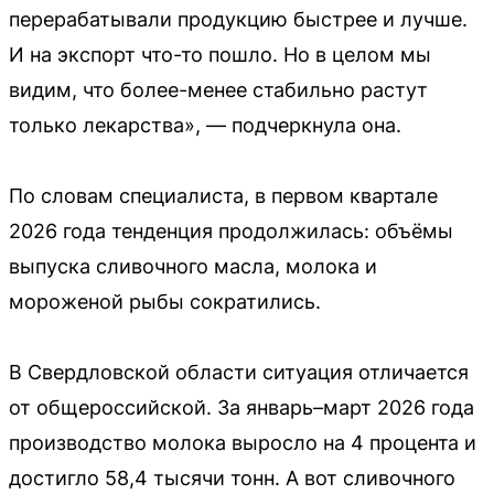
перерабатывали продукцию быстрее и лучше.
И на экспорт что-то пошло. Но в целом мы
видим, что более-менее стабильно растут
только лекарства», — подчеркнула она.
По словам специалиста, в первом квартале
2026 года тенденция продолжилась: объёмы
выпуска сливочного масла, молока и
мороженой рыбы сократились.
В Свердловской области ситуация отличается
от общероссийской. За январь–март 2026 года
производство молока выросло на 4 процента и
достигло 58,4 тысячи тонн. А вот сливочного