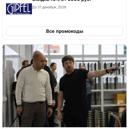
До 31 декабря, 2026
Все промокоды