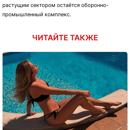
растущим сектором остаётся оборонно-
промышленный комплекс.
ЧИТАЙТЕ ТАКЖЕ