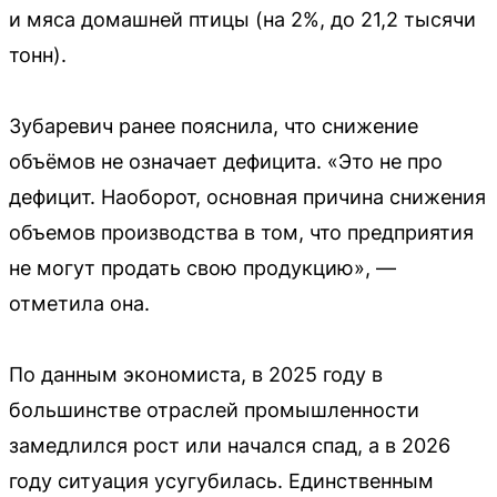
и мяса домашней птицы (на 2%, до 21,2 тысячи
тонн).
Зубаревич ранее пояснила, что снижение
объёмов не означает дефицита. «Это не про
дефицит. Наоборот, основная причина снижения
объемов производства в том, что предприятия
не могут продать свою продукцию», —
отметила она.
По данным экономиста, в 2025 году в
большинстве отраслей промышленности
замедлился рост или начался спад, а в 2026
году ситуация усугубилась. Единственным