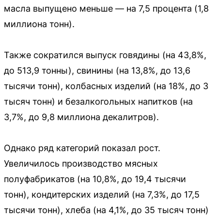
масла выпущено меньше — на 7,5 процента (1,8
миллиона тонн).
Также сократился выпуск говядины (на 43,8%,
до 513,9 тонны), свинины (на 13,8%, до 13,6
тысячи тонн), колбасных изделий (на 18%, до 3
тысяч тонн) и безалкогольных напитков (на
3,7%, до 9,8 миллиона декалитров).
Однако ряд категорий показал рост.
Увеличилось производство мясных
полуфабрикатов (на 10,8%, до 19,4 тысячи
тонн), кондитерских изделий (на 7,3%, до 17,5
тысячи тонн), хлеба (на 4,1%, до 35 тысяч тонн)