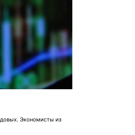
годовых. Экономисты из