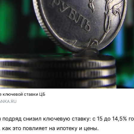
 ключевой ставки ЦБ
ANKA.RU
 подряд снизил ключевую ставку: с 15 до 14,5% 
 как это повлияет на ипотеку и цены.