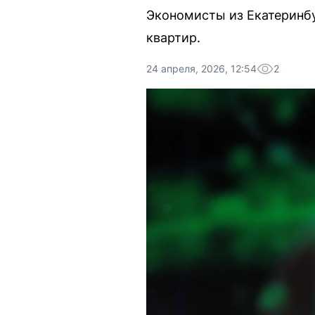
Экономисты из Екатеринбу
квартир.
24 апреля, 2026, 12:54
2