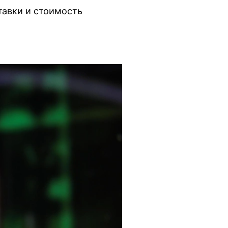
тавки и стоимость