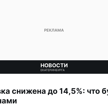
НОВОСТИ
ЕКАТЕРИНБУРГА
ка снижена до 14,5%: что б
нами