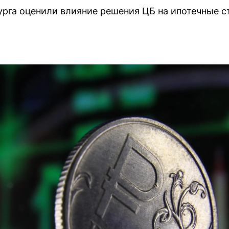
рга оценили влияние решения ЦБ на ипотечные с