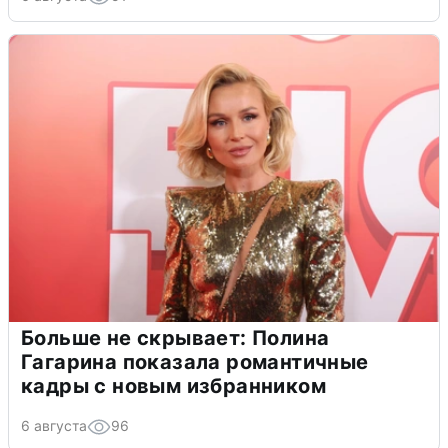
Больше не скрывает: Полина
Гагарина показала романтичные
кадры с новым избранником
6 августа
96