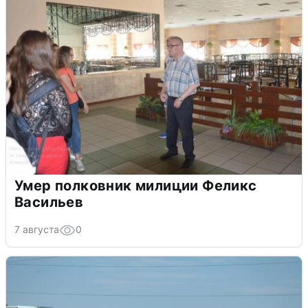
Умер полковник милиции Феликс
Васильев
7 августа
0