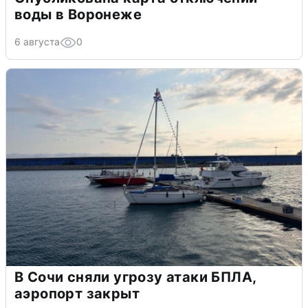
воды в Воронеже
6 августа
0
В Сочи сняли угрозу атаки БПЛА,
аэропорт закрыт