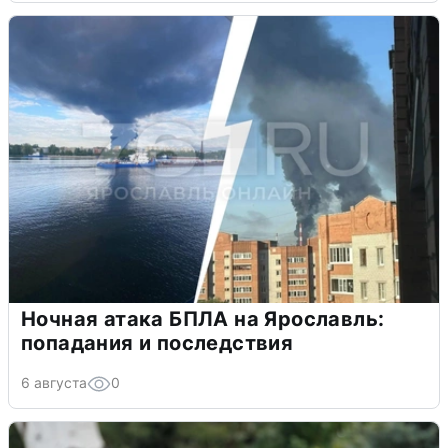
Ночная атака БПЛА на Ярославль:
попадания и последствия
6 августа
0