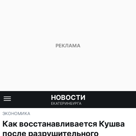
НОВОСТИ
ЕКАТЕРИНБУРГА
ЭКОНОМИКА
Как восстанавливается Кушва
после разрушительного