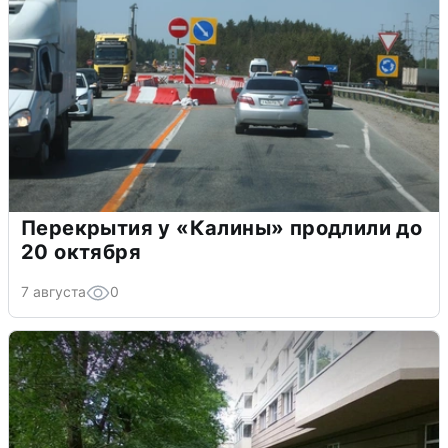
Перекрытия у «Калины» продлили до
20 октября
7 августа
0