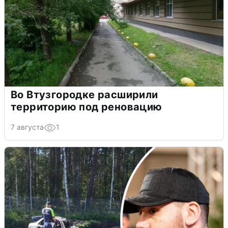
Во Втузгородке расширили
территорию под реновацию
7 августа
1