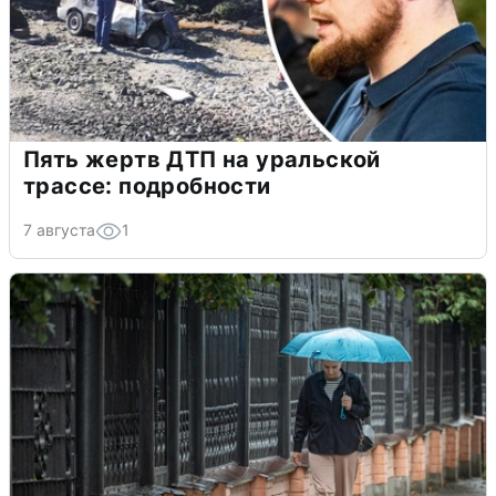
Пять жертв ДТП на уральской
трассе: подробности
7 августа
1