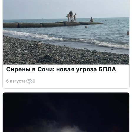
Сирены в Сочи: новая угроза БПЛА
6 августа
0