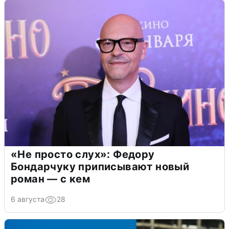
«Не просто слух»: Федору
Бондарчуку приписывают новый
роман — с кем
6 августа
28