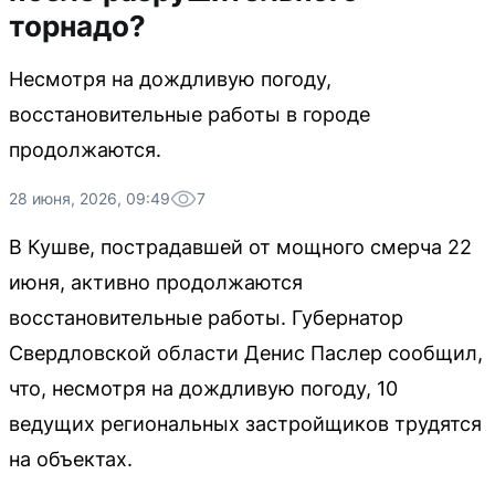
торнадо?
Несмотря на дождливую погоду,
восстановительные работы в городе
продолжаются.
28 июня, 2026, 09:49
7
В Кушве, пострадавшей от мощного смерча 22
июня, активно продолжаются
восстановительные работы. Губернатор
Свердловской области Денис Паслер сообщил,
что, несмотря на дождливую погоду, 10
ведущих региональных застройщиков трудятся
на объектах.