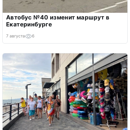
Автобус №40 изменит маршрут в
Екатеринбурге
7 августа
6