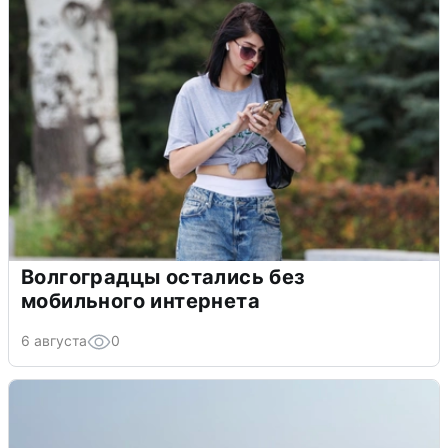
Волгоградцы остались без
мобильного интернета
6 августа
0