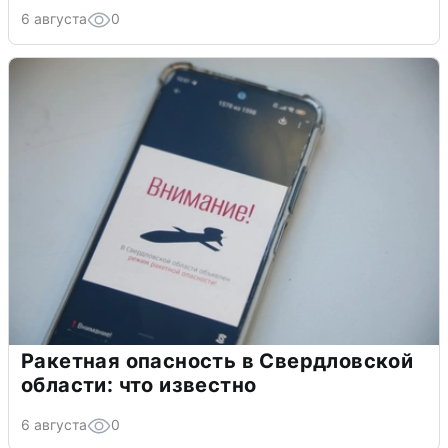
6 августа
0
Ракетная опасность в Свердловской
области: что известно
6 августа
0