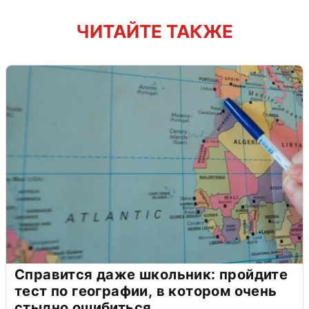
ЧИТАЙТЕ ТАКЖЕ
Справится даже школьник: пройдите
тест по географии, в котором очень
стыдно ошибиться