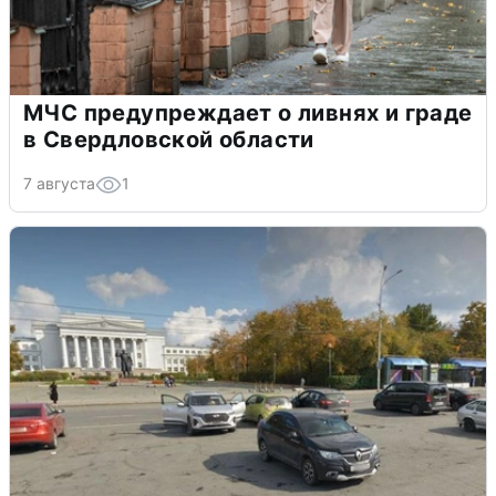
МЧС предупреждает о ливнях и граде
в Свердловской области
7 августа
1