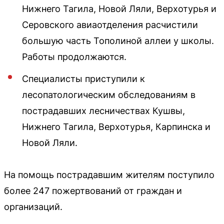
Нижнего Тагила, Новой Ляли, Верхотурья и
Серовского авиаотделения расчистили
большую часть Тополиной аллеи у школы.
Работы продолжаются.
Специалисты приступили к
лесопатологическим обследованиям в
пострадавших лесничествах Кушвы,
Нижнего Тагила, Верхотурья, Карпинска и
Новой Ляли.
На помощь пострадавшим жителям поступило
более 247 пожертвований от граждан и
организаций.