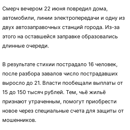
Смерч вечером 22 июня повредил дома,
автомобили, линии электропередачи и одну из
двух автозаправочных станций города. Из-за
этого на оставшейся заправке образовались
длинные очереди.
В результате стихии пострадало 16 человек,
после разбора завалов число пострадавших
выросло до 21. Власти пообещали выплаты от
15 до 150 тысяч рублей. Тем, чьё жильё
признают утраченным, помогут приобрести
новое через специальные счета для защиты от
мошенников.