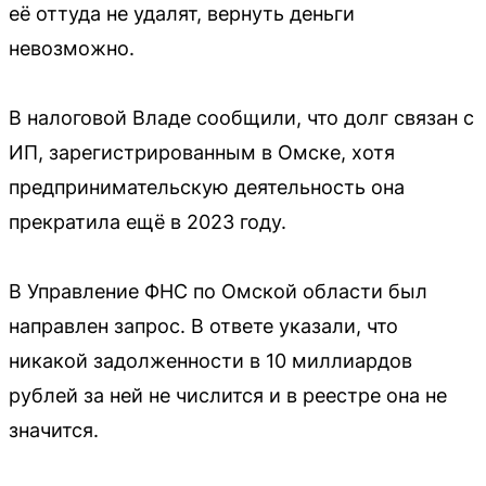
её оттуда не удалят, вернуть деньги
невозможно.
В налоговой Владе сообщили, что долг связан с
ИП, зарегистрированным в Омске, хотя
предпринимательскую деятельность она
прекратила ещё в 2023 году.
В Управление ФНС по Омской области был
направлен запрос. В ответе указали, что
никакой задолженности в 10 миллиардов
рублей за ней не числится и в реестре она не
значится.