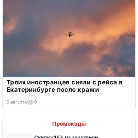
Троих иностранцев сняли с рейса в
Екатеринбурге после кражи
6 августа
0
Промокоды
Скидка 15% на аэрогрили