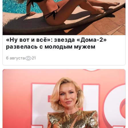
«Ну вот и всё»: звезда «Дома-2»
развелась с молодым мужем
6 августа
21