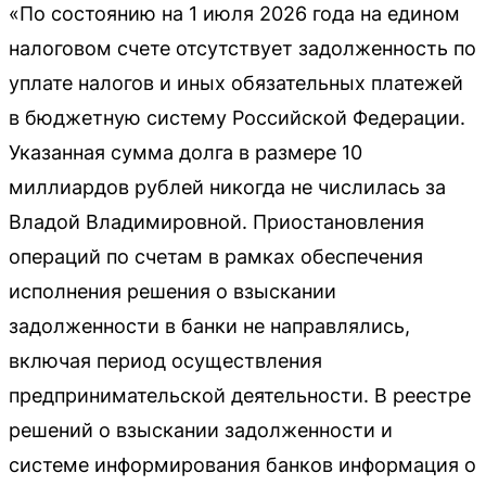
«По состоянию на 1 июля 2026 года на едином
налоговом счете отсутствует задолженность по
уплате налогов и иных обязательных платежей
в бюджетную систему Российской Федерации.
Указанная сумма долга в размере 10
миллиардов рублей никогда не числилась за
Владой Владимировной. Приостановления
операций по счетам в рамках обеспечения
исполнения решения о взыскании
задолженности в банки не направлялись,
включая период осуществления
предпринимательской деятельности. В реестре
решений о взыскании задолженности и
системе информирования банков информация о