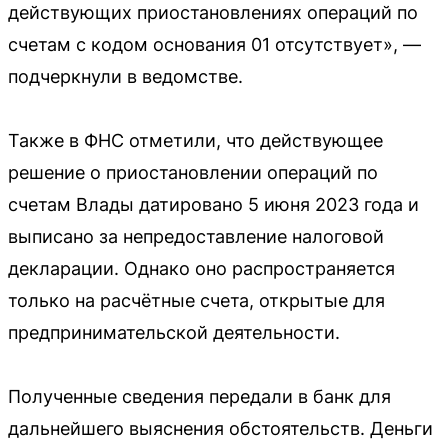
действующих приостановлениях операций по
счетам с кодом основания 01 отсутствует», —
подчеркнули в ведомстве.
Также в ФНС отметили, что действующее
решение о приостановлении операций по
счетам Влады датировано 5 июня 2023 года и
выписано за непредоставление налоговой
декларации. Однако оно распространяется
только на расчётные счета, открытые для
предпринимательской деятельности.
Полученные сведения передали в банк для
дальнейшего выяснения обстоятельств. Деньги