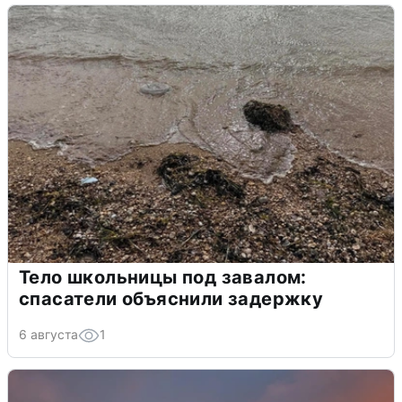
Тело школьницы под завалом:
спасатели объяснили задержку
6 августа
1