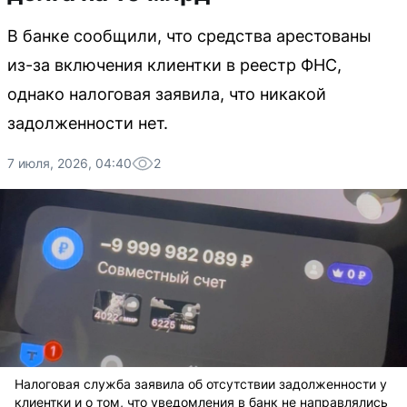
В банке сообщили, что средства арестованы
из-за включения клиентки в реестр ФНС,
однако налоговая заявила, что никакой
задолженности нет.
7 июля, 2026, 04:40
2
Налоговая служба заявила об отсутствии задолженности у
клиентки и о том, что уведомления в банк не направлялись