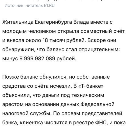
Источник: 
читатель E1.RU
Жительница Екатеринбурга Влада вместе с
молодым человеком открыла совместный счёт
и внесла около 18 тысяч рублей. Вскоре они
обнаружили, что баланс стал отрицательным:
минус 9 999 982 089 рублей.
Позже баланс обнулился, но собственные
средства со счёта исчезли. В «Т-банке»
объяснили, что деньги под техническим
арестом на основании данных Федеральной
налоговой службы. По словам представителей
банка, клиентка числится в реестре ФНС, и пока