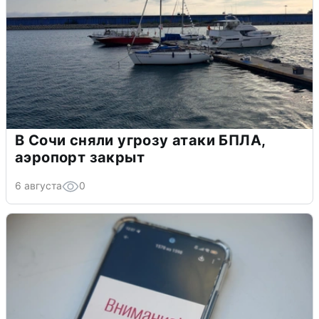
В Сочи сняли угрозу атаки БПЛА,
аэропорт закрыт
6 августа
0