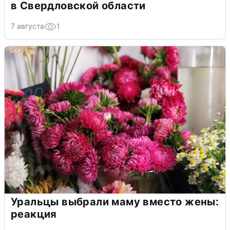
в Свердловской области
7 августа
1
Уральцы выбрали маму вместо жены:
реакция