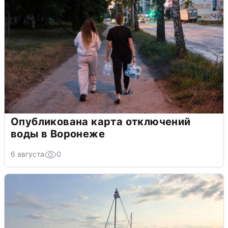
Опубликована карта отключений
воды в Воронеже
6 августа
0