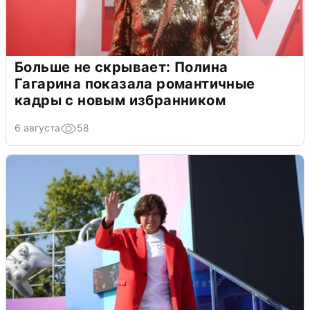
Больше не скрывает: Полина
Гагарина показала романтичные
кадры с новым избранником
6 августа
58