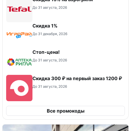
До 31 августа, 2026
Скидка 1%
До 31 декабря, 2026
Стоп-цена!
До 31 августа, 2026
Скидка 300 ₽ на первый заказ 1200 ₽
До 31 августа, 2026
Все промокоды