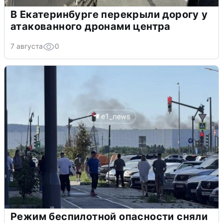
В Екатеринбурге перекрыли дорогу у
атакованного дронами центра
7 августа
0
Режим беспилотной опасности сняли