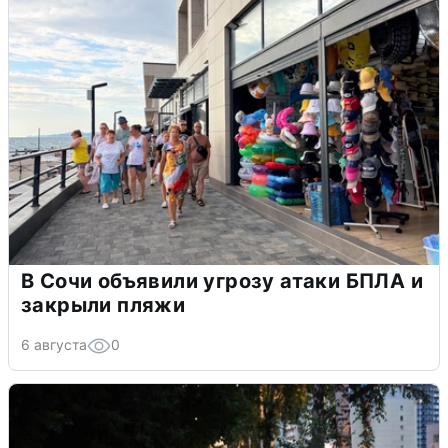
В Сочи объявили угрозу атаки БПЛА и
закрыли пляжи
6 августа
0