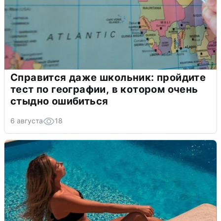
Справится даже школьник: пройдите
тест по географии, в котором очень
стыдно ошибиться
6 августа
18