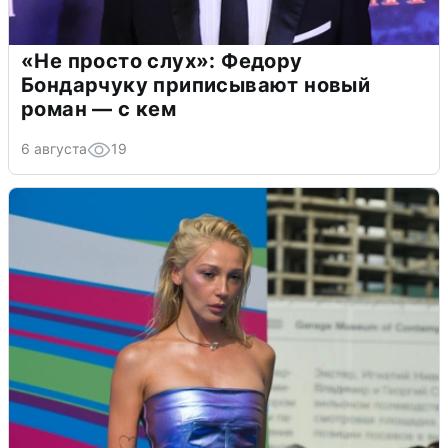
«Не просто слух»: Федору
Бондарчуку приписывают новый
роман — с кем
6 августа
19