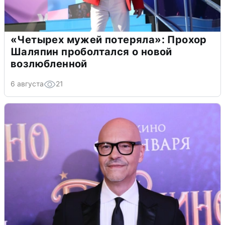
«Четырех мужей потеряла»: Прохор
Шаляпин проболтался о новой
возлюбленной
6 августа
21