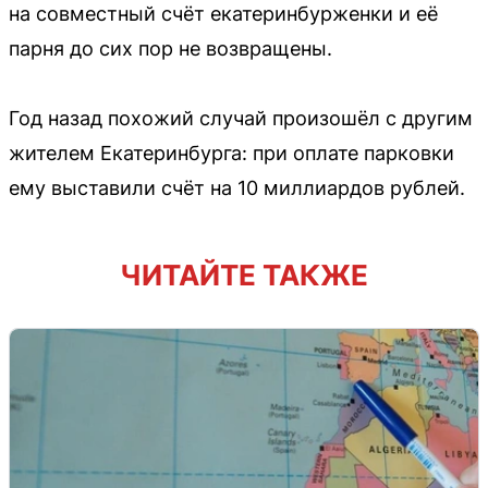
на совместный счёт екатеринбурженки и её
парня до сих пор не возвращены.
Год назад похожий случай произошёл с другим
жителем Екатеринбурга: при оплате парковки
ему выставили счёт на 10 миллиардов рублей.
ЧИТАЙТЕ ТАКЖЕ