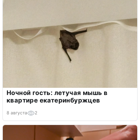
Ночной гость: летучая мышь в
квартире екатеринбуржцев
8 августа
2