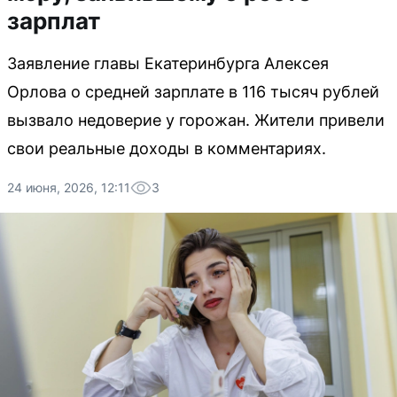
зарплат
Заявление главы Екатеринбурга Алексея
Орлова о средней зарплате в 116 тысяч рублей
вызвало недоверие у горожан. Жители привели
свои реальные доходы в комментариях.
24 июня, 2026, 12:11
3