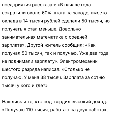
предприятия рассказал: «В начале года
сократили около 60% штата на заводе, вместо
оклада в 14 тысяч рублей сделали 50 тысяч, но
получать я стал меньше. Довольно
занимательная математика о средней
зарплате». Другой житель сообщил: «Как
получал 50 тысяч, так и получаю. Уже два года
не поднимали зарплату». Электромеханик
шестого разряда написал: «Столько не
получаю. У меня 38 тысяч. Зарплата за сотню
тысяч у кого и где?»
Нашлись и те, кто подтвердил высокий доход.
«Получаю 110 тысяч, работаю на двух работах,