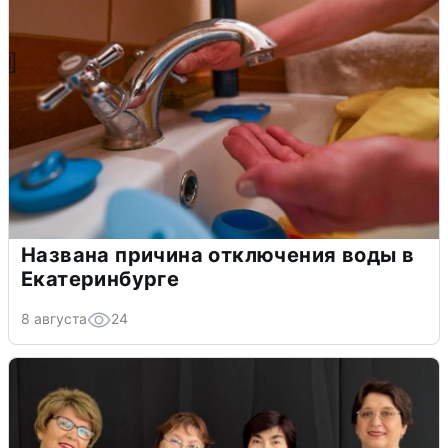
Названа причина отключения воды в
Екатеринбурге
8 августа
24