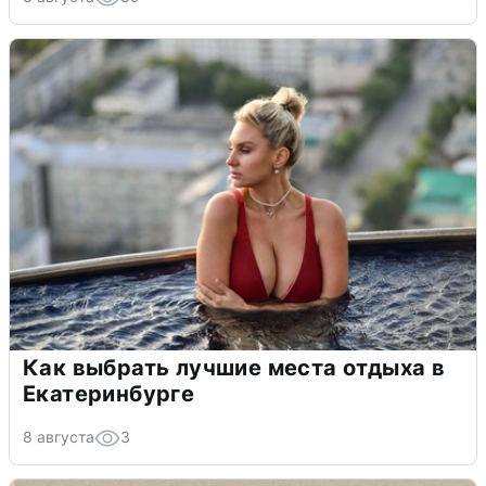
Как выбрать лучшие места отдыха в
Екатеринбурге
8 августа
3