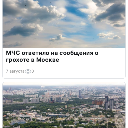
МЧС ответило на сообщения о
грохоте в Москве
7 августа
0