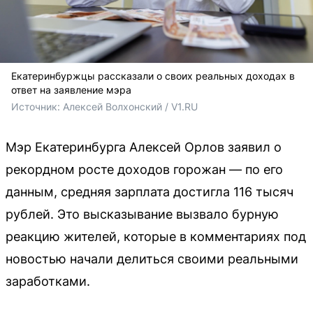
Екатеринбуржцы рассказали о своих реальных доходах в
ответ на заявление мэра
Источник: 
Алексей Волхонский / V1.RU
Мэр Екатеринбурга Алексей Орлов заявил о
рекордном росте доходов горожан — по его
данным, средняя зарплата достигла 116 тысяч
рублей. Это высказывание вызвало бурную
реакцию жителей, которые в комментариях под
новостью начали делиться своими реальными
заработками.