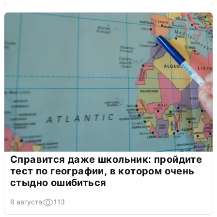
Справится даже школьник: пройдите
тест по географии, в котором очень
стыдно ошибиться
6 августа
113