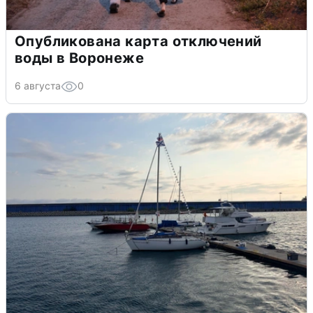
Опубликована карта отключений
воды в Воронеже
6 августа
0