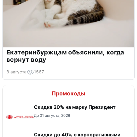
Екатеринбуржцам объяснили, когда
вернут воду
8 августа
1567
Промокоды
Скидка 20% на марку Президент
До 31 августа, 2026
Скидки до 40% с корпоративными