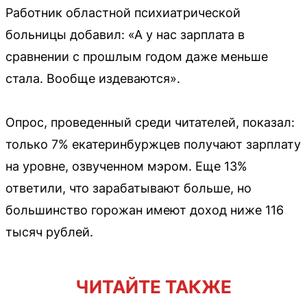
Работник областной психиатрической
больницы добавил: «А у нас зарплата в
сравнении с прошлым годом даже меньше
стала. Вообще издеваются».
Опрос, проведенный среди читателей, показал:
только 7% екатеринбуржцев получают зарплату
на уровне, озвученном мэром. Еще 13%
ответили, что зарабатывают больше, но
большинство горожан имеют доход ниже 116
тысяч рублей.
ЧИТАЙТЕ ТАКЖЕ