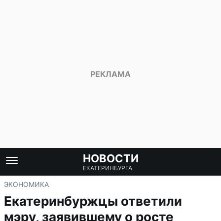
НОВОСТИ
ЕКАТЕРИНБУРГА
ЭКОНОМИКА
Екатеринбуржцы ответили
мэру, заявившему о росте