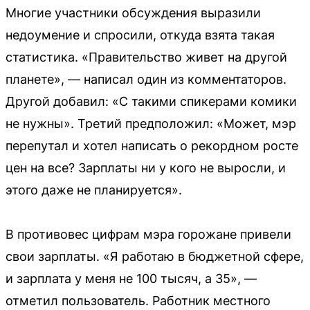
Многие участники обсуждения выразили
недоумение и спросили, откуда взята такая
статистика. «Правительство живет на другой
планете», — написал один из комментаторов.
Другой добавил: «С такими спикерами комики
не нужны». Третий предположил: «Может, мэр
перепутал и хотел написать о рекордном росте
цен на все? Зарплаты ни у кого не выросли, и
этого даже не планируется».
В противовес цифрам мэра горожане привели
свои зарплаты. «Я работаю в бюджетной сфере,
и зарплата у меня не 100 тысяч, а 35», —
отметил пользователь. Работник местного