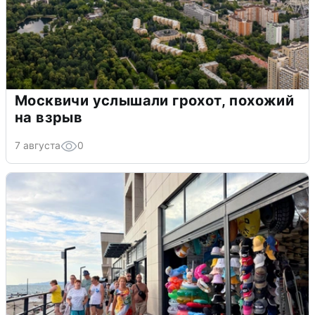
Москвичи услышали грохот, похожий
на взрыв
7 августа
0