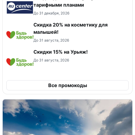
тарифными планами
До 31 декабря, 2026
Скидка 20% на косметику для
малышей!
До 31 августа, 2026
Скидки 15% на Урьяж!
До 31 августа, 2026
Все промокоды