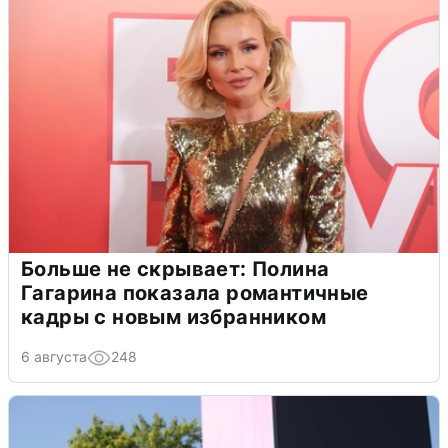
Больше не скрывает: Полина
Гагарина показала романтичные
кадры с новым избранником
6 августа
248