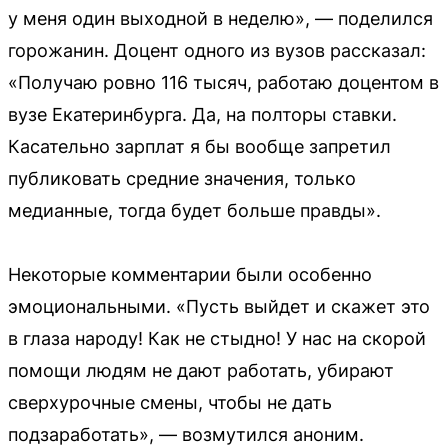
у меня один выходной в неделю», — поделился
горожанин. Доцент одного из вузов рассказал:
«Получаю ровно 116 тысяч, работаю доцентом в
вузе Екатеринбурга. Да, на полторы ставки.
Касательно зарплат я бы вообще запретил
публиковать средние значения, только
медианные, тогда будет больше правды».
Некоторые комментарии были особенно
эмоциональными. «Пусть выйдет и скажет это
в глаза народу! Как не стыдно! У нас на скорой
помощи людям не дают работать, убирают
сверхурочные смены, чтобы не дать
подзаработать», — возмутился аноним.