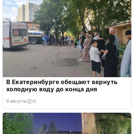
В Екатеринбурге обещают вернуть
холодную воду до конца дня
9 августа
0