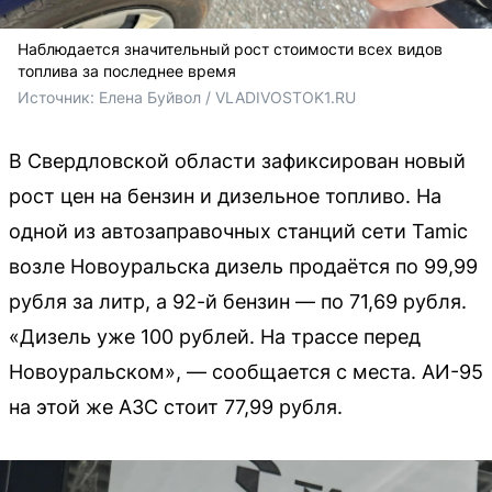
Наблюдается значительный рост стоимости всех видов
топлива за последнее время
Источник: 
Елена Буйвол / VLADIVOSTOK1.RU
В Свердловской области зафиксирован новый
рост цен на бензин и дизельное топливо. На
одной из автозаправочных станций сети Tamic
возле Новоуральска дизель продаётся по 99,99
рубля за литр, а 92-й бензин — по 71,69 рубля.
«Дизель уже 100 рублей. На трассе перед
Новоуральском», — сообщается с места. АИ-95
на этой же АЗС стоит 77,99 рубля.