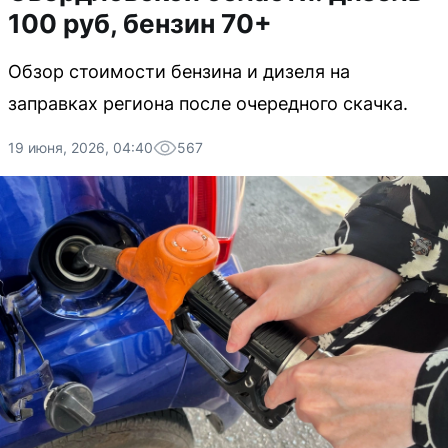
100 руб, бензин 70+
Обзор стоимости бензина и дизеля на
заправках региона после очередного скачка.
19 июня, 2026, 04:40
567