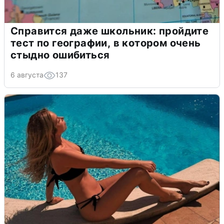
Справится даже школьник: пройдите
тест по географии, в котором очень
стыдно ошибиться
6 августа
137