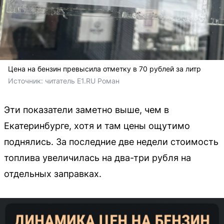
Цена на бензин превысила отметку в 70 рублей за литр
Источник: 
читатель E1.RU Роман
Эти показатели заметно выше, чем в
Екатеринбурге, хотя и там цены ощутимо
поднялись. За последние две недели стоимость
топлива увеличилась на два-три рубля на
отдельных заправках.