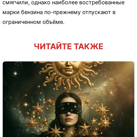
смягчили, однако наиболее востребованные
марки бензина по-прежнему отпускают в
ограниченном объёме.
ЧИТАЙТЕ ТАКЖЕ