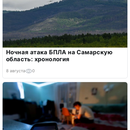
Ночная атака БПЛА на Самарскую
область: хронология
8 августа
0