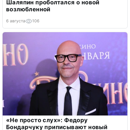
Шаляпин проболтался о новой
возлюбленной
6 августа
106
«Не просто слух»: Федору
Бондарчуку приписывают новый