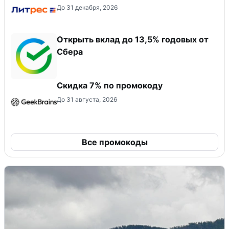
До 31 декабря, 2026
Открыть вклад до 13,5% годовых от
Сбера
Скидка 7% по промокоду
До 31 августа, 2026
Все промокоды