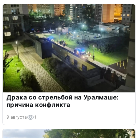
Драка со стрельбой на Уралмаше:
причина конфликта
9 августа
1