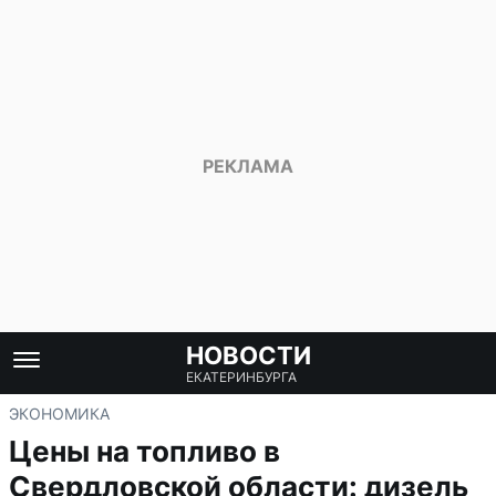
НОВОСТИ
ЕКАТЕРИНБУРГА
ЭКОНОМИКА
Цены на топливо в
Свердловской области: дизель