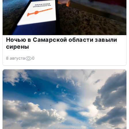
Ночью в Самарской области завыли
сирены
8 августа
0