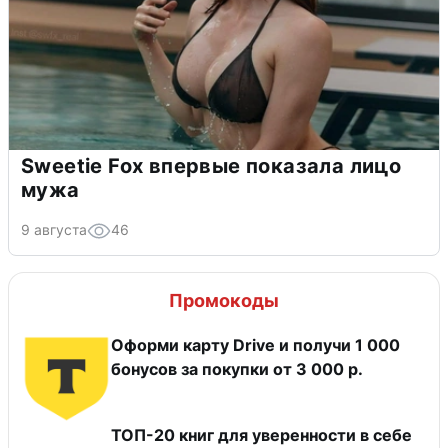
Sweetie Fox впервые показала лицо
мужа
9 августа
46
Промокоды
Оформи карту Drive и получи 1 000
бонусов за покупки от 3 000 р.
ТОП-20 книг для уверенности в себе