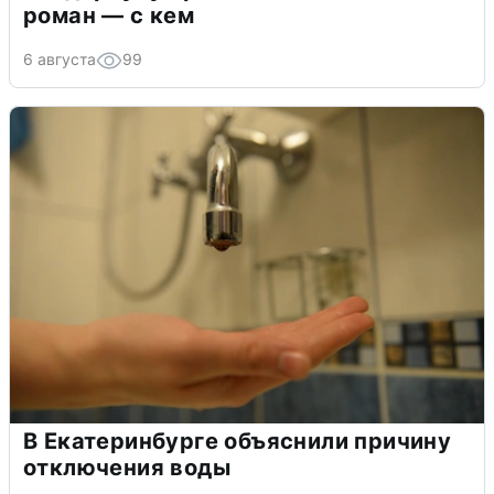
роман — с кем
6 августа
99
В Екатеринбурге объяснили причину
отключения воды