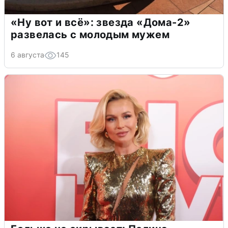
«Ну вот и всё»: звезда «Дома-2»
развелась с молодым мужем
6 августа
145