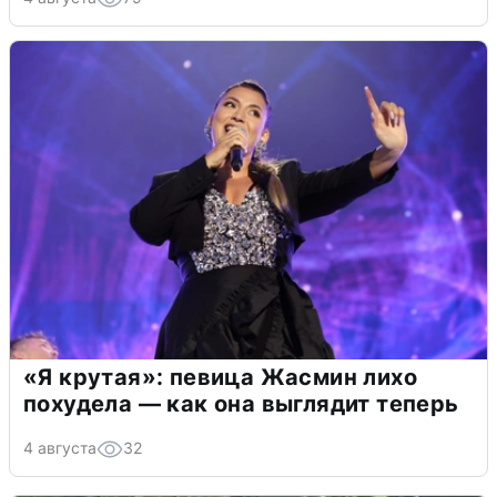
«Я крутая»: певица Жасмин лихо
похудела — как она выглядит теперь
4 августа
32