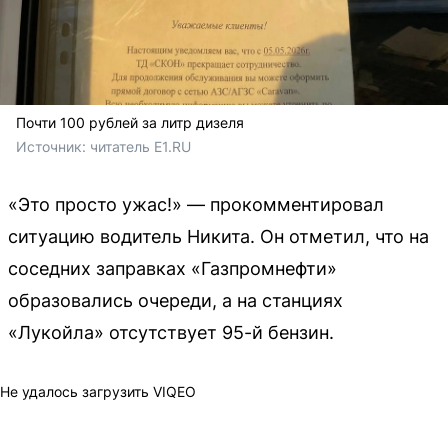
Почти 100 рублей за литр дизеля
Источник: 
читатель E1.RU
«Это просто ужас!» — прокомментировал
ситуацию водитель Никита. Он отметил, что на
соседних заправках «Газпромнефти»
образовались очереди, а на станциях
«Лукойла» отсутствует 95-й бензин.
Не удалось загрузить VIQEO