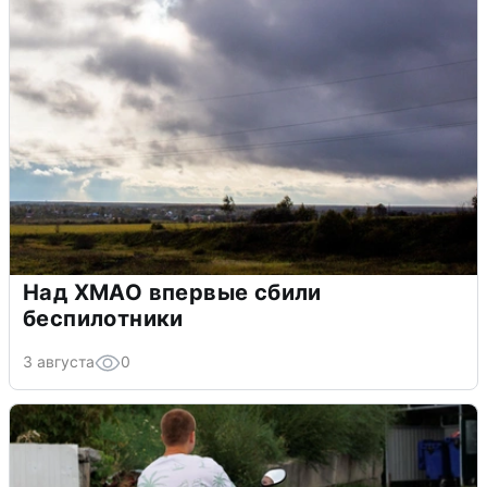
Над ХМАО впервые сбили
беспилотники
3 августа
0