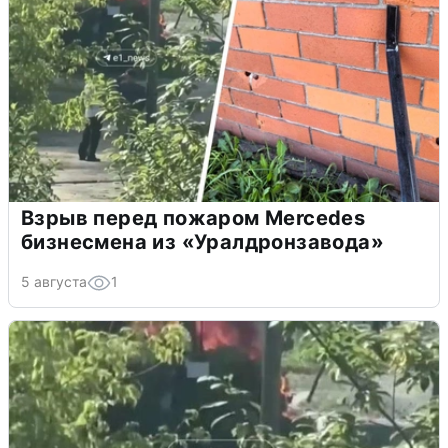
Взрыв перед пожаром Mercedes
бизнесмена из «Уралдронзавода»
5 августа
1