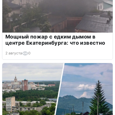
Мощный пожар с едким дымом в
центре Екатеринбурга: что известно
2 августа
0