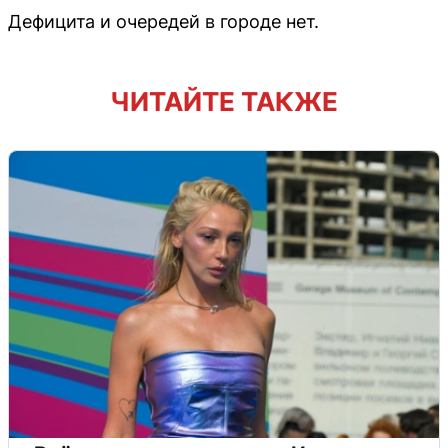
Дефицита и очередей в городе нет.
ЧИТАЙТЕ ТАКЖЕ