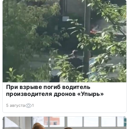
При взрыве погиб водитель
производителя дронов «Упырь»
5 августа
1