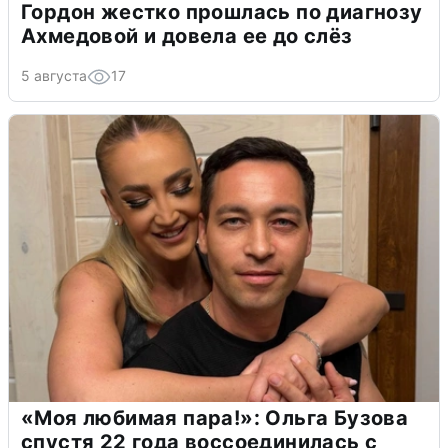
Гордон жестко прошлась по диагнозу
Ахмедовой и довела ее до слёз
5 августа
17
«Моя любимая пара!»: Ольга Бузова
спустя 22 года воссоединилась с