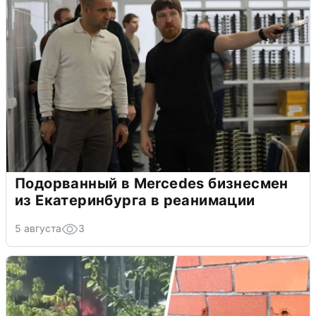
Подорванный в Mercedes бизнесмен
из Екатеринбурга в реанимации
5 августа
3