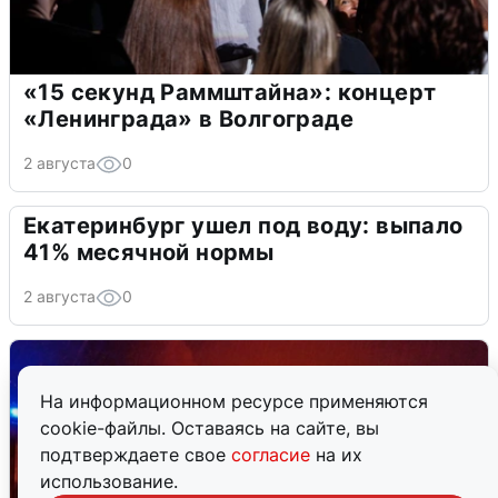
«15 секунд Раммштайна»: концерт
«Ленинграда» в Волгограде
2 августа
0
Екатеринбург ушел под воду: выпало
41% месячной нормы
2 августа
0
На информационном ресурсе применяются
cookie-файлы. Оставаясь на сайте, вы
подтверждаете свое
согласие
на их
использование.