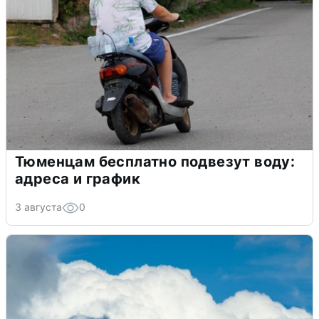
Тюменцам бесплатно подвезут воду:
адреса и график
3 августа
0