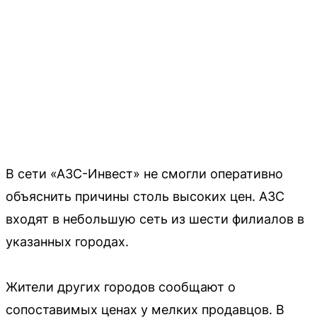
В сети «АЗС-Инвест» не смогли оперативно
объяснить причины столь высоких цен. АЗС
входят в небольшую сеть из шести филиалов в
указанных городах.
Жители других городов сообщают о
сопоставимых ценах у мелких продавцов. В