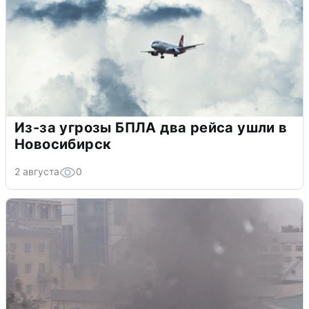
Из-за угрозы БПЛА два рейса ушли в
Новосибирск
2 августа
0