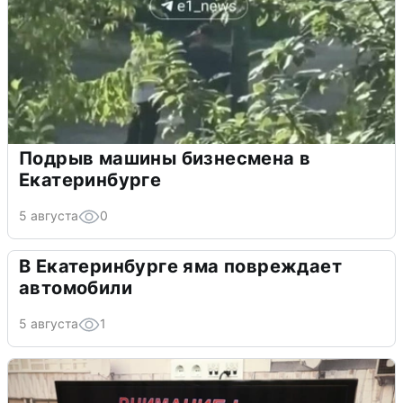
Подрыв машины бизнесмена в
Екатеринбурге
5 августа
0
В Екатеринбурге яма повреждает
автомобили
5 августа
1