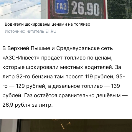
Водители шокированы ценами на топливо
Источник: 
читатель E1.RU
В Верхней Пышме и Среднеуральске сеть
«АЗС-Инвест» продаёт топливо по ценам,
которые шокировали местных водителей. За
литр 92-го бензина там просят 119 рублей, 95-
го — 129 рублей, а дизельное топливо — 139
рублей. Газ остаётся сравнительно дешёвым —
26,9 рубля за литр.