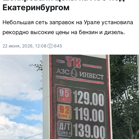
Екатеринбургом
Небольшая сеть заправок на Урале установила
рекордно высокие цены на бензин и дизель.
22 июня, 2026, 12:08
645