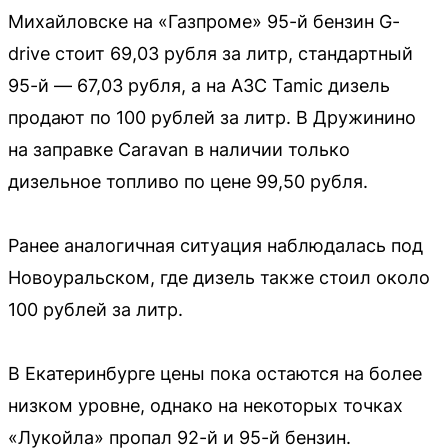
Михайловске на «Газпроме» 95-й бензин G-
drive стоит 69,03 рубля за литр, стандартный
95-й — 67,03 рубля, а на АЗС Tamic дизель
продают по 100 рублей за литр. В Дружинино
на заправке Caravan в наличии только
дизельное топливо по цене 99,50 рубля.
Ранее аналогичная ситуация наблюдалась под
Новоуральском, где дизель также стоил около
100 рублей за литр.
В Екатеринбурге цены пока остаются на более
низком уровне, однако на некоторых точках
«Лукойла» пропал 92-й и 95-й бензин.