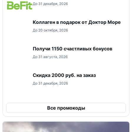
До 31 декабря, 2026
Коллаген в подарок от Доктор Море
До 20 октября, 2026
Получи 1150 счастливых бонусов
До 31 августа, 2026
Скидка 2000 руб. на заказ
До 31 декабря, 2026
Все промокоды