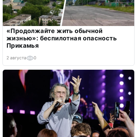
«Продолжайте жить обычной
жизнью»: беспилотная опасность
Прикамья
2 августа
0