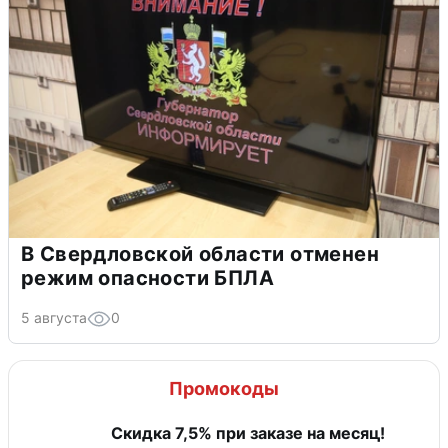
В Свердловской области отменен
режим опасности БПЛА
5 августа
0
Промокоды
Скидка 7,5% при заказе на месяц!