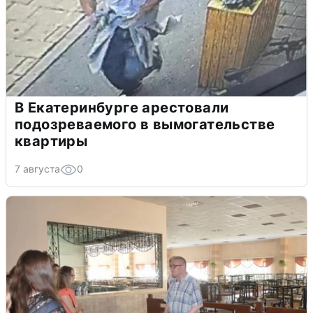
В Екатеринбурге арестовали
подозреваемого в вымогательстве
квартиры
7 августа
0