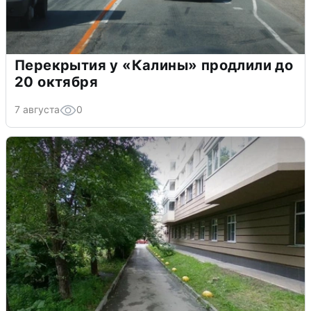
Перекрытия у «Калины» продлили до
20 октября
7 августа
0