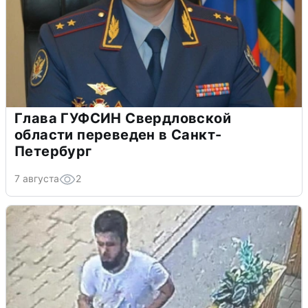
Глава ГУФСИН Свердловской
области переведен в Санкт-
Петербург
7 августа
2