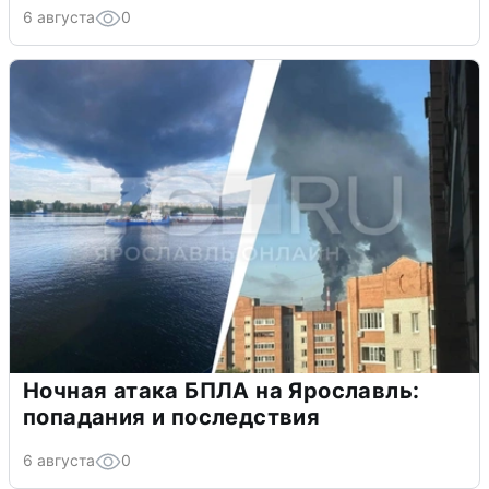
6 августа
0
Ночная атака БПЛА на Ярославль:
попадания и последствия
6 августа
0