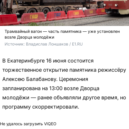
Трамвайный вагон — часть памятника — уже установлен
возле Дворца молодёжи
Источник: 
Владислав Лоншаков / E1.RU
В Екатеринбурге 16 июня состоится
торжественное открытие памятника режиссёру
Алексею Балабанову. Церемония
запланирована на 13:00 возле Дворца
молодёжи — ранее объявляли другое время, но
программу скорректировали.
Не удалось загрузить VIQEO