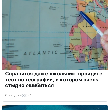
Справится даже школьник: пройдите
тест по географии, в котором очень
стыдно ошибиться
6 августа
54