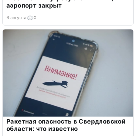
аэропорт закрыт
6 августа
0
Ракетная опасность в Свердловской
области: что известно