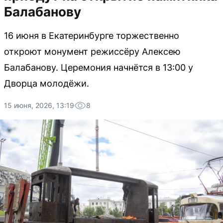
Балабанову
16 июня в Екатеринбурге торжественно
откроют монумент режиссёру Алексею
Балабанову. Церемония начнётся в 13:00 у
Дворца молодёжи.
15 июня, 2026, 13:19
8