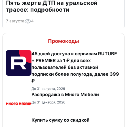
Пять жертв ДТП на уральской
трассе: подробности
7 августа
4
Промокоды
45 дней доступа к сервисам RUTUBE
+ PREMIER за 1 ₽ для всех
пользователей без активной
подписки более полугода, далее 399
₽
До 31 августа, 2026
Распродажа в Много Мебели
До 31 декабря, 2026
Купить сумку со скидкой