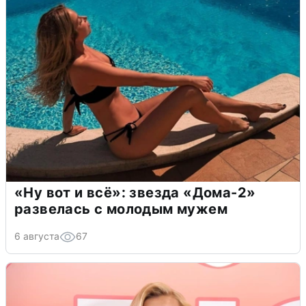
«Ну вот и всё»: звезда «Дома-2»
развелась с молодым мужем
6 августа
67