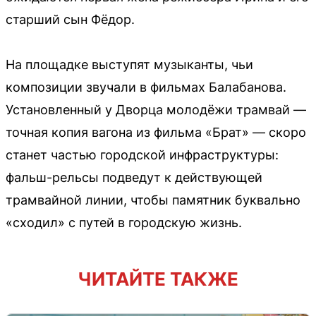
старший сын Фёдор.
На площадке выступят музыканты, чьи
композиции звучали в фильмах Балабанова.
Установленный у Дворца молодёжи трамвай —
точная копия вагона из фильма «Брат» — скоро
станет частью городской инфраструктуры:
фальш-рельсы подведут к действующей
трамвайной линии, чтобы памятник буквально
«сходил» с путей в городскую жизнь.
ЧИТАЙТЕ ТАКЖЕ