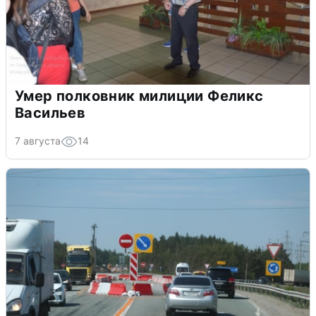
Умер полковник милиции Феликс
Васильев
7 августа
14