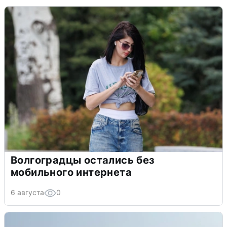
Волгоградцы остались без
мобильного интернета
6 августа
0