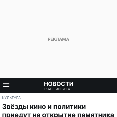
НОВОСТИ
ЕКАТЕРИНБУРГА
КУЛЬТУРА
Звёзды кино и политики
приедут на открытие памятника