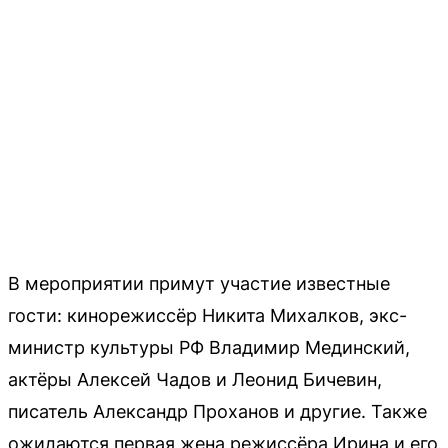
В мероприятии примут участие известные
гости: кинорежиссёр Никита Михалков, экс-
министр культуры РФ Владимир Мединский,
актёры Алексей Чадов и Леонид Бичевин,
писатель Александр Проханов и другие. Также
ожидаются первая жена режиссёра Ирина и его