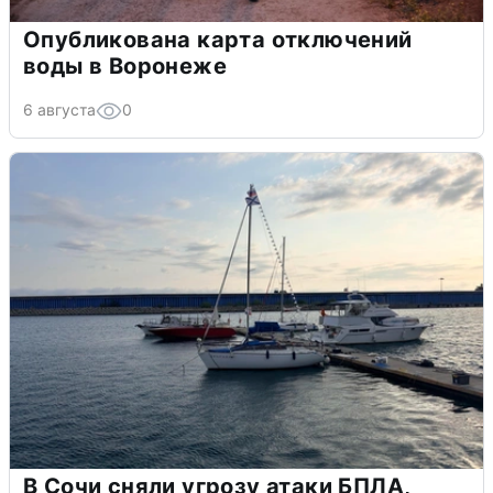
Опубликована карта отключений
воды в Воронеже
6 августа
0
В Сочи сняли угрозу атаки БПЛА,