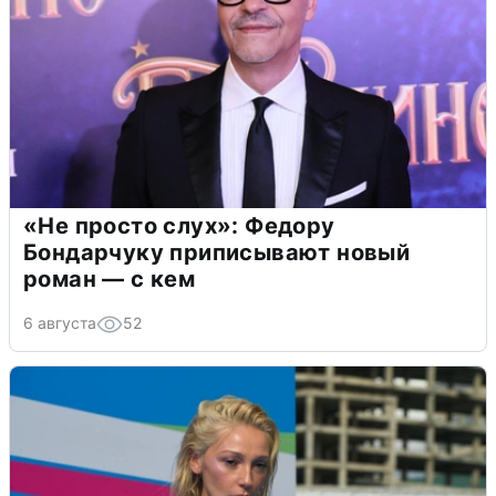
«Не просто слух»: Федору
Бондарчуку приписывают новый
роман — с кем
6 августа
52