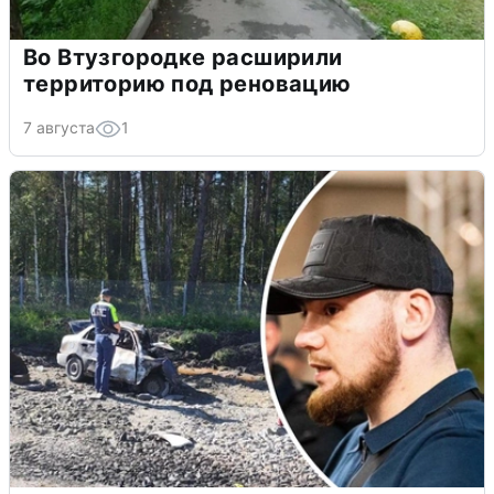
Во Втузгородке расширили
территорию под реновацию
7 августа
1