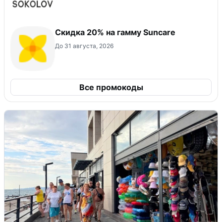
Скидка 20% на гамму Suncare
До 31 августа, 2026
Все промокоды