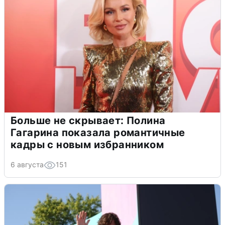
Больше не скрывает: Полина
Гагарина показала романтичные
кадры с новым избранником
6 августа
151