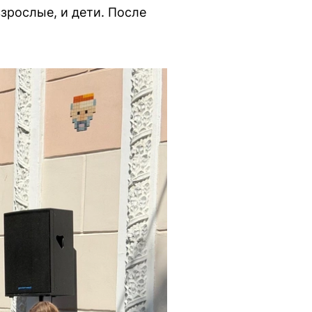
зрослые, и дети. После