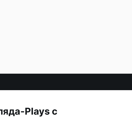
ляда-Plays с