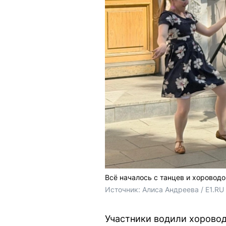
Всё началось с танцев и хороводо
Источник: 
Алиса Андреева / E1.RU
Участники водили хоровод