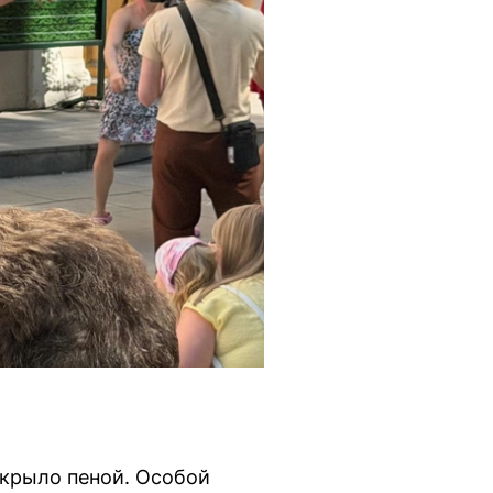
акрыло пеной. Особой