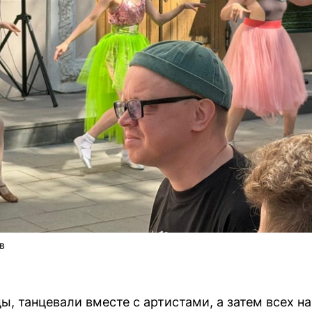
в
ы, танцевали вместе с артистами, а затем всех н