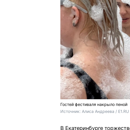
Гостей фестиваля накрыло пеной
Источник: 
Алиса Андреева / E1.RU
В Екатеринбурге торжеств