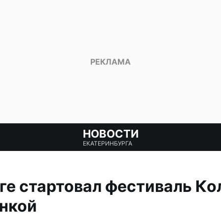
НОВОСТИ
ЕКАТЕРИНБУРГА
ге стартовал фестиваль Ко
инкой