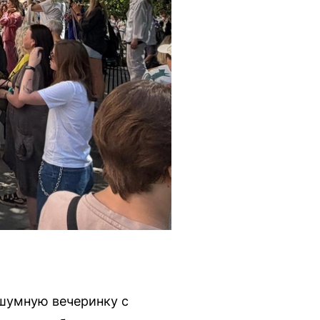
 шумную вечеринку с