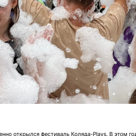
енно открылся фестиваль Коляда-Plays. В этом го