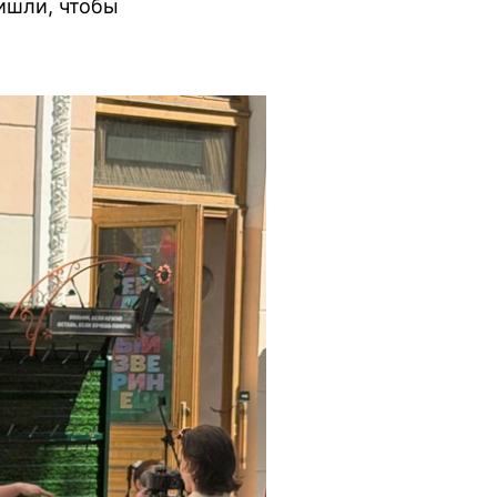
ришли, чтобы