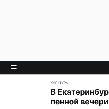
КУЛЬТУРА
В Екатеринбур
пенной вечер