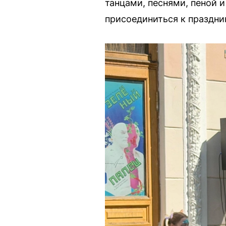
танцами, песнями, пеной 
присоединиться к праздни