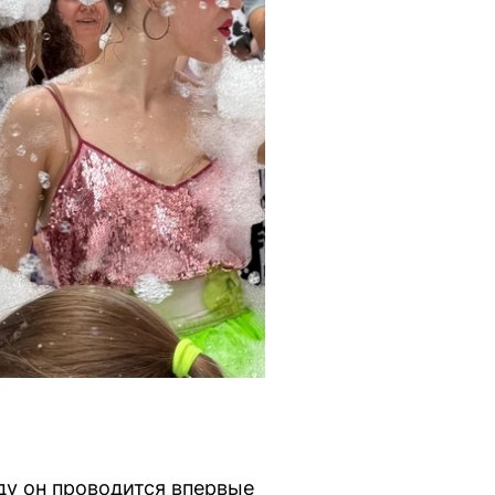
ду он проводится впервые