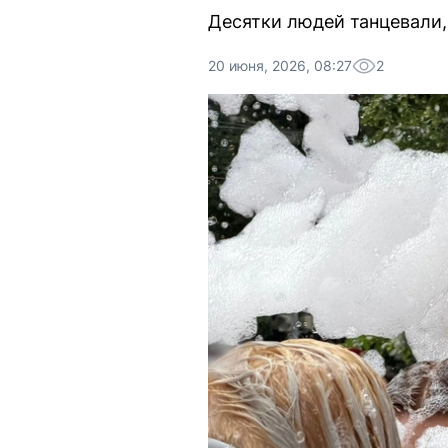
Десятки людей танцевали,
20 июня, 2026, 08:27
2