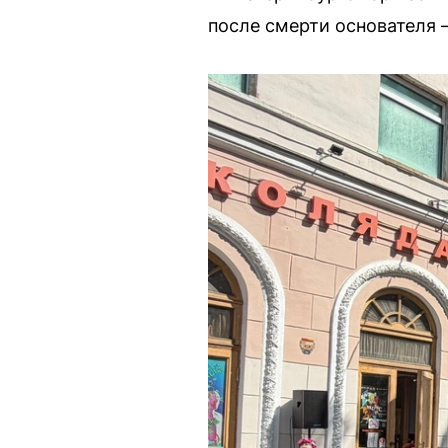
после смерти основателя –