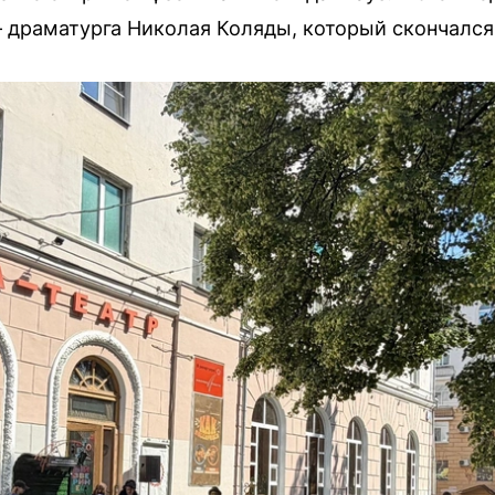
 драматурга Николая Коляды, который скончался 