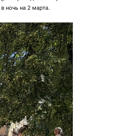
в ночь на 2 марта.