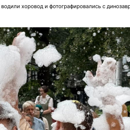
 водили хоровод и фотографировались с диноза