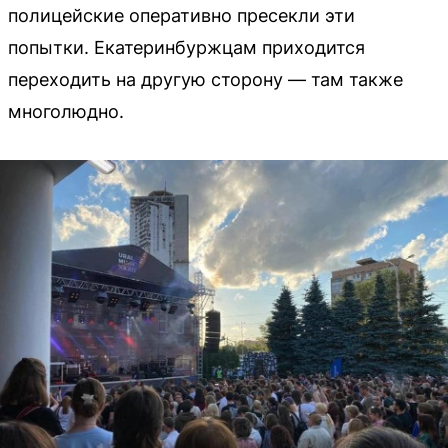
полицейские оперативно пресекли эти
попытки. Екатеринбуржцам приходится
переходить на другую сторону — там также
многолюдно.