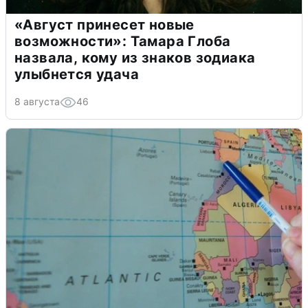
«Август принесет новые
возможности»: Тамара Глоба
назвала, кому из знаков зодиака
улыбнется удача
8 августа
46