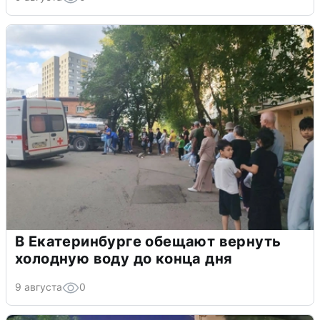
В Екатеринбурге обещают вернуть
холодную воду до конца дня
9 августа
0