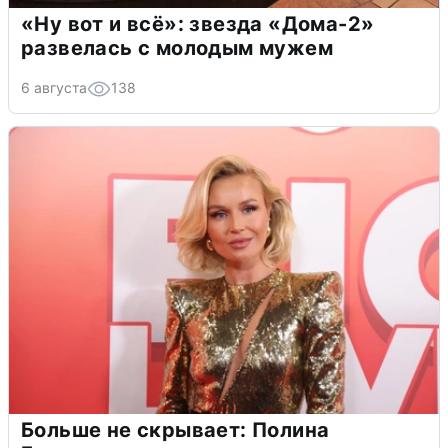
«Ну вот и всё»: звезда «Дома-2»
развелась с молодым мужем
6 августа
138
Больше не скрывает: Полина