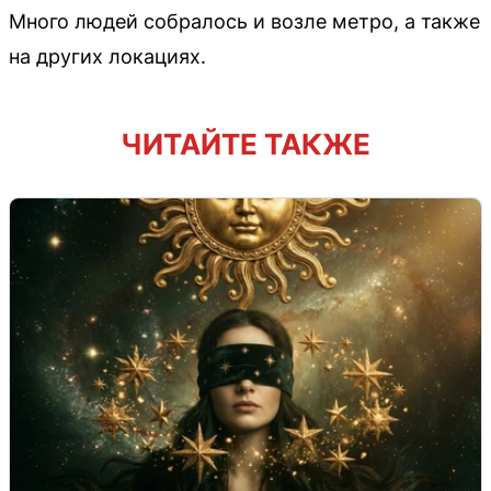
Много людей собралось и возле метро, а также
на других локациях.
ЧИТАЙТЕ ТАКЖЕ