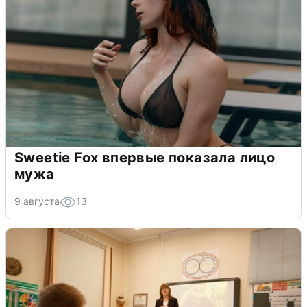
Sweetie Fox впервые показала лицо
мужа
9 августа
13