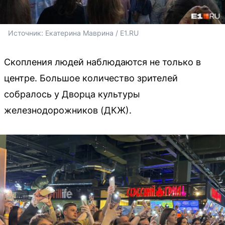
Источник: 
Екатерина Маврина
 / E1.RU
Скопления людей наблюдаются не только в
центре. Большое количество зрителей
собралось у Дворца культуры
железнодорожников (ДКЖ).