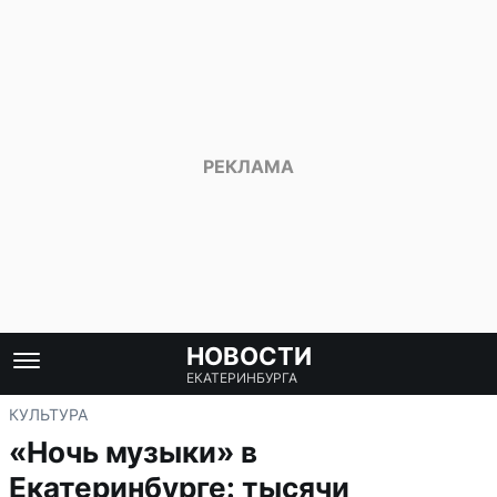
НОВОСТИ
ЕКАТЕРИНБУРГА
КУЛЬТУРА
«Ночь музыки» в
Екатеринбурге: тысячи