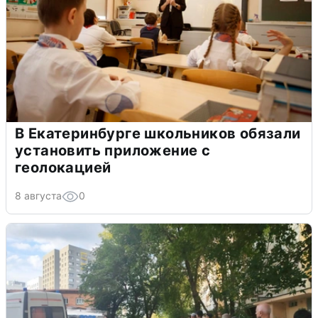
В Екатеринбурге школьников обязали
установить приложение с
геолокацией
8 августа
0