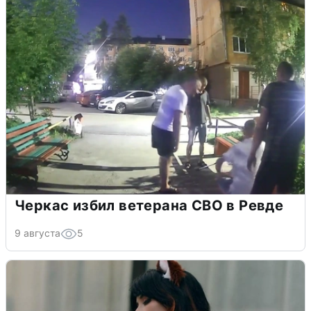
Черкас избил ветерана СВО в Ревде
9 августа
5