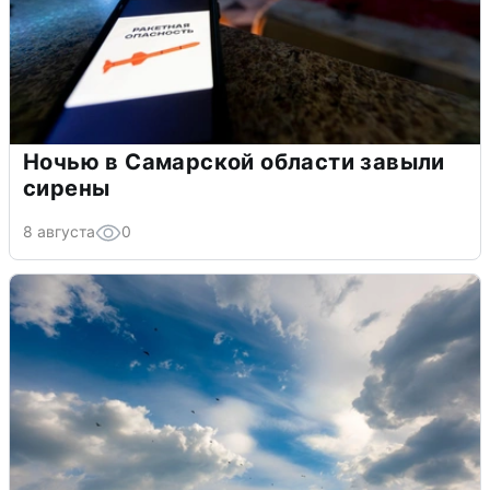
Ночью в Самарской области завыли
сирены
8 августа
0