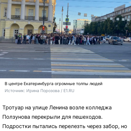
В центре Екатеринбурга огромные толпы людей
Источник: 
Ирина Порозова / E1.RU
Тротуар на улице Ленина возле колледжа
Ползунова перекрыли для пешеходов.
Подростки пытались перелезть через забор, но