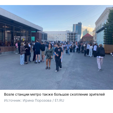
Возле станции метро также большое скопление зрителей
Источник: 
Ирина Порозова / E1.RU