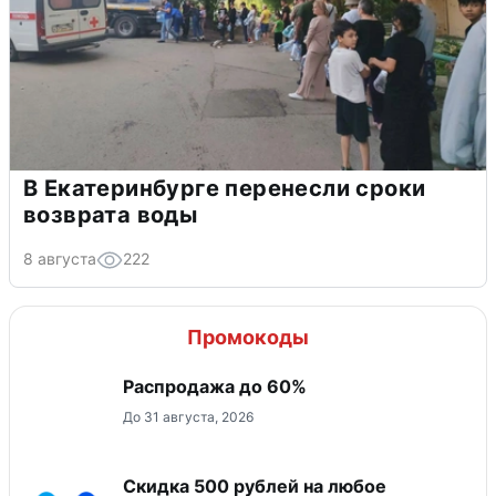
В Екатеринбурге перенесли сроки
возврата воды
8 августа
222
Промокоды
Распродажа до 60%
До 31 августа, 2026
Скидка 500 рублей на любое