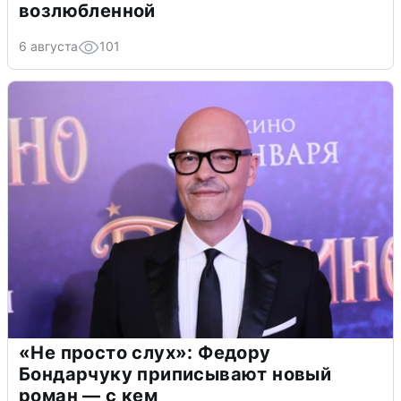
возлюбленной
6 августа
101
«Не просто слух»: Федору
Бондарчуку приписывают новый
роман — с кем