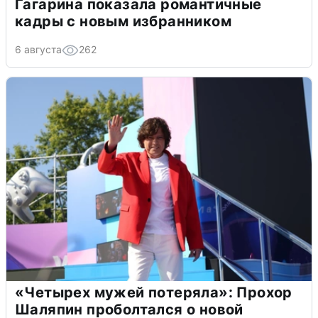
Гагарина показала романтичные
кадры с новым избранником
6 августа
262
«Четырех мужей потеряла»: Прохор
Шаляпин проболтался о новой