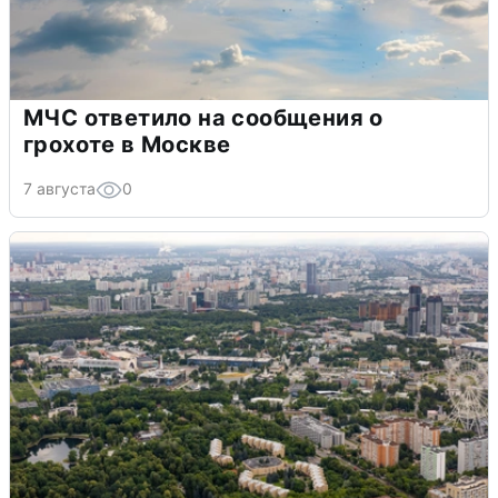
МЧС ответило на сообщения о
грохоте в Москве
7 августа
0