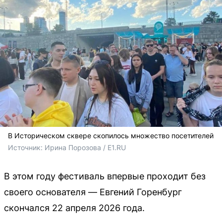
В Историческом сквере скопилось множество посетителей
Источник: 
Ирина Порозова / E1.RU
В этом году фестиваль впервые проходит без
своего основателя — Евгений Горенбург
скончался 22 апреля 2026 года.