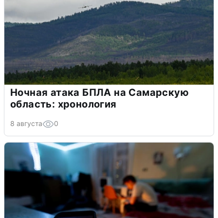
Ночная атака БПЛА на Самарскую
область: хронология
8 августа
0