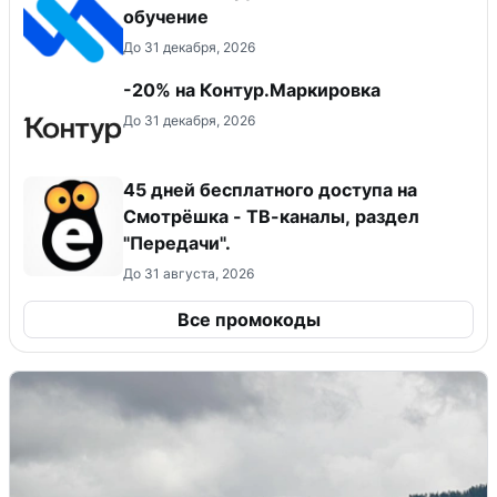
обучение
До 31 декабря, 2026
-20% на Контур.Маркировка
До 31 декабря, 2026
45 дней бесплатного доступа на
Смотрёшка - ТВ-каналы, раздел
"Передачи".
До 31 августа, 2026
Все промокоды