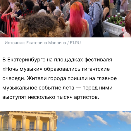
Источник: 
Екатерина Маврина / E1.RU
В Екатеринбурге на площадках фестиваля
«Ночь музыки» образовались гигантские
очереди. Жители города пришли на главное
музыкальное событие лета — перед ними
выступят несколько тысяч артистов.