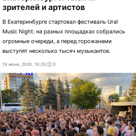
зрителей и артистов
В Екатеринбурге стартовал фестиваль Ural
Music Night: на разных площадках собрались
огромные очереди, а перед горожанами
выступят несколько тысяч музыкантов.
19 июня, 2026, 16:25
3