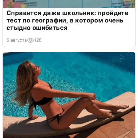
Справится даже школьник: пройдите
тест по географии, в котором очень
стыдно ошибиться
6 августа
128