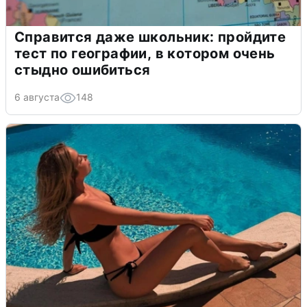
Справится даже школьник: пройдите
тест по географии, в котором очень
стыдно ошибиться
6 августа
148