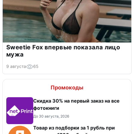
Sweetie Fox впервые показала лицо
мужа
9 августа
65
Промокоды
Cкидка 30% на первый заказ на все
фотокниги
До 30 августа, 2026
Товар из подборки за 1 рубль при