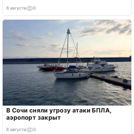
6 августа
0
В Сочи сняли угрозу атаки БПЛА,
аэропорт закрыт
6 августа
0