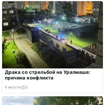
Драка со стрельбой на Уралмаше:
причина конфликта
9 августа
2