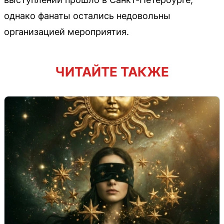
однако фанаты остались недовольны
организацией мероприятия.
ЧИТАЙТЕ ТАКЖЕ