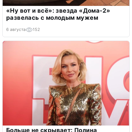
«Ну вот и всё»: звезда «Дома-2»
развелась с молодым мужем
6 августа
152
Больше не скрывает: Полина