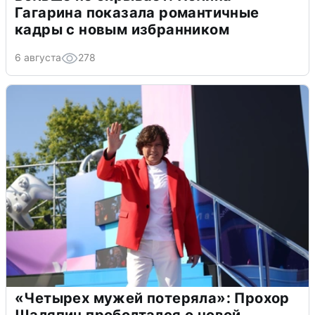
Гагарина показала романтичные
кадры с новым избранником
6 августа
278
«Четырех мужей потеряла»: Прохор