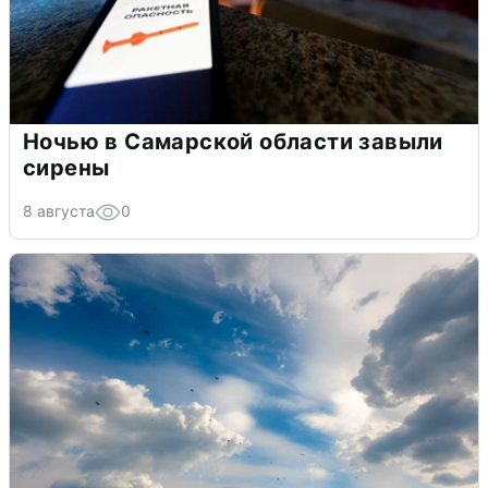
Ночью в Самарской области завыли
сирены
8 августа
0