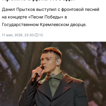
Данил Прытков выступил с фронтовой песней
на концерте «Песни Победы» в
Государственном Кремлевском дворце.
11 мая, 2026, 23:30
12