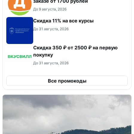
заказе от 1700 рублей
До 9 августа, 2026
Скидка 11% на все курсы
До 31 августа, 2026
Скидка 350 ₽ от 2500 ₽ на первую
покупку
До 31 августа, 2026
Все промокоды