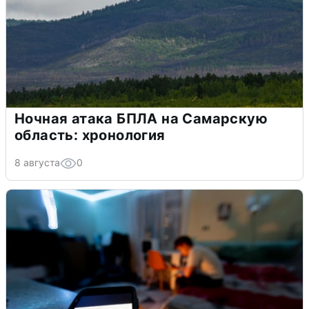
Ночная атака БПЛА на Самарскую
область: хронология
8 августа
0