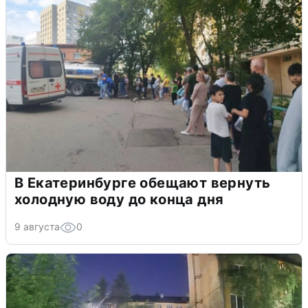
В Екатеринбурге обещают вернуть
холодную воду до конца дня
9 августа
0