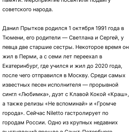
советского народа.
Данил Прытков родился 1 октября 1991 года в
Тюмени, его родители — Светлана и Сергей, у
певца две старшие сестры. Некоторое время он
жил в Перми, а с семи лет переехал в
Екатеринбург, где учился и жил до 2020 года,
после чего отправился в Москву. Среди самых
известных песен исполнителя — прорывной
сингл «Любимка», дуэт с Клавой Кокой «Краш»,
а также релизы «Не вспоминай» и «Громче
города». Сейчас Niletto гастролирует по
городам России. Одно из крупных недавних
выступлений прошло в Санкт-Петербурге,