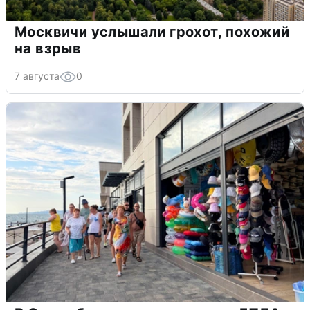
Москвичи услышали грохот, похожий
на взрыв
7 августа
0