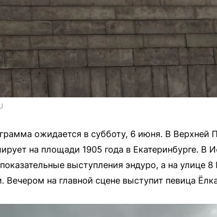
U
рамма ожидается в субботу, 6 июня. В Верхней 
ирует на площади 1905 года в Екатеринбурге. В 
 показательные выступления эндуро, а на улице 8
. Вечером на главной сцене выступит певица Ёлка