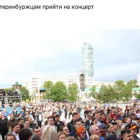
атеринбуржцам прийти на концерт