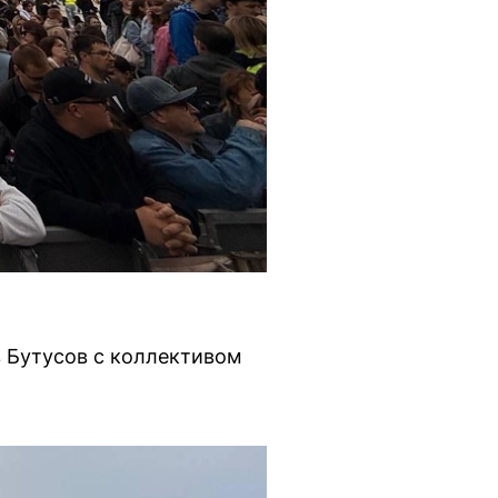
в Бутусов с коллективом