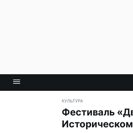
КУЛЬТУРА
Фестиваль «Дв
Историческом