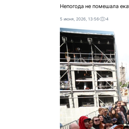
Непогода не помешала ек
5 июня, 2026, 13:56
4