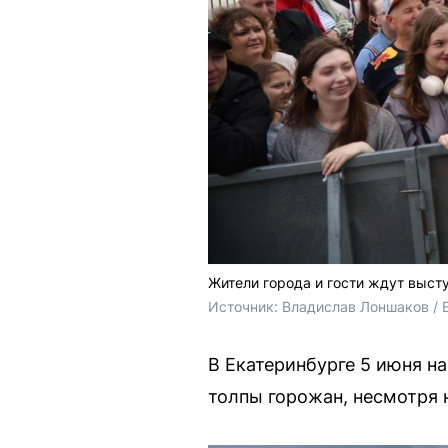
Жители города и гости ждут выст
Источник: 
Владислав Лоншаков / 
В Екатеринбурге 5 июня н
толпы горожан, несмотря 