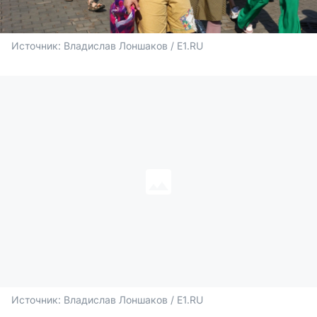
Источник: 
Владислав Лоншаков / E1.RU
Источник: 
Владислав Лоншаков / E1.RU