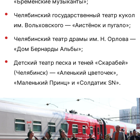
«Бременские музыканты»;
Челябинский государственный театр кукол
им. Вольховского — «Аистёнок и пугало»;
Челябинский театр драмы им. Н. Орлова —
«Дом Бернарды Альбы»;
Детский театр песка и теней «Скарабей»
(Челябинск) — «Аленький цветочек»,
«Маленький Принц» и «Солдатик SN».