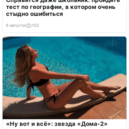
Справится даже школьник: пройдите
тест по географии, в котором очень
стыдно ошибиться
6 августа
102
«Ну вот и всё»: звезда «Дома-2»