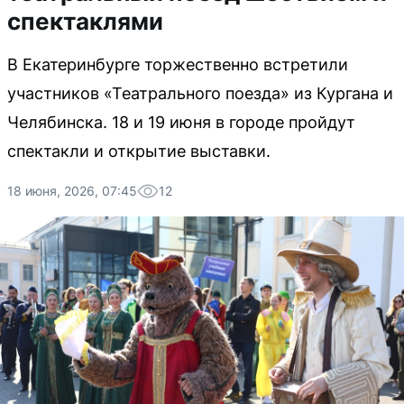
спектаклями
В Екатеринбурге торжественно встретили
участников «Театрального поезда» из Кургана и
Челябинска. 18 и 19 июня в городе пройдут
спектакли и открытие выставки.
18 июня, 2026, 07:45
12