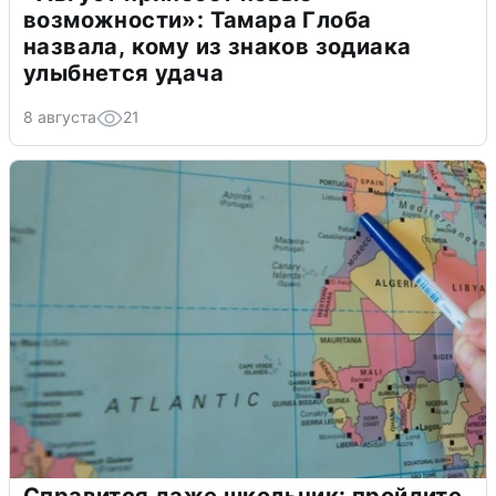
возможности»: Тамара Глоба
назвала, кому из знаков зодиака
улыбнется удача
8 августа
21