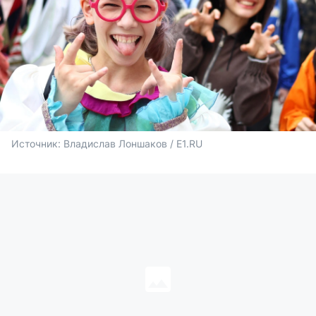
Источник: 
Владислав Лоншаков / E1.RU