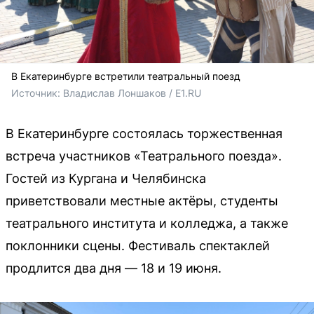
В Екатеринбурге встретили театральный поезд
Источник: 
Владислав Лоншаков / E1.RU
В Екатеринбурге состоялась торжественная
встреча участников «Театрального поезда».
Гостей из Кургана и Челябинска
приветствовали местные актёры, студенты
театрального института и колледжа, а также
поклонники сцены. Фестиваль спектаклей
продлится два дня — 18 и 19 июня.