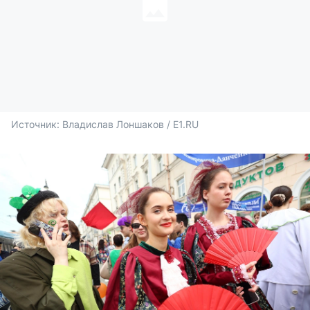
Источник: 
Владислав Лоншаков / E1.RU