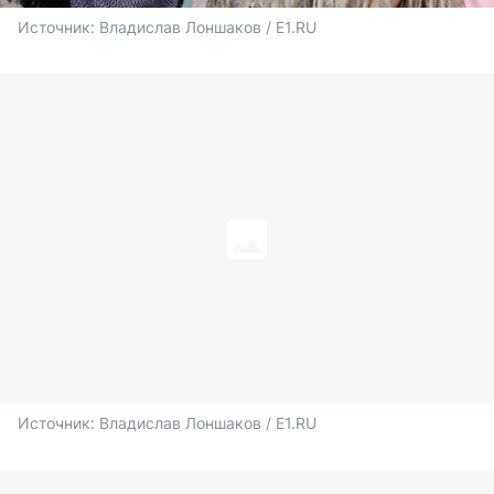
Источник: 
Владислав Лоншаков / E1.RU
Источник: 
Владислав Лоншаков / E1.RU