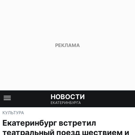
НОВОСТИ
ЕКАТЕРИНБУРГА
КУЛЬТУРА
Екатеринбург встретил
театральный поезд шествием и