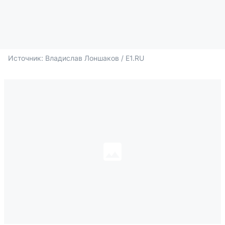
Источник: 
Владислав Лоншаков / E1.RU