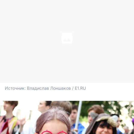
Источник: 
Владислав Лоншаков / E1.RU