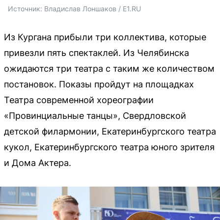
Источник: 
Владислав Лоншаков / E1.RU
Из Кургана прибыли три коллектива, которые
привезли пять спектаклей. Из Челябинска
ожидаются три театра с таким же количеством
постановок. Показы пройдут на площадках
Театра современной хореографии
«Провинциальные танцы», Свердловской
детской филармонии, Екатеринбургского театра
кукол, Екатеринбургского театра юного зрителя
и Дома Актера.