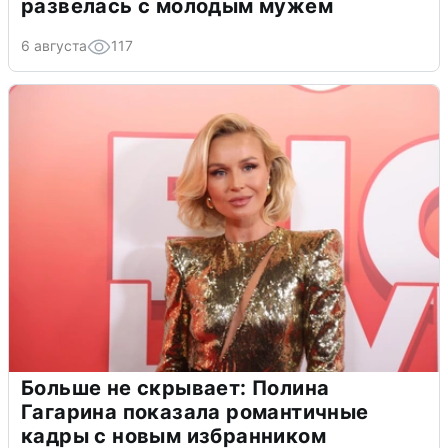
развелась с молодым мужем
6 августа
117
Больше не скрывает: Полина
Гагарина показала романтичные
кадры с новым избранником