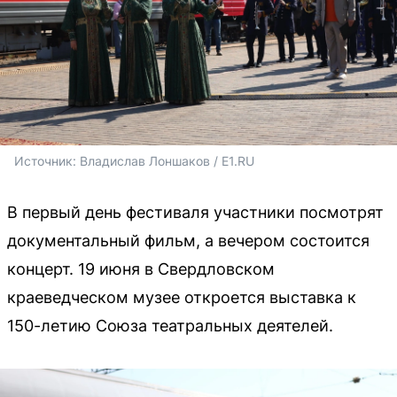
Источник: 
Владислав Лоншаков / E1.RU
В первый день фестиваля участники посмотрят
документальный фильм, а вечером состоится
концерт. 19 июня в Свердловском
краеведческом музее откроется выставка к
150-летию Союза театральных деятелей.