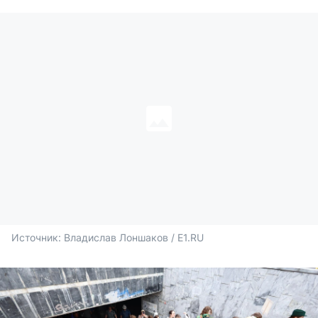
Источник: 
Владислав Лоншаков / E1.RU