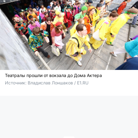
Театралы прошли от вокзала до Дома Актера
Источник: 
Владислав Лоншаков / E1.RU