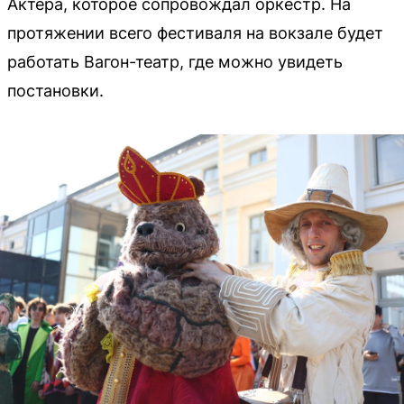
Актера, которое сопровождал оркестр. На
протяжении всего фестиваля на вокзале будет
работать Вагон-театр, где можно увидеть
постановки.