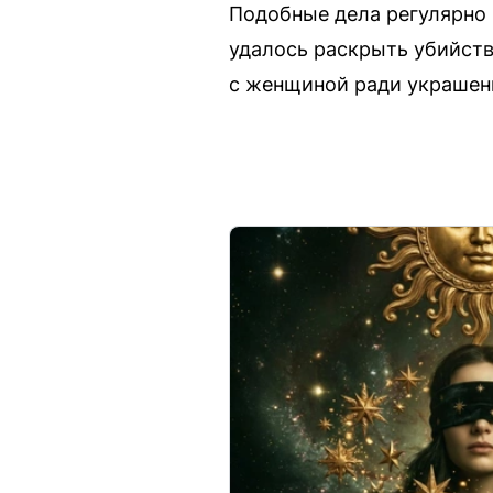
Подобные дела регулярно 
удалось раскрыть убийств
с женщиной ради украшен