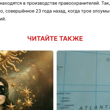
находятся в производстве правоохранителей. Так,
о, совершённое 23 года назад, когда трое злоум
ий.
ЧИТАЙТЕ ТАКЖЕ