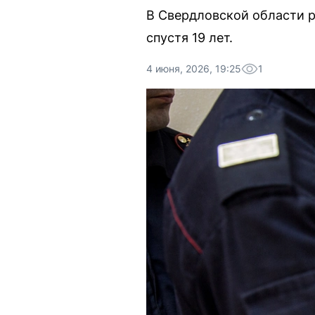
В Свердловской области р
спустя 19 лет.
4 июня, 2026, 19:25
1