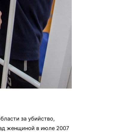
бласти за убийство,
над женщиной в июле 2007