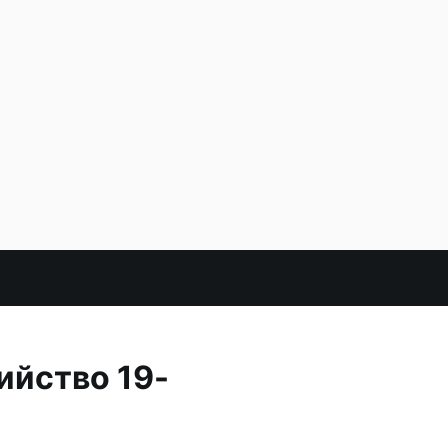
ийство 19-