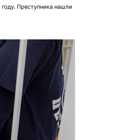
 году. Преступника нашли