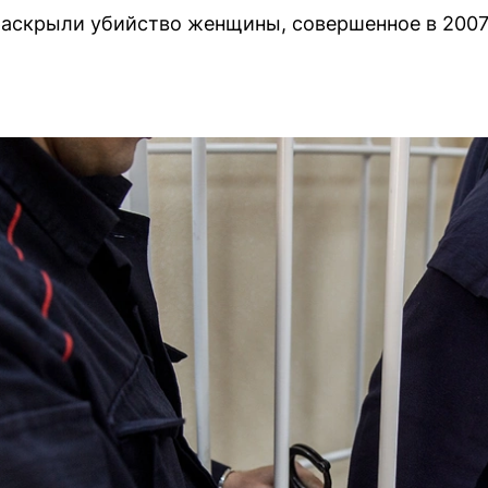
аскрыли убийство женщины, совершенное в 2007