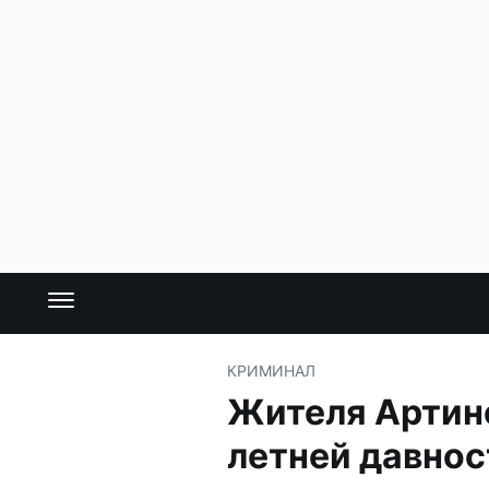
КРИМИНАЛ
Жителя Артинс
летней давнос