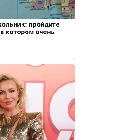
ольник: пройдите
 в котором очень