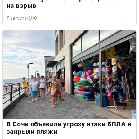
на взрыв
7 августа
0
В Сочи объявили угрозу атаки БПЛА и
закрыли пляжи