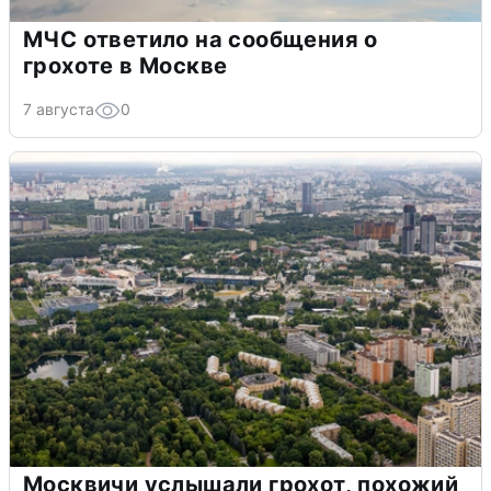
МЧС ответило на сообщения о
грохоте в Москве
7 августа
0
Москвичи услышали грохот, похожий