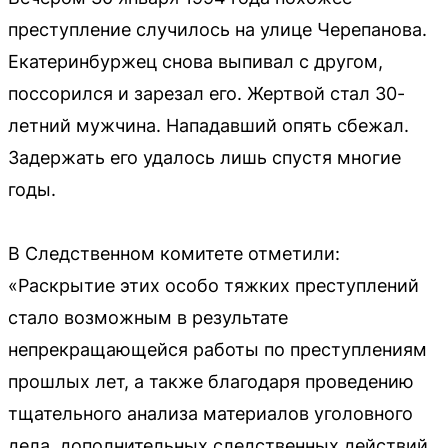
преступление случилось на улице Черепанова.
Екатеринбуржец снова выпивал с другом,
поссорился и зарезал его. Жертвой стал 30-
летний мужчина. Нападавший опять сбежал.
Задержать его удалось лишь спустя многие
годы.
В Следственном комитете отметили:
«Раскрытие этих особо тяжких преступлений
стало возможным в результате
непрекращающейся работы по преступлениям
прошлых лет, а также благодаря проведению
тщательного анализа материалов уголовного
дела, дополнительных следственных действий,