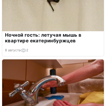
Ночной гость: летучая мышь в
квартире екатеринбуржцев
8 августа
2