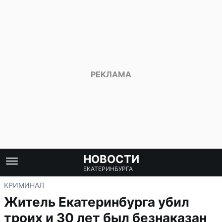
НОВОСТИ
ЕКАТЕРИНБУРГА
КРИМИНАЛ
Житель Екатеринбурга убил
троих и 30 лет был безнаказан