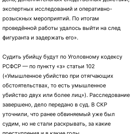
экспертных исследований и оперативно-
розыскных мероприятий. По итогам
проведённой работы удалось выйти на след
фигуранта и задержать его».
Судить убийцу будут по Уголовному кодексу
РСФСР — по пункту «з» статьи 102
(«Умышленное убийство при отягчающих
обстоятельствах, то есть умышленное
убийство двух или более лиц»). Расследование
завершено, дело передано в суд. В СКР
уточнили, что ранее обвиняемый уже был
судим, но не стали раскрывать, за какие
преступления и в какие годы.