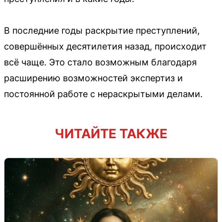
В последние годы раскрытие преступлений,
совершённых десятилетия назад, происходит
всё чаще. Это стало возможным благодаря
расширению возможностей экспертиз и
постоянной работе с нераскрытыми делами.
ЧИТАЙТЕ ТАКЖЕ