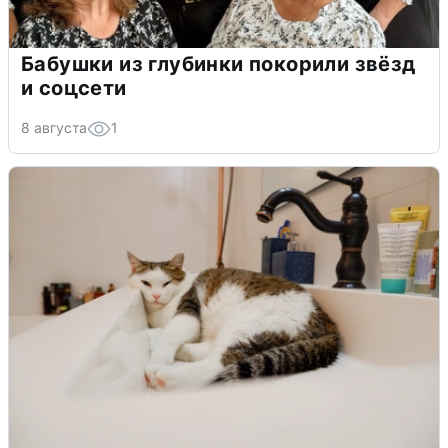
Бабушки из глубинки покорили звёзд
и соцсети
8 августа
1