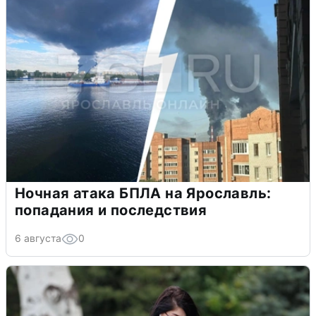
Ночная атака БПЛА на Ярославль:
попадания и последствия
6 августа
0