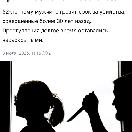
52-летнему мужчине грозит срок за убийства,
совершённые более 30 лет назад.
Преступления долгое время оставались
нераскрытыми.
3 июля, 2026, 11:16
2