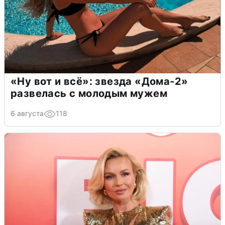
«Ну вот и всё»: звезда «Дома-2»
развелась с молодым мужем
6 августа
118