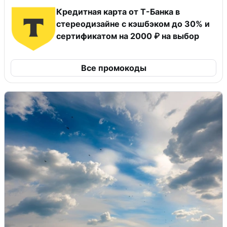
Кредитная карта от Т-Банка в
стереодизайне с кэшбэком до 30% и
сертификатом на 2000 ₽ на выбор
Все промокоды