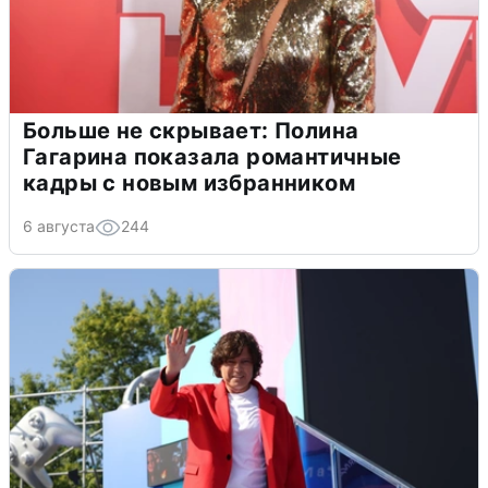
Больше не скрывает: Полина
Гагарина показала романтичные
кадры с новым избранником
6 августа
244