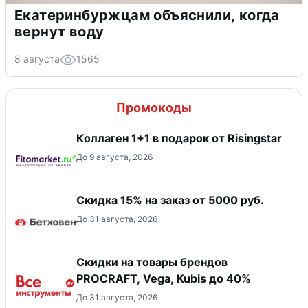
Екатеринбуржцам объяснили, когда
вернут воду
8 августа
1565
Промокоды
Коллаген 1+1 в подарок от Risingstar
До 9 августа, 2026
Скидка 15% на заказ от 5000 руб.
До 31 августа, 2026
Скидки на товары брендов
PROCRAFT, Vega, Kubis до 40%
До 31 августа, 2026