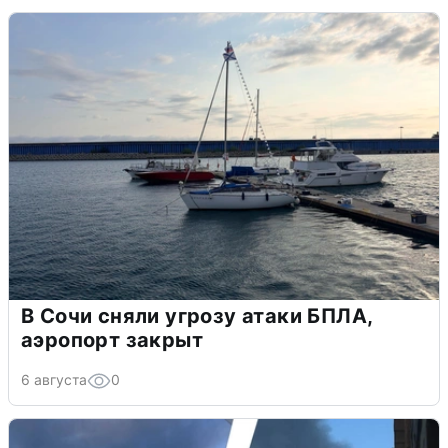
В Сочи сняли угрозу атаки БПЛА,
аэропорт закрыт
6 августа
0