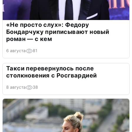
«Не просто слух»: Федору
Бондарчуку приписывают новый
роман — с кем
6 августа
81
Такси перевернулось после
столкновения с Росгвардией
8 августа
38