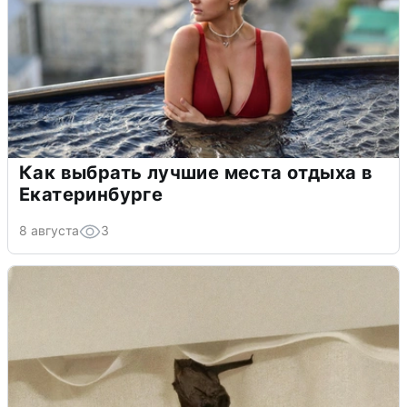
Как выбрать лучшие места отдыха в
Екатеринбурге
8 августа
3