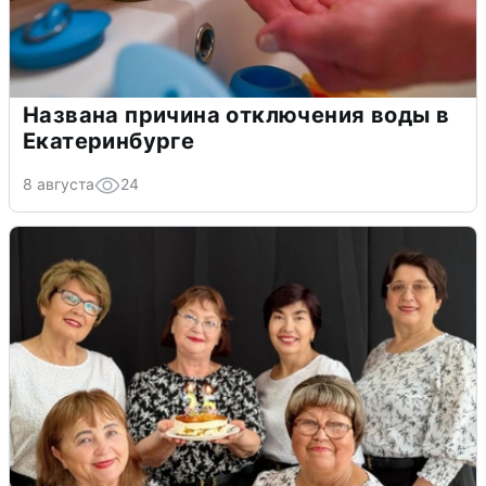
Названа причина отключения воды в
Екатеринбурге
8 августа
24