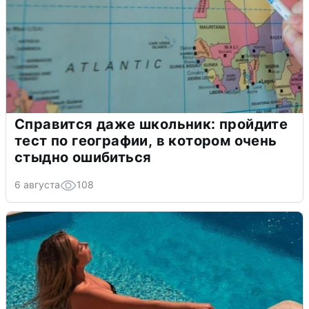
Справится даже школьник: пройдите
тест по географии, в котором очень
стыдно ошибиться
6 августа
108