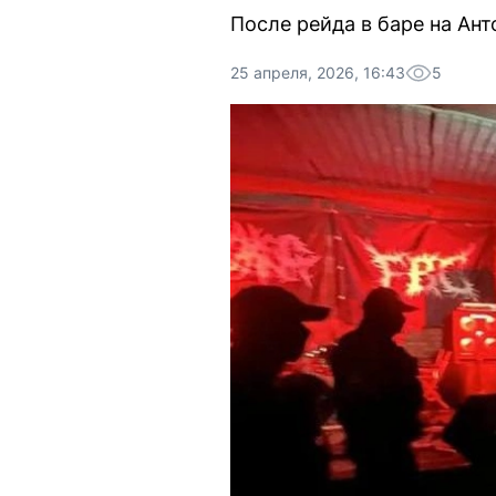
После рейда в баре на Ан
25 апреля, 2026, 16:43
5