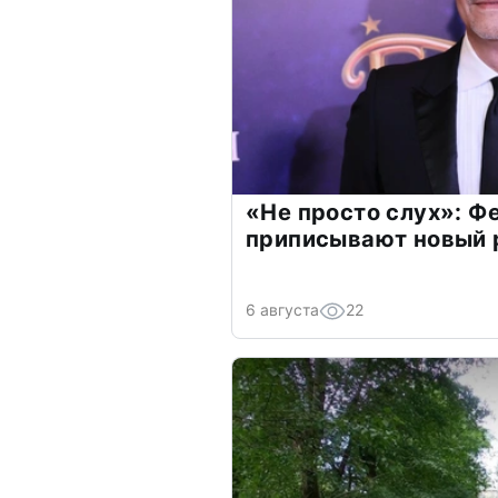
«Не просто слух»: Ф
приписывают новый 
6 августа
22