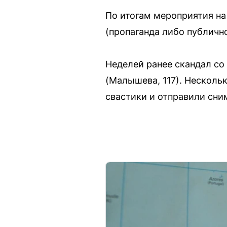
По итогам мероприятия на
(пропаганда либо публичн
Неделей ранее скандал со
(Малышева, 117). Несколь
свастики и отправили сним