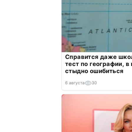
Справится даже шко
тест по географии, в
стыдно ошибиться
6 августа
30