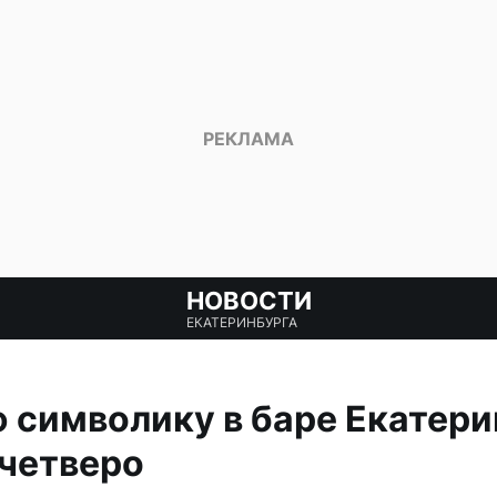
НОВОСТИ
ЕКАТЕРИНБУРГА
 символику в баре Екатери
четверо