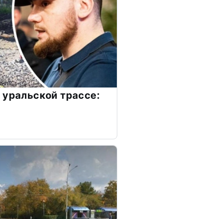
 уральской трассе: